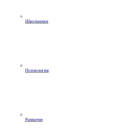
Школьники
Психология
Развитие