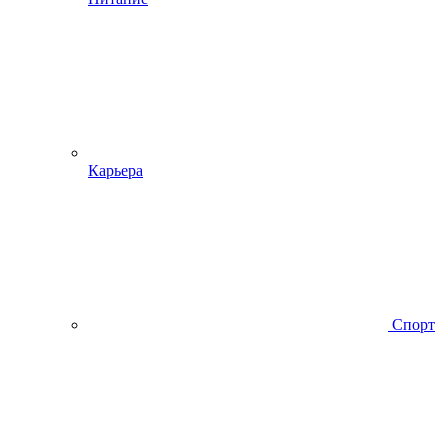
Карьера
Спорт