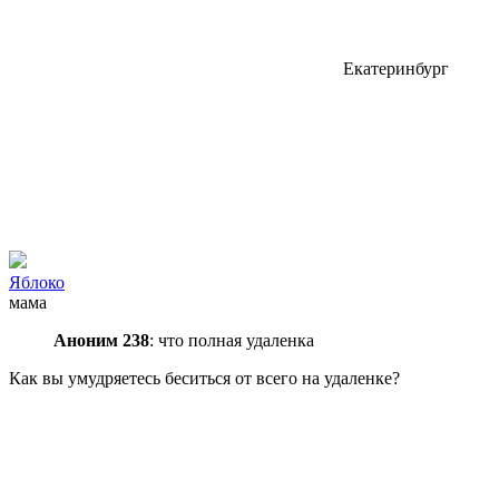
Екатеринбург
Яблоко
мама
Аноним 238
: что полная удаленка
Как вы умудряетесь беситься от всего на удаленке?