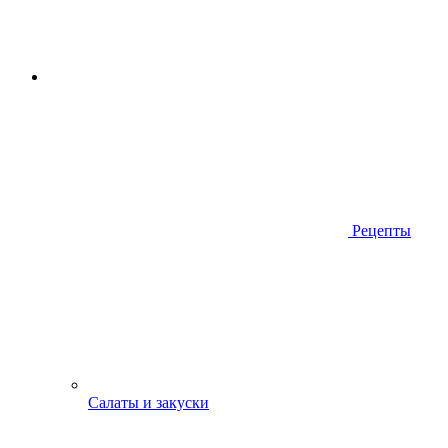
Рецепты
Салаты и закуски