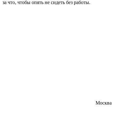
за что, чтобы опять не сидеть без работы.
Москва