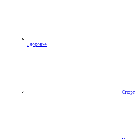
Здоровье
Спорт