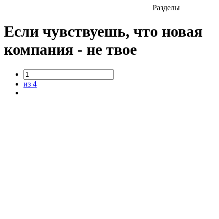
Разделы
Если чувствуешь, что новая
компания - не твое
из 4