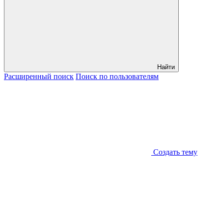
Найти
Расширенный
поиск
Поиск
по пользователям
Создать тему