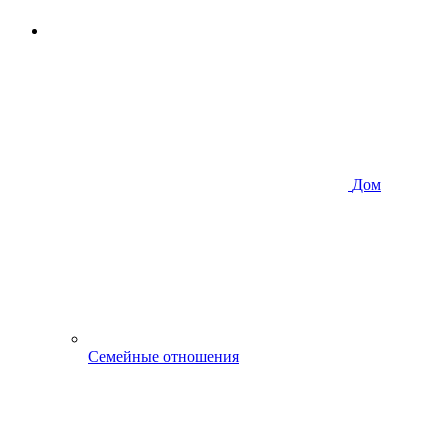
Дом
Семейные отношения