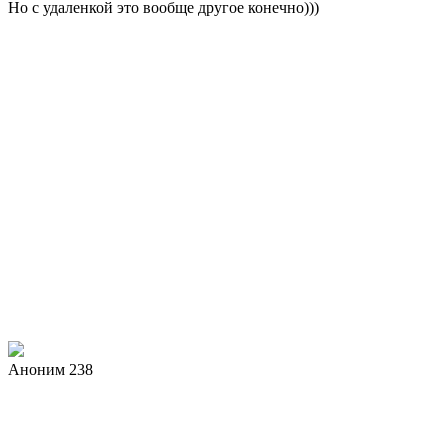
Но с удаленкой это вообще другое конечно)))
Аноним 238