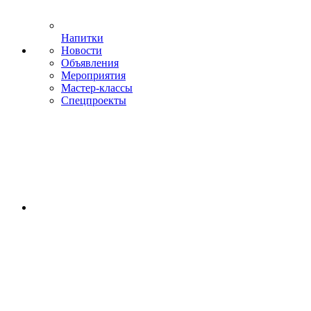
Напитки
Новости
Объявления
Мероприятия
Мастер-классы
Спецпроекты