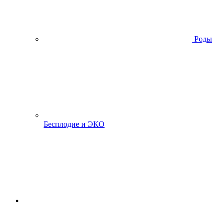
Роды
Бесплодие и ЭКО