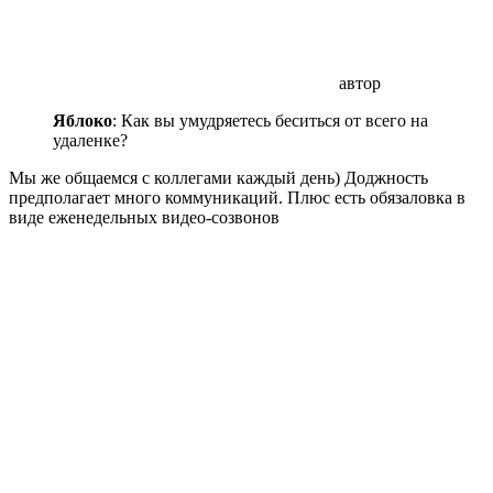
автор
Яблоко
: Как вы умудряетесь беситься от всего на
удаленке?
Мы же общаемся с коллегами каждый день) Доджность
предполагает много коммуникаций. Плюс есть обязаловка в
виде еженедельных видео-созвонов