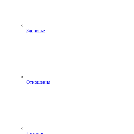
Здоровье
Отношения
Питание