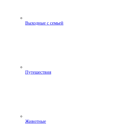
Выходные с семьей
Путешествия
Животные