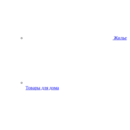
Жилье
Товары для дома