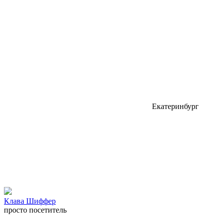
Екатеринбург
Клава Шиффер
просто посетитель