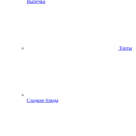
Выпечка
Торты
Сладкие блюда