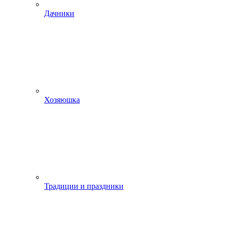
Дачники
Хозяюшка
Традиции и праздники