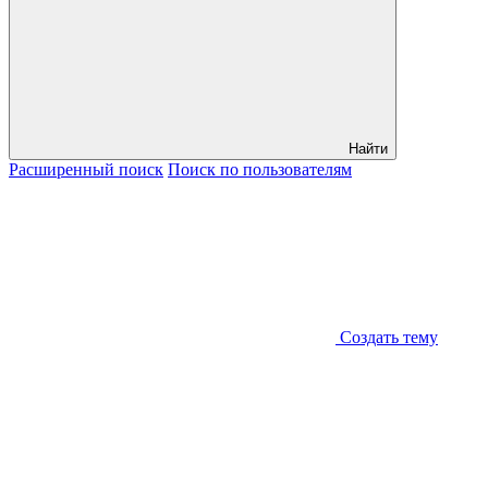
Найти
Расширенный
поиск
Поиск
по пользователям
Создать тему