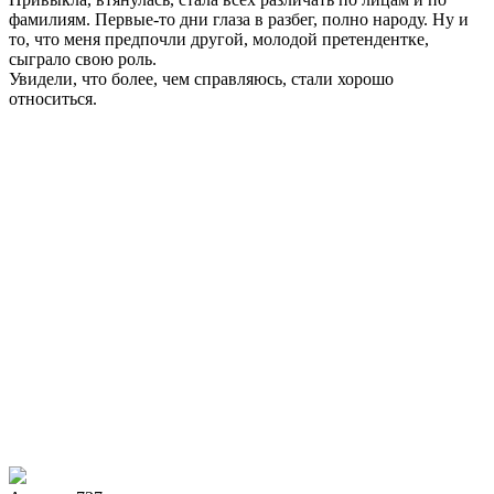
фамилиям. Первые-то дни глаза в разбег, полно народу. Ну и
то, что меня предпочли другой, молодой претендентке,
сыграло свою роль.
Увидели, что более, чем справляюсь, стали хорошо
относиться.