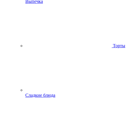
Выпечка
Торты
Сладкие блюда