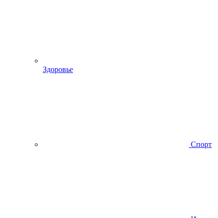
Здоровье
Спорт