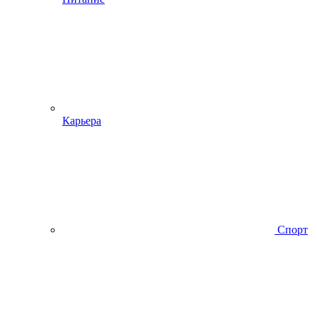
Карьера
Спорт