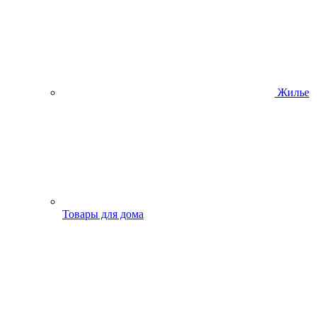
Жилье
Товары для дома