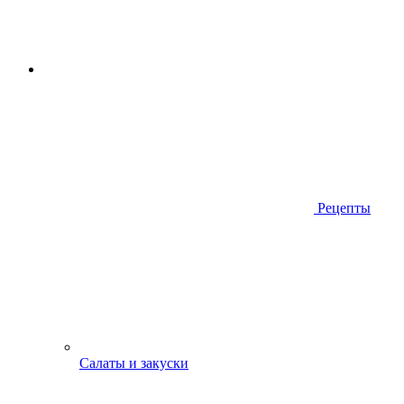
Рецепты
Салаты и закуски