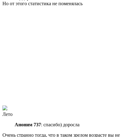
Но от этого статистика не поменялась
Лето
Аноним 737
: спасибо) доросла
Очень странно тогда, что в таком зрелом возрасте вы не