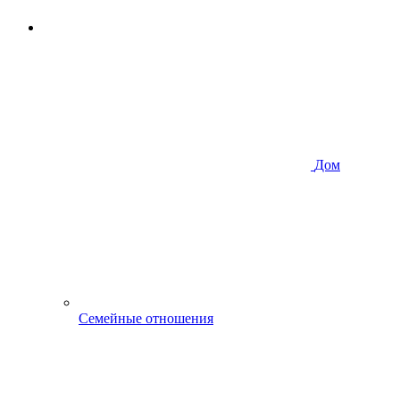
Дом
Семейные отношения