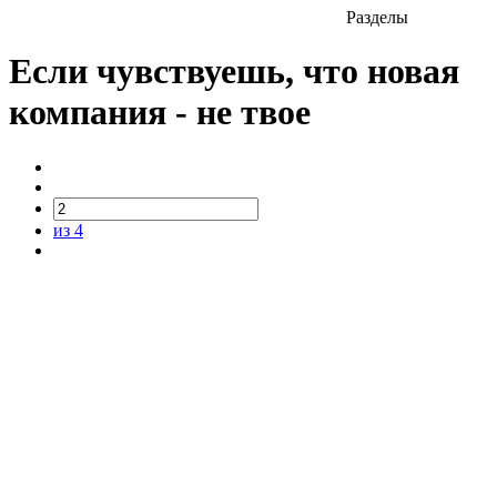
Разделы
Если чувствуешь, что новая
компания - не твое
из 4