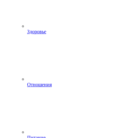
Здоровье
Отношения
Питание