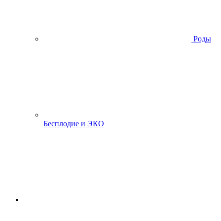
Роды
Бесплодие и ЭКО