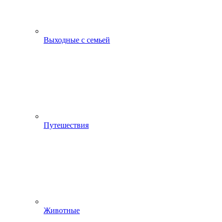
Выходные с семьей
Путешествия
Животные