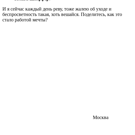
И я сейчас каждый день реву, тоже жалею об уходе и
беспросветность такая, хоть вешайся. Поделитесь, как это
стало работой мечты?
Москва