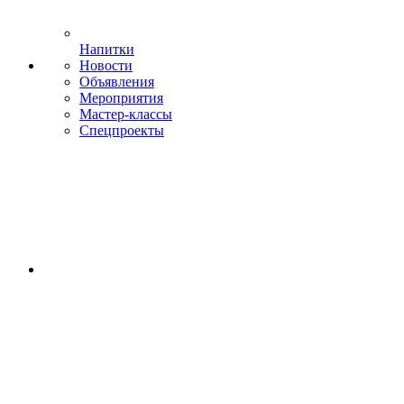
Напитки
Новости
Объявления
Мероприятия
Мастер-классы
Спецпроекты