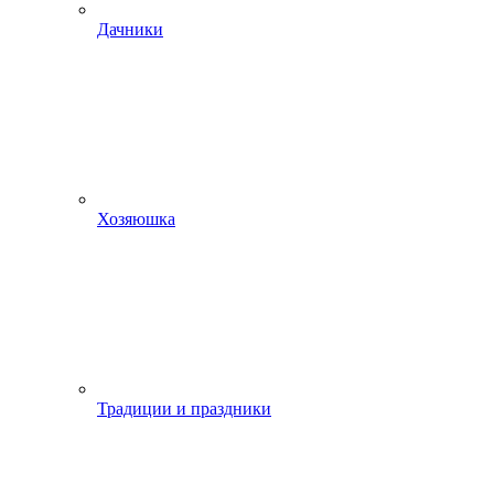
Дачники
Хозяюшка
Традиции и праздники