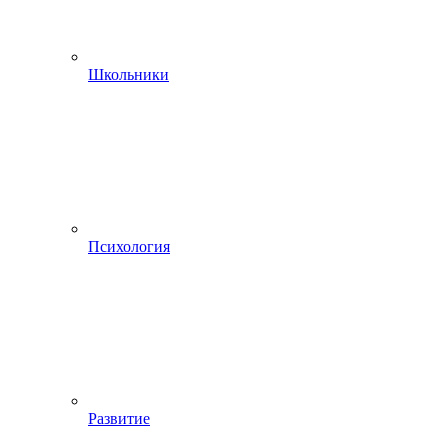
Школьники
Психология
Развитие