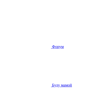
Форум
Буду мамой