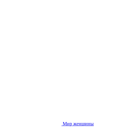
Мир женщины