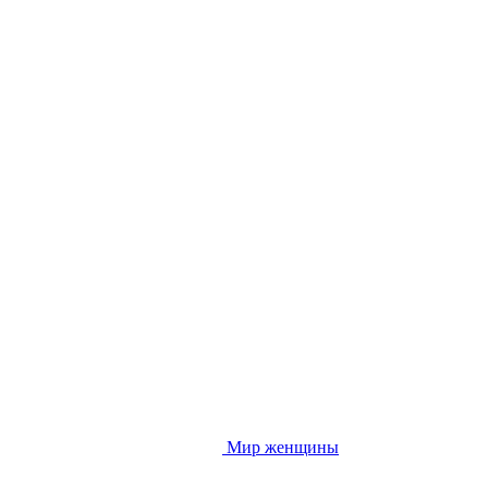
Мир женщины