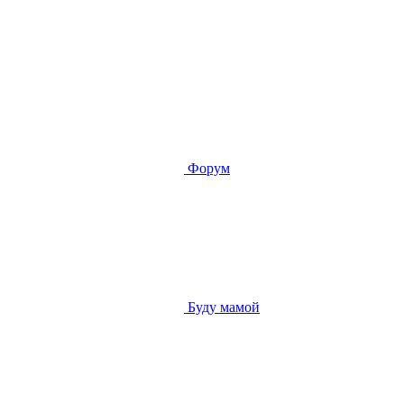
Форум
Буду мамой