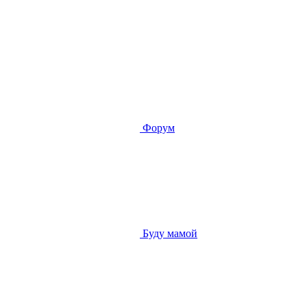
Форум
Буду мамой