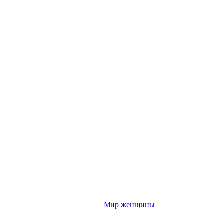
Мир женщины