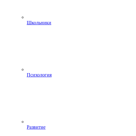
Школьники
Психология
Развитие