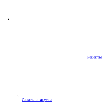
Рецепты
Салаты и закуски