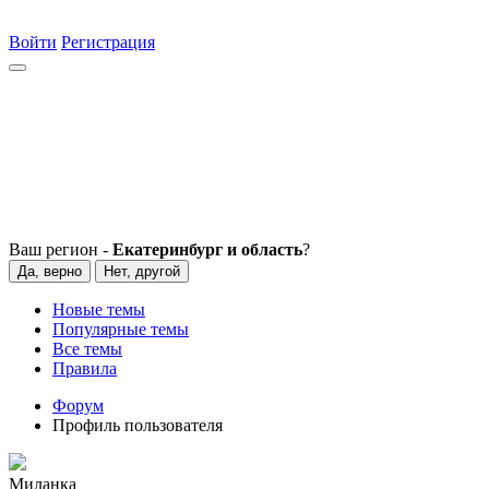
Войти
Регистрация
Ваш регион -
Екатеринбург и область
?
Да, верно
Нет, другой
Новые темы
Популярные темы
Все темы
Правила
Форум
Профиль пользователя
Mиланка