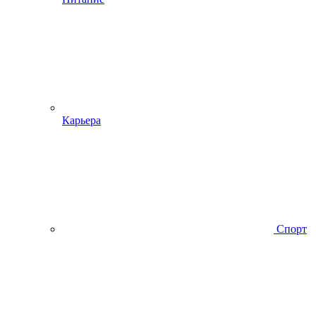
Карьера
Спорт