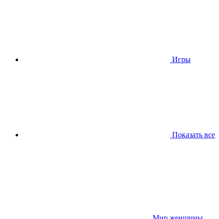
Игры
Показать все
Мир женщины