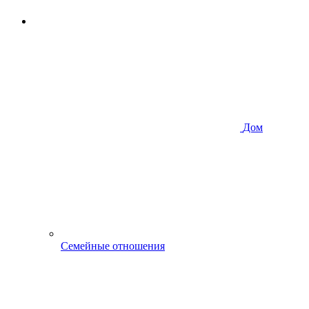
Дом
Семейные отношения