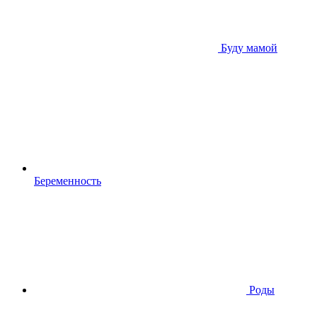
Буду мамой
Беременность
Роды