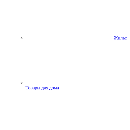
Жилье
Товары для дома