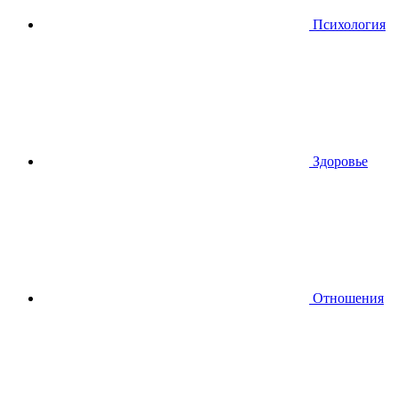
Психология
Здоровье
Отношения