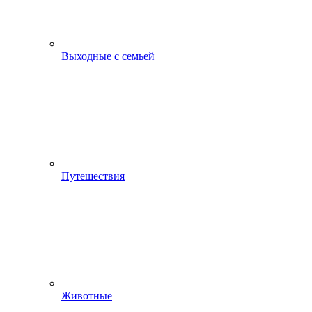
Выходные с семьей
Путешествия
Животные