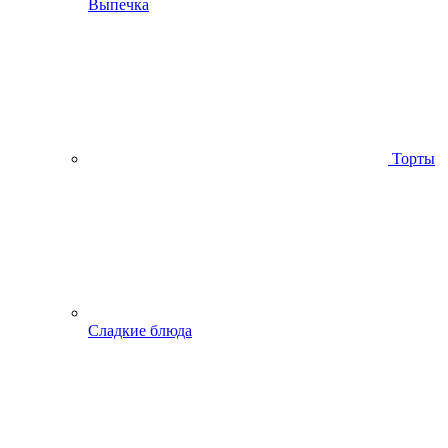
Выпечка
Торты
Сладкие блюда