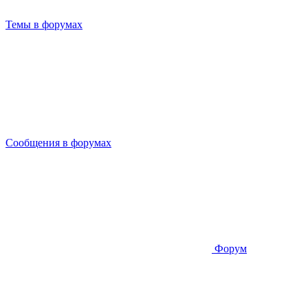
Темы в форумах
Сообщения в форумах
Форум