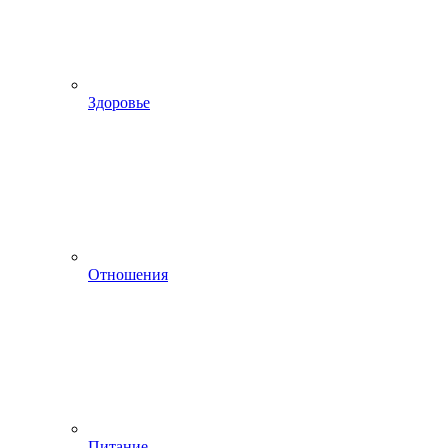
Здоровье
Отношения
Питание