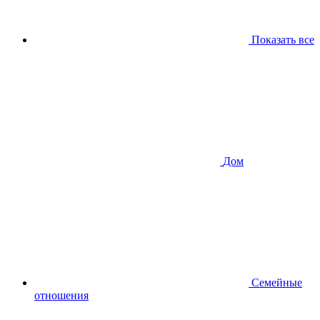
Показать все
Дом
Семейные
отношения