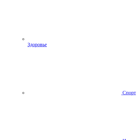
Здоровье
Спорт