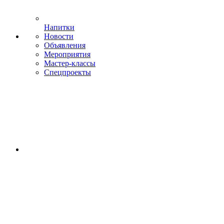
Напитки
Новости
Объявления
Мероприятия
Мастер-классы
Спецпроекты