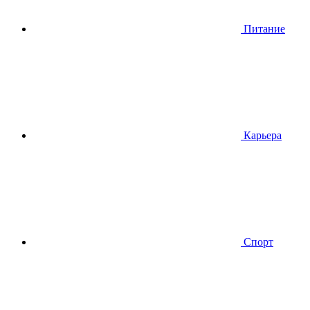
Питание
Карьера
Спорт