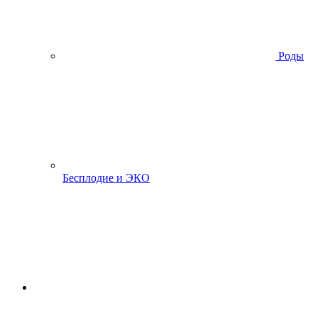
Роды
Бесплодие и ЭКО