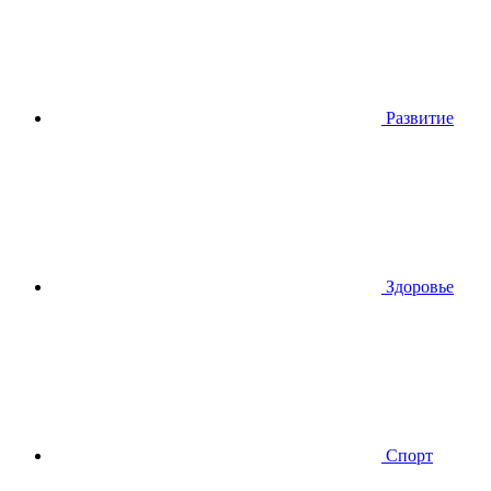
Развитие
Здоровье
Спорт