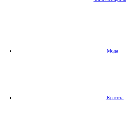
Мода
Красота