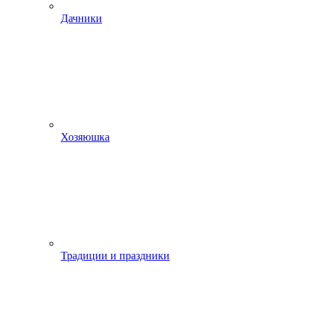
Дачники
Хозяюшка
Традиции и праздники