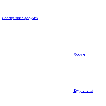
Сообщения в форумах
Форум
Буду мамой