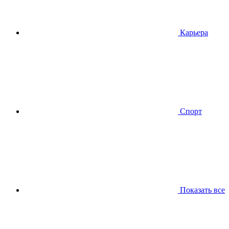
Карьера
Спорт
Показать все