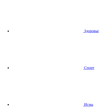
Здоровье
Спорт
Игры