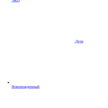
ЭКО
Дети
Новорожденный