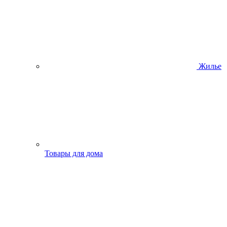
Жилье
Товары для дома