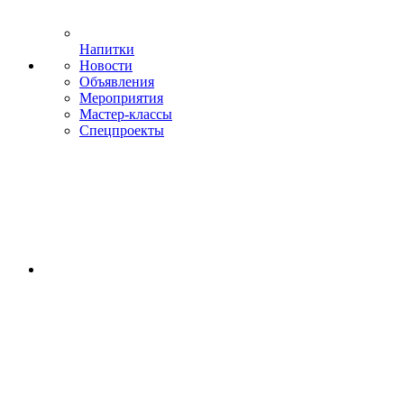
Напитки
Новости
Объявления
Мероприятия
Мастер-классы
Спецпроекты