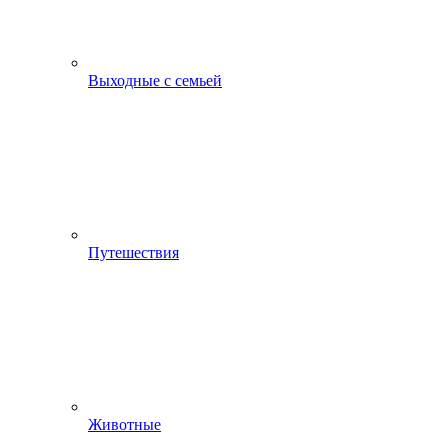
Выходные с семьей
Путешествия
Животные