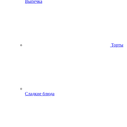
Выпечка
Торты
Сладкие блюда