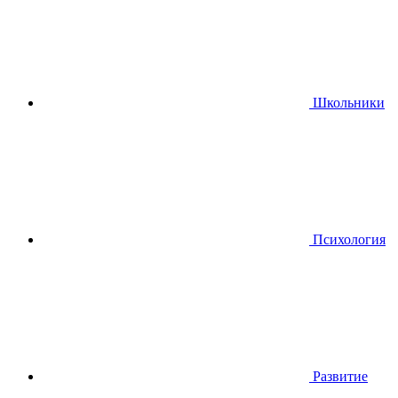
Школьники
Психология
Развитие