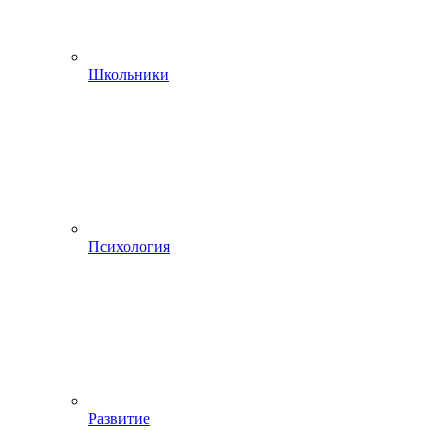
Школьники
Психология
Развитие