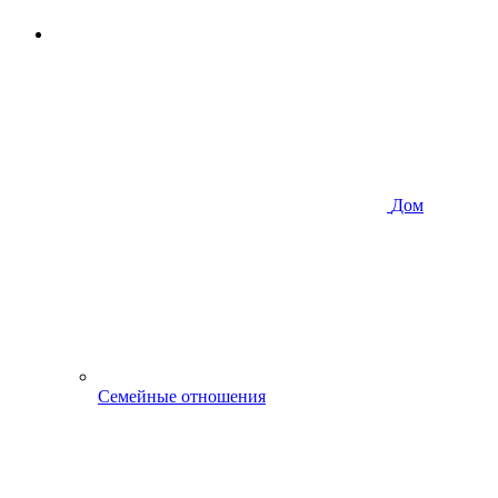
Дом
Семейные отношения