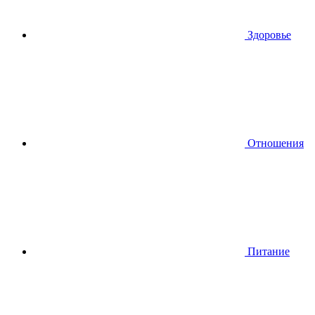
Здоровье
Отношения
Питание