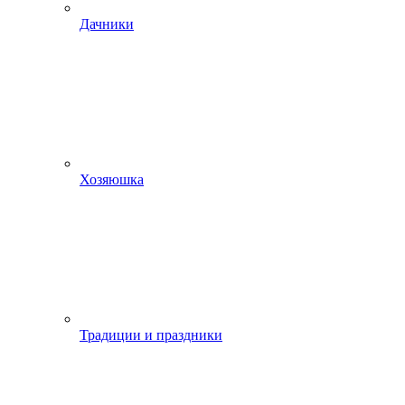
Дачники
Хозяюшка
Традиции и праздники