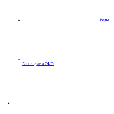
Роды
Бесплодие и ЭКО