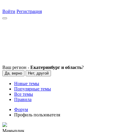
Войти
Регистрация
Ваш регион -
Екатеринбург и область
?
Да, верно
Нет, другой
Новые темы
Популярные темы
Все темы
Правила
Форум
Профиль пользователя
Мамырлик