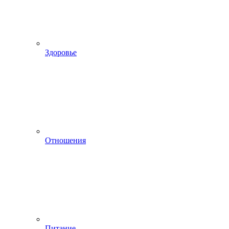
Здоровье
Отношения
Питание