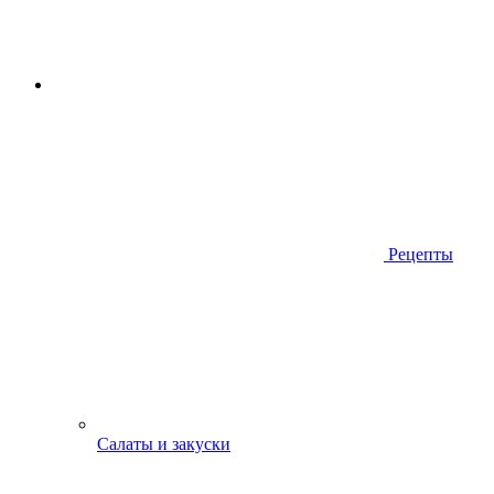
Рецепты
Салаты и закуски