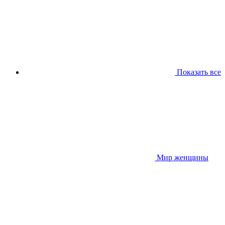
Показать все
Мир женщины