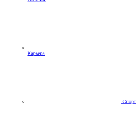
Карьера
Спорт