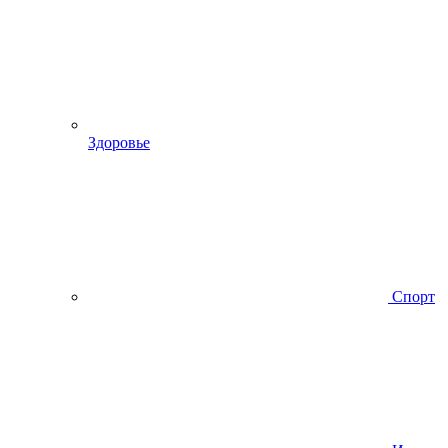
Здоровье
Спорт