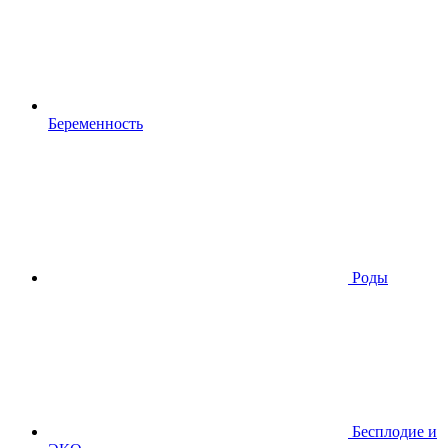
Беременность
Роды
Бесплодие и