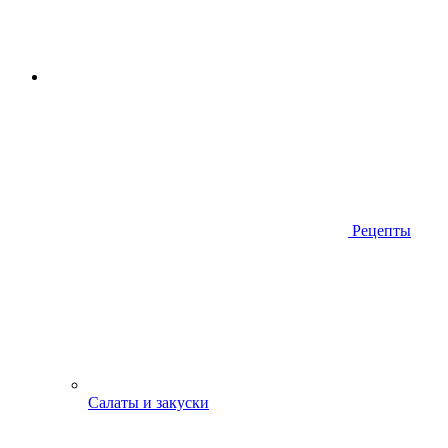
Рецепты
Салаты и закуски