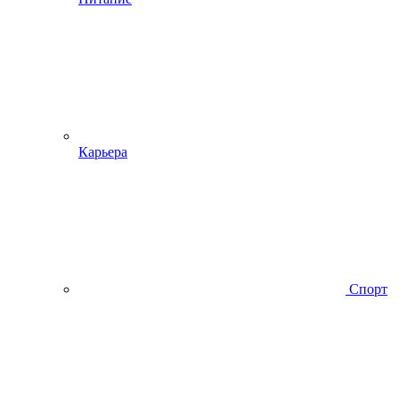
Карьера
Спорт