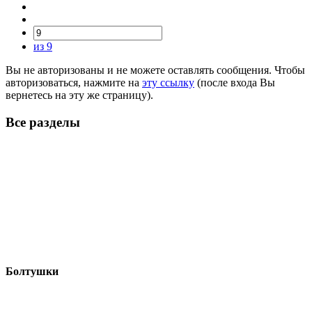
из 9
Вы не авторизованы и не можете оставлять сообщения. Чтобы
авторизоваться, нажмите на
эту ссылку
(после входа Вы
вернетесь на эту же страницу).
Все разделы
Болтушки