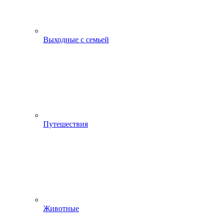
Выходные с семьей
Путешествия
Животные