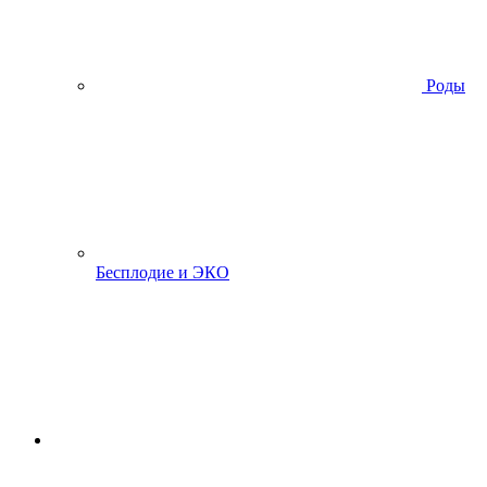
Роды
Бесплодие и ЭКО