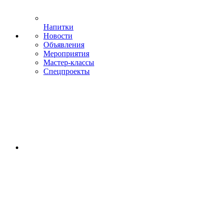
Напитки
Новости
Объявления
Мероприятия
Мастер-классы
Спецпроекты