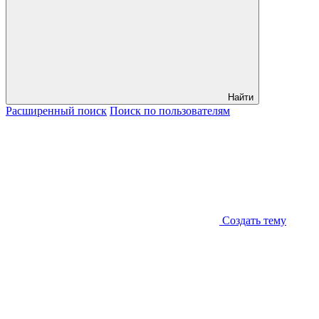
Найти
Расширенный
поиск
Поиск
по пользователям
Создать тему