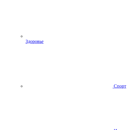
Здоровье
Спорт