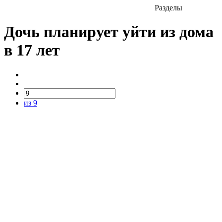
Разделы
Дочь планирует уйти из дома
в 17 лет
из 9