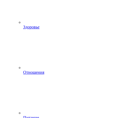
Здоровье
Отношения
Питание