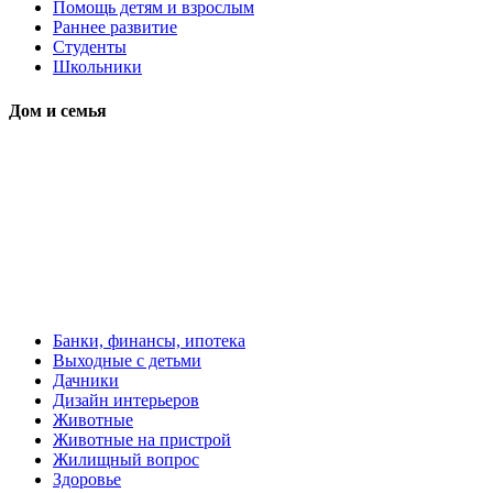
Помощь детям и взрослым
Раннее развитие
Студенты
Школьники
Дом и семья
Банки, финансы, ипотека
Выходные с детьми
Дачники
Дизайн интерьеров
Животные
Животные на пристрой
Жилищный вопрос
Здоровье