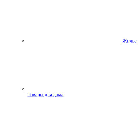
Жилье
Товары для дома