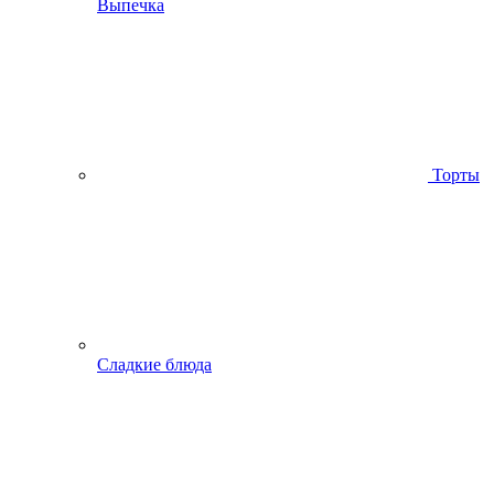
Выпечка
Торты
Сладкие блюда