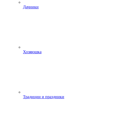
Дачники
Хозяюшка
Традиции и праздники