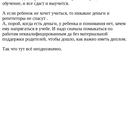
обучение, и все сдаст и выучится.
А если ребенок не хочет учиться, то никакие деньги и
репетиторы не спасут .
А, порой, когда есть деньги, у ребенка и понимания нет, зачем
ему напрягаться в учебе. И надо сначала помыкаться по
работам неквалифицированным да без материальной
поддержки родителей, чтобы дошло, как важно иметь диплом.
Так что тут всё неоднозначно.