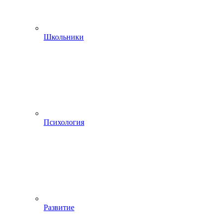
Школьники
Психология
Развитие