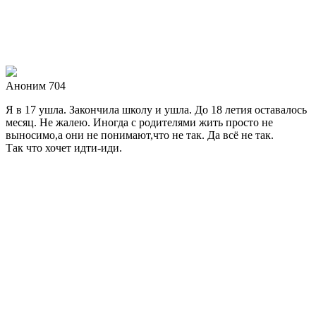
Аноним 704
Я в 17 ушла. Закончила школу и ушла. До 18 летия оставалось
месяц. Не жалею. Иногда с родителями жить просто не
выносимо,а они не понимают,что не так. Да всё не так.
Так что хочет идти-иди.