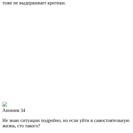
тоже не выдерживает критики.
Аноним 34
Не знаю ситуации подробно, но если уйти в самостоятельную
жизнь, сто такого?