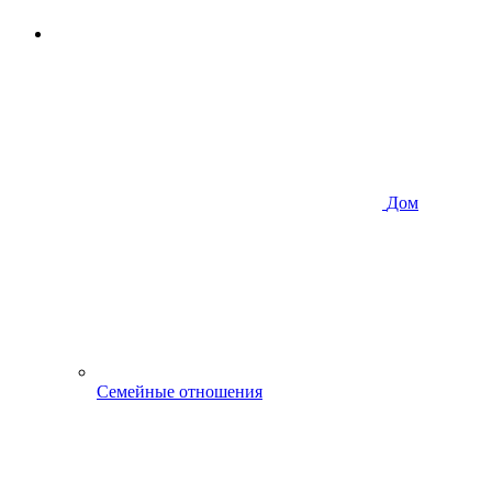
Дом
Семейные отношения