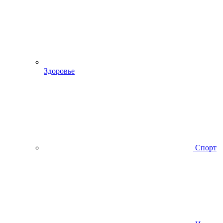
Здоровье
Спорт