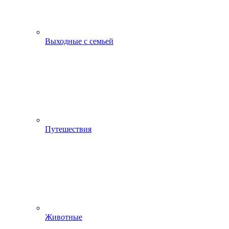
Выходные с семьей
Путешествия
Животные