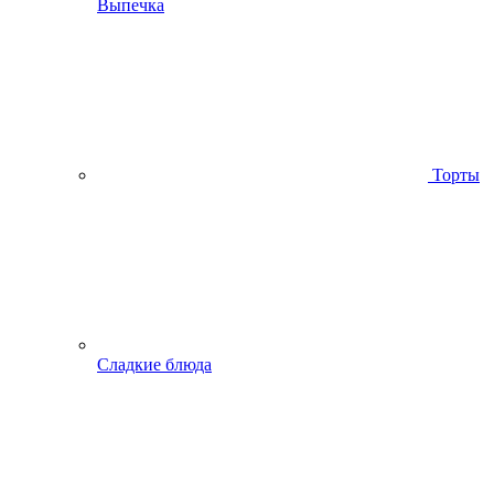
Выпечка
Торты
Сладкие блюда