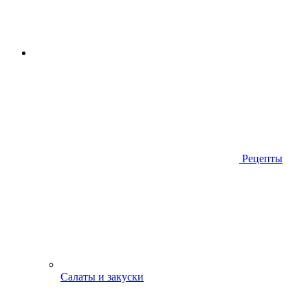
Рецепты
Салаты и закуски