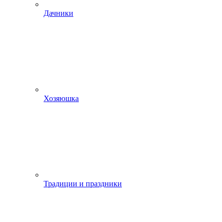
Дачники
Хозяюшка
Традиции и праздники