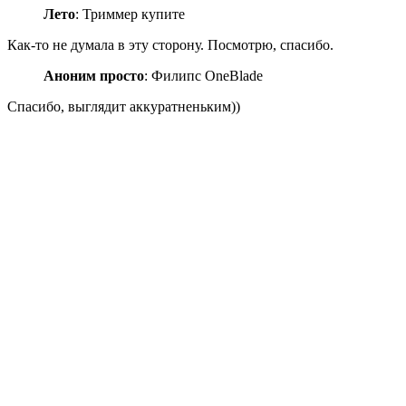
Лето
: Триммер купите
Как-то не думала в эту сторону. Посмотрю, спасибо.
Аноним просто
: Филипс OneBlade
Спасибо, выглядит аккуратненьким))