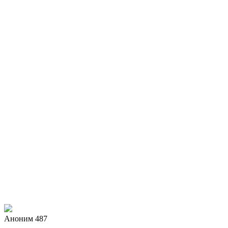
Аноним 487