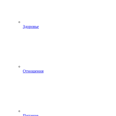
Здоровье
Отношения
Питание