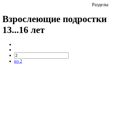
Разделы
Взрослеющие подростки
13...16 лет
из 2