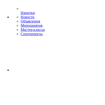
Напитки
Новости
Объявления
Мероприятия
Мастер-классы
Спецпроекты