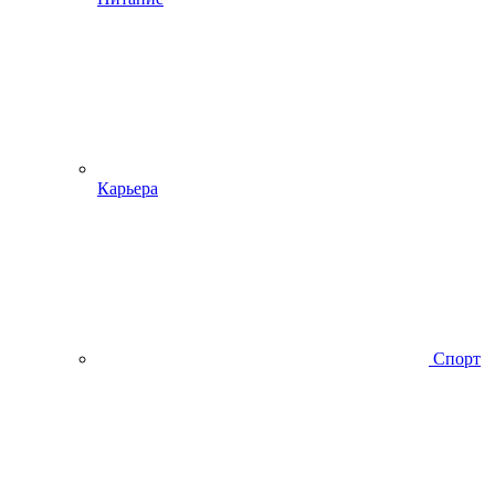
Карьера
Спорт