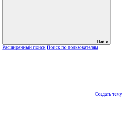
Найти
Расширенный
поиск
Поиск
по пользователям
Создать тему