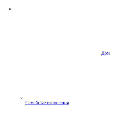
Дом
Семейные отношения