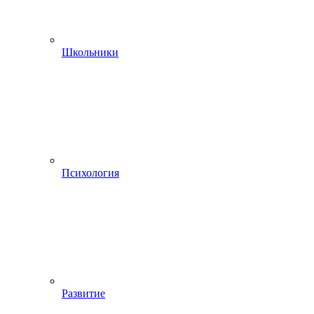
Школьники
Психология
Развитие