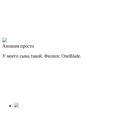
Аноним просто
У моего сына такой. Филипс OneBlade.