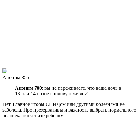
Аноним 855
Аноним 700
: вы не переживаете, что ваша дочь в
13 или 14 начнет половую жизнь?
Нет. Главное чтобы СПИДом или другими болезнями не
заболела. Про презервативы и важность выбрать нормального
человека объясните ребенку.