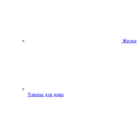
Жилье
Товары для дома