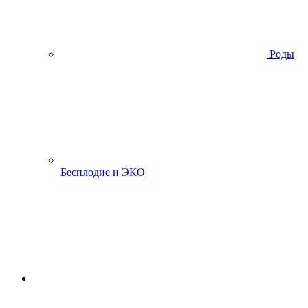
Роды
Бесплодие и ЭКО