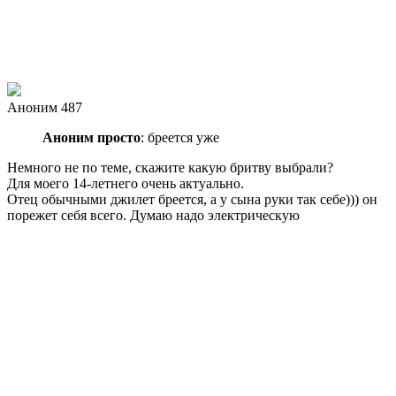
Аноним 487
Аноним просто
: бреется уже
Немного не по теме, скажите какую бритву выбрали?
Для моего 14-летнего очень актуально.
Отец обычными джилет бреется, а у сына руки так себе))) он
порежет себя всего. Думаю надо электрическую