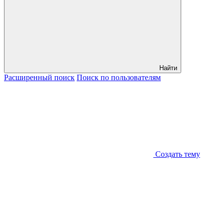
Найти
Расширенный
поиск
Поиск
по пользователям
Создать тему