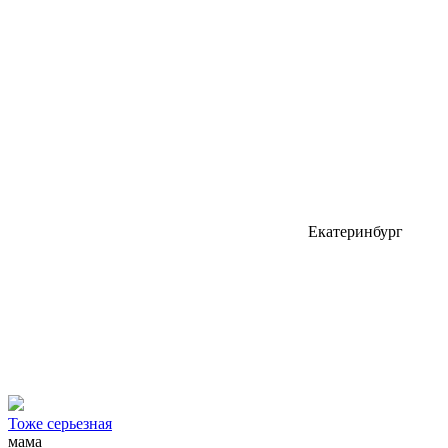
Екатеринбург
Тоже серьезная
мама