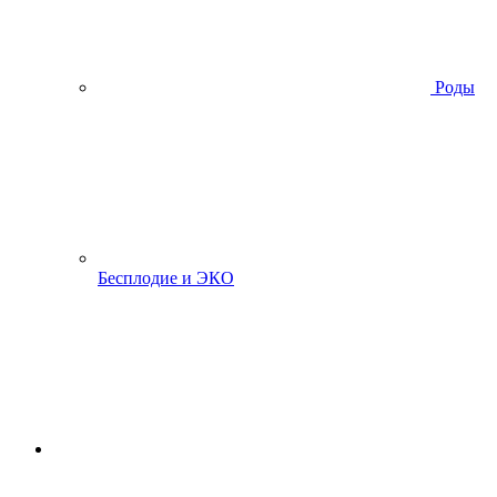
Роды
Бесплодие и ЭКО