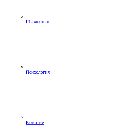
Школьники
Психология
Развитие