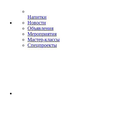
Напитки
Новости
Объявления
Мероприятия
Мастер-классы
Спецпроекты