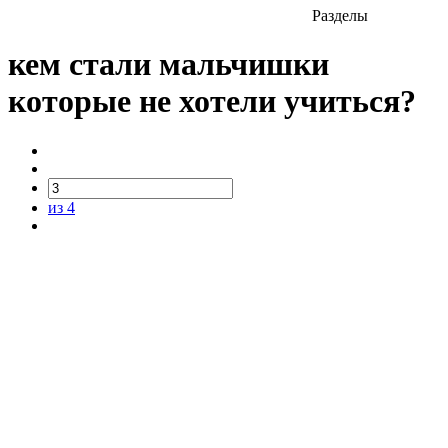
Разделы
кем стали мальчишки
которые не хотели учиться?
из 4