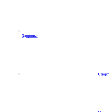
Здоровье
Спорт