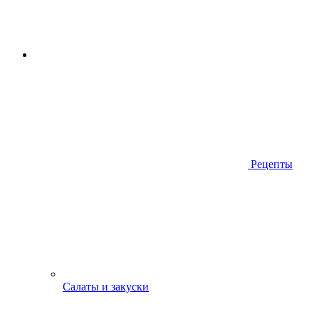
Рецепты
Салаты и закуски