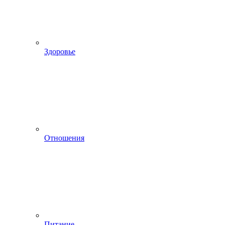
Здоровье
Отношения
Питание