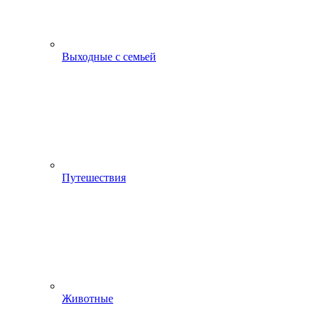
Выходные с семьей
Путешествия
Животные