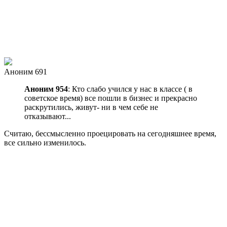
Аноним 691
Аноним 954
: Кто слабо учился у нас в классе ( в
советское время) все пошли в бизнес и прекрасно
раскрутились, живут- ни в чем себе не
отказывают...
Считаю, бессмысленно проецировать на сегодняшнее время,
все сильно изменилось.