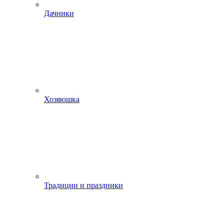
Дачники
Хозяюшка
Традиции и праздники