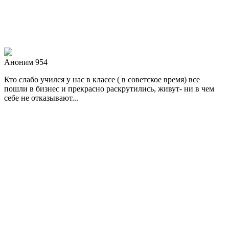
Аноним 954
Кто слабо учился у нас в классе ( в советское время) все
пошли в бизнес и прекрасно раскрутились, живут- ни в чем
себе не отказывают...