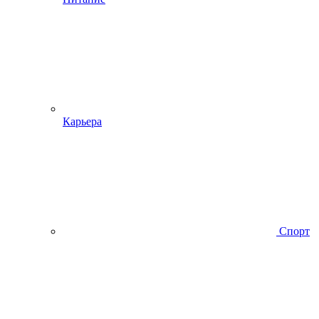
Карьера
Спорт