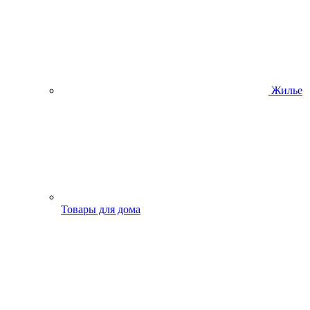
Жилье
Товары для дома