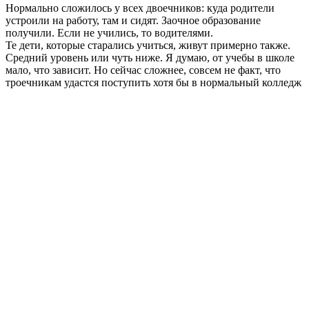
Нормально сложилось у всех двоечников: куда родители
устроили на работу, там и сидят. Заочное образование
получили. Если не учились, то водителями.
Те дети, которые старались учиться, живут примерно также.
Средний уровень или чуть ниже. Я думаю, от учебы в школе
мало, что зависит. Но сейчас сложнее, совсем не факт, что
троечникам удастся поступить хотя бы в нормальный колледж