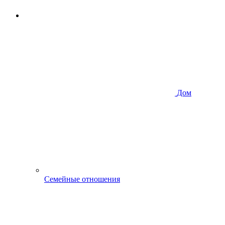
Дом
Семейные отношения