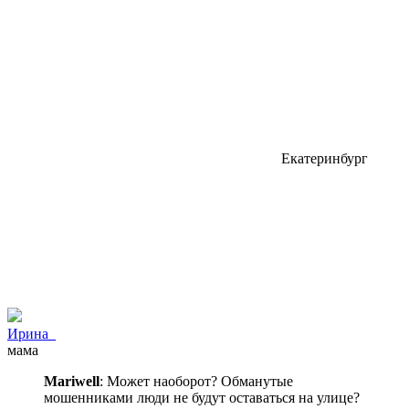
Екатеринбург
Ирина_
мама
Mariwell
: Может наоборот? Обманутые
мошенниками люди не будут оставаться на улице?