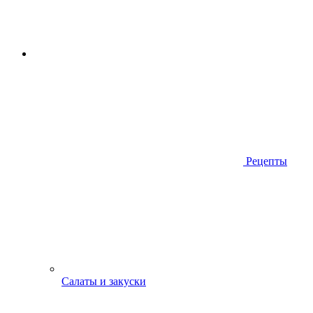
Рецепты
Салаты и закуски