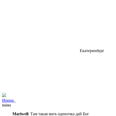
Екатеринбург
Ирина_
мама
Mariwell
: Там такая мать одиночка дай Бог