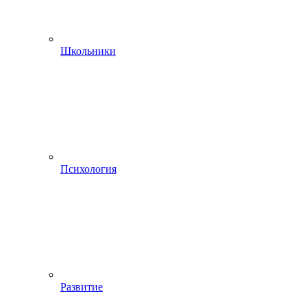
Школьники
Психология
Развитие