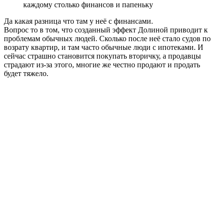
каждому столько финансов и папеньку
Да какая разница что там у неё с финансами.
Вопрос то в том, что созданный эффект Долиной приводит к
проблемам обычных людей. Сколько после неё стало судов по
возрату квартир, и там часто обычные люди с ипотеками. И
сейчас страшно становится покупать вторичку, а продавцы
страдают из-за этого, многие же честно продают и продать
будет тяжело.