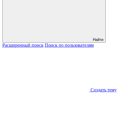
Найти
Расширенный
поиск
Поиск
по пользователям
Создать тему