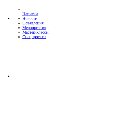
Напитки
Новости
Объявления
Мероприятия
Мастер-классы
Спецпроекты