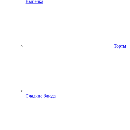
Выпечка
Торты
Сладкие блюда