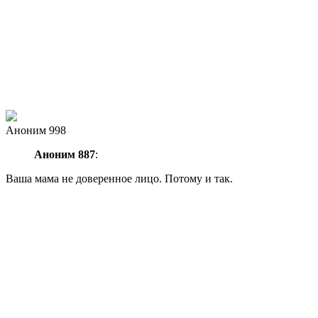
Аноним 998
Аноним 887
:
Ваша мама не доверенное лицо. Потому и так.