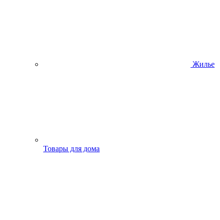
Жилье
Товары для дома