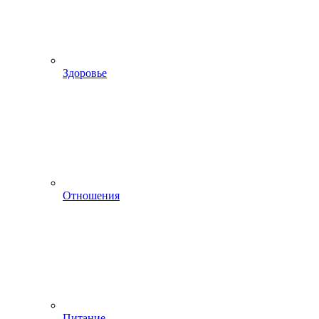
Здоровье
Отношения
Питание