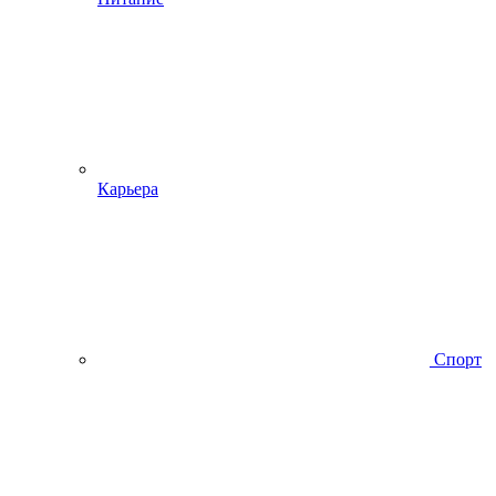
Карьера
Спорт