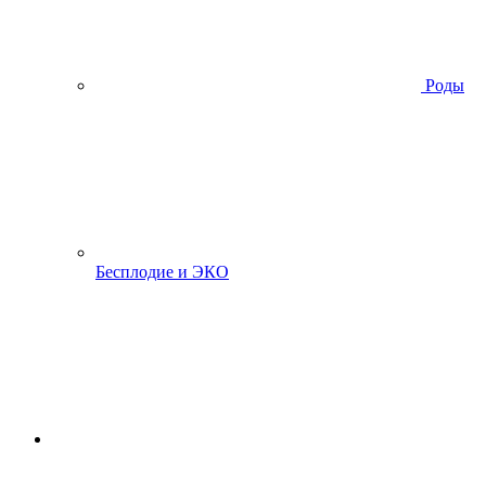
Роды
Бесплодие и ЭКО