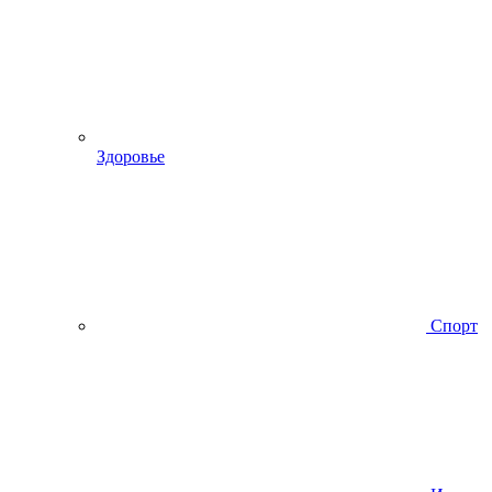
Здоровье
Спорт