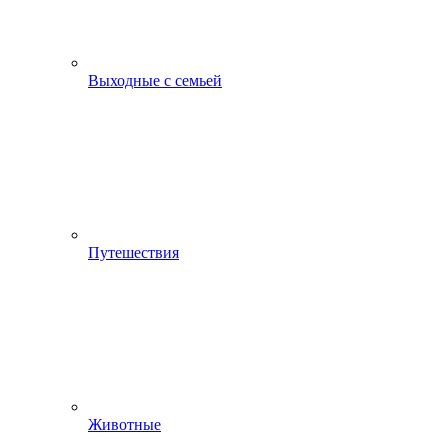
Выходные с семьей
Путешествия
Животные