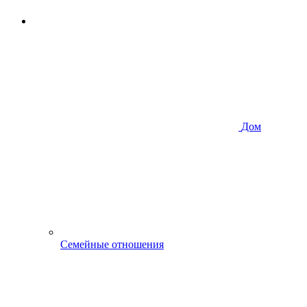
Дом
Семейные отношения