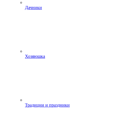
Дачники
Хозяюшка
Традиции и праздники