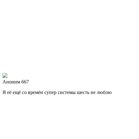
Аноним 667
Я её ещё со времён супер системы шесть не люблю