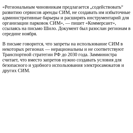
«Региональным чиновникам предлагается „содействовать“
развитию сервисов аренды СИМ, не создавать им избыточные
административные барьеры и расширять инструментарий для
организации парковок СИМ», — пишет «Коммерсант»,
ссылаясь на письмо Шило. Документ был разослан регионам в
середине ноября.
В письме говорится, что запреты на использование СИМ в
некоторых регионах — нерациональны и не соответствуют
Транспортной стратегии РФ до 2030 года. Замминистра
считает, что вместо запретов нужно создавать условия для
безопасного и удобного использования электросамокатов и
других СИМ.