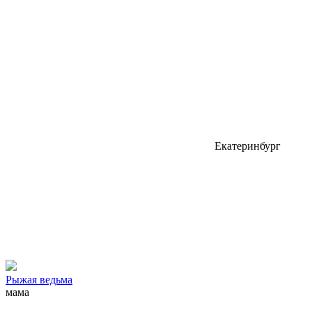
Екатеринбург
Рыжая ведьма
мама