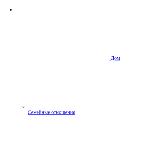
Дом
Семейные отношения