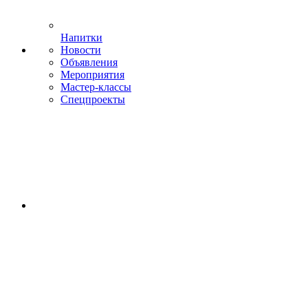
Напитки
Новости
Объявления
Мероприятия
Мастер-классы
Спецпроекты