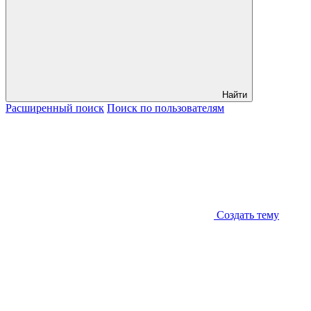
Найти
Расширенный
поиск
Поиск
по пользователям
Создать тему