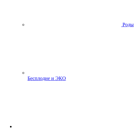
Роды
Бесплодие и ЭКО