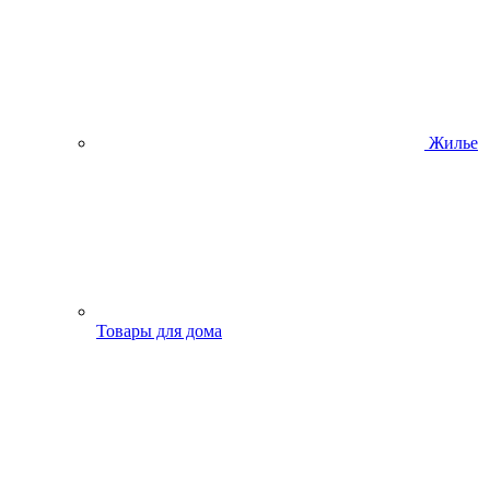
Жилье
Товары для дома