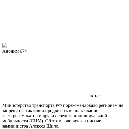
Аноним 674
автор
Министерство транспорта РФ порекомендовало регионам не
запрещать, а активно продвигать использование
электросамокатов и других средств индивидуальной
мобильности (СИМ). Об этом говорится в письме
замминистра Алексея Шило.