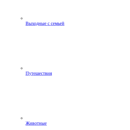
Выходные с семьей
Путешествия
Животные