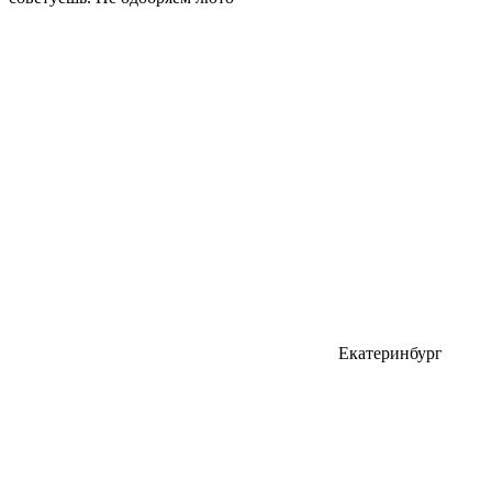
Екатеринбург