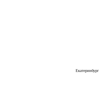
Екатеринбург