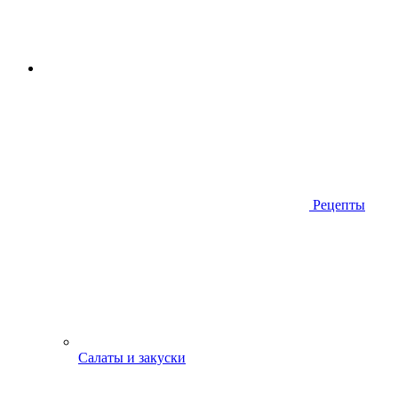
Рецепты
Салаты и закуски