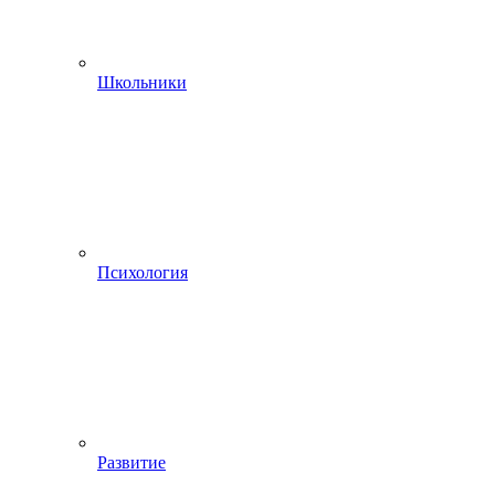
Школьники
Психология
Развитие