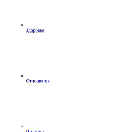
Здоровье
Отношения
Питание