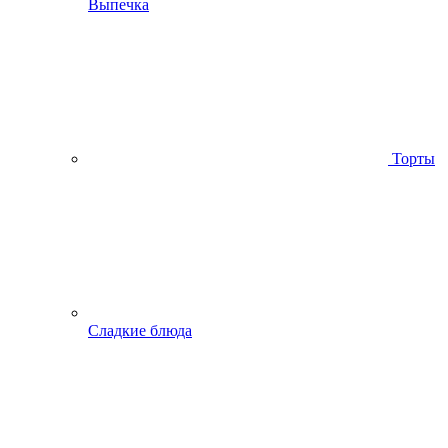
Выпечка
Торты
Сладкие блюда