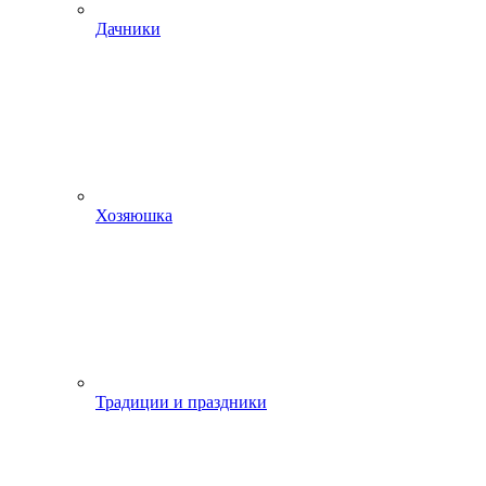
Дачники
Хозяюшка
Традиции и праздники