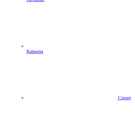
Карьера
Спорт