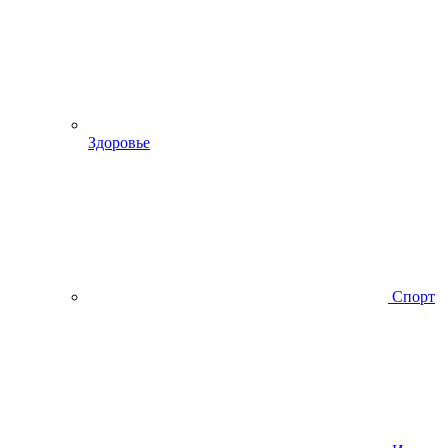
Здоровье
Спорт