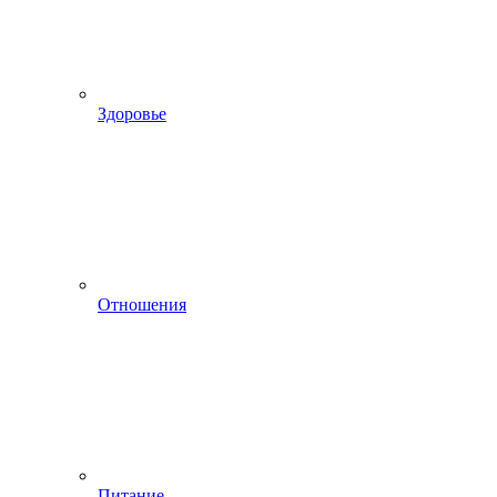
Здоровье
Отношения
Питание