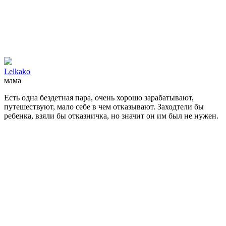
Lelkako
мама
Есть одна бездетная пара, очень хорошо зарабатывают,
путешествуют, мало себе в чем отказывают. Заходтели бы
ребенка, взяли бы отказничка, но значит он им был не нужен.