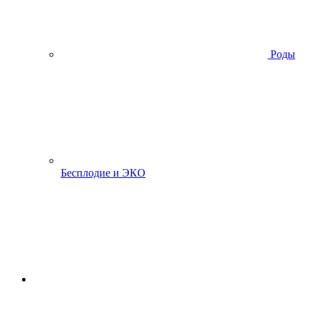
Роды
Бесплодие и ЭКО