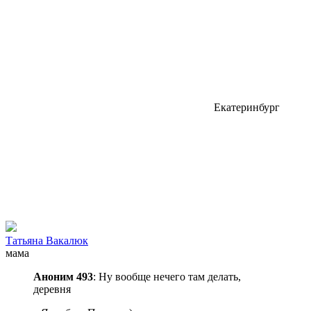
Екатеринбург
Татьяна Вакалюк
мама
Аноним 493
: Ну вообще нечего там делать,
деревня