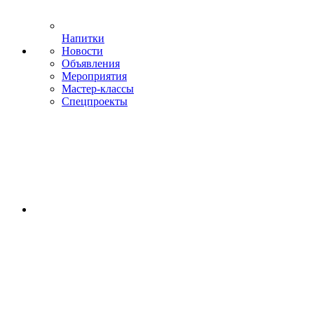
Напитки
Новости
Объявления
Мероприятия
Мастер-классы
Спецпроекты