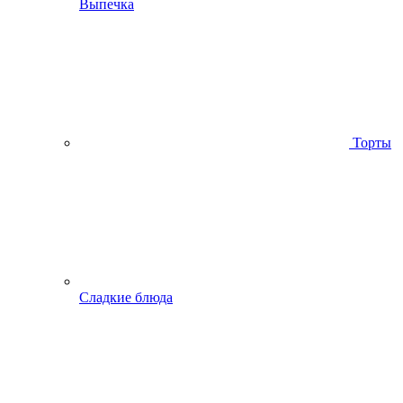
Выпечка
Торты
Сладкие блюда