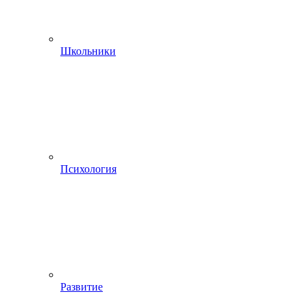
Школьники
Психология
Развитие