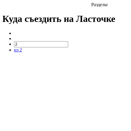
Разделы
Куда съездить на Ласточке
из 2