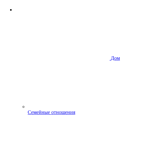
Дом
Семейные отношения