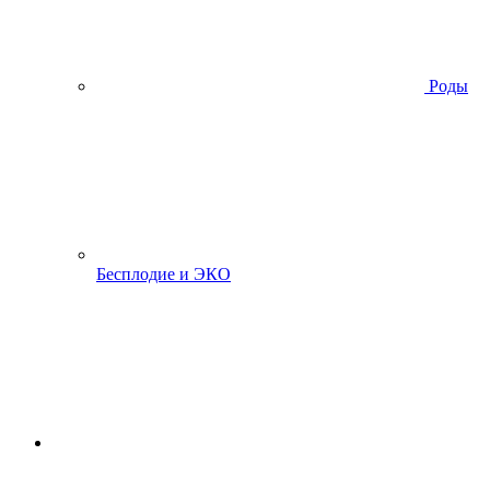
Роды
Бесплодие и ЭКО