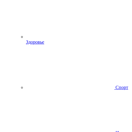
Здоровье
Спорт