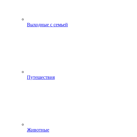
Выходные с семьей
Путешествия
Животные