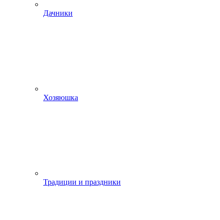
Дачники
Хозяюшка
Традиции и праздники