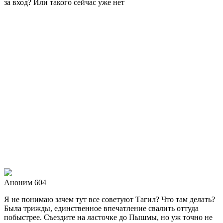
за вход? Или такого сейчас уже нет
Аноним 604
Я не понимаю зачем тут все советуют Тагил? Что там делать?
Была трижды, единственное впечатление свалить оттуда
побыстрее. Съездите на ласточке до Пышмы, но уж точно не