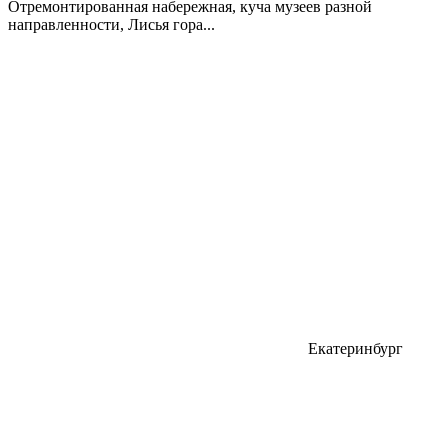
Отремонтированная набережная, куча музеев разной
направленности, Лисья гора...
Екатеринбург