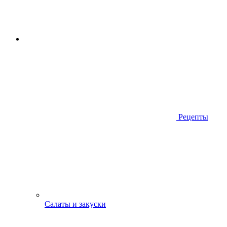
Рецепты
Салаты и закуски