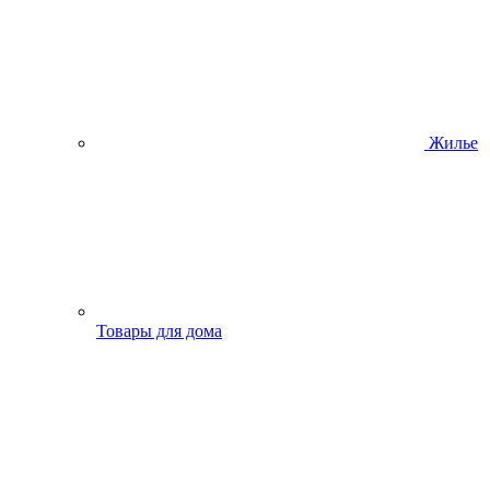
Жилье
Товары для дома