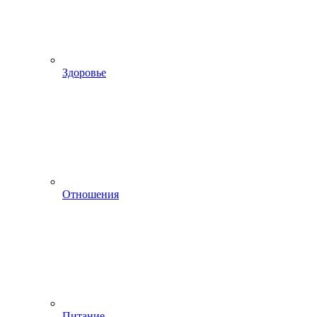
Здоровье
Отношения
Питание