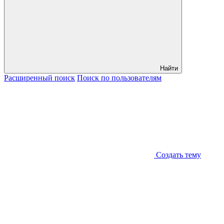
Найти
Расширенный
поиск
Поиск
по пользователям
Создать тему