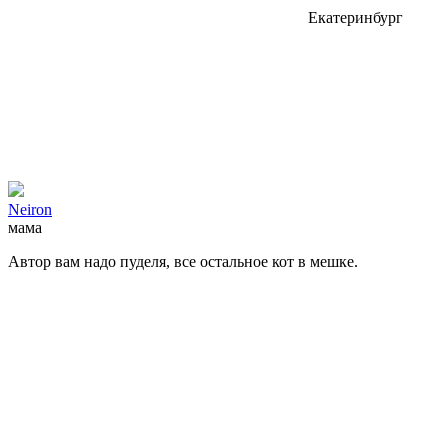
Екатеринбург
Neiron
мама
Автор вам надо пуделя, все остальное кот в мешке.