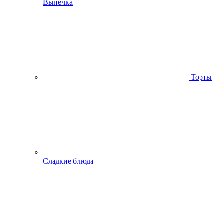
Выпечка
Торты
Сладкие блюда