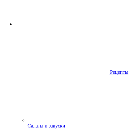
Рецепты
Салаты и закуски