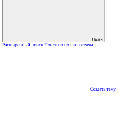
Найти
Расширенный
поиск
Поиск
по пользователям
Создать тему