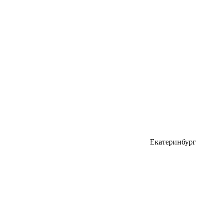
Екатеринбург