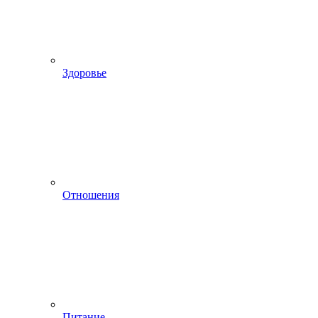
Здоровье
Отношения
Питание