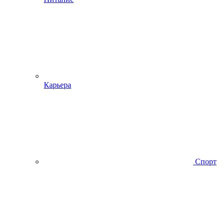
Карьера
Спорт