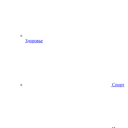
Здоровье
Спорт