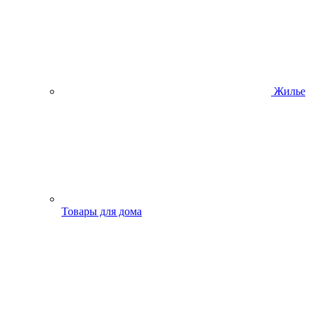
Жилье
Товары для дома