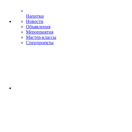
Напитки
Новости
Объявления
Мероприятия
Мастер-классы
Спецпроекты