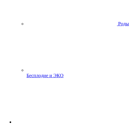
Роды
Бесплодие и ЭКО