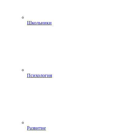
Школьники
Психология
Развитие