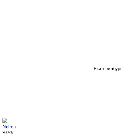
Екатеринбург
Neiron
мама