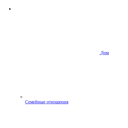
Дом
Семейные отношения