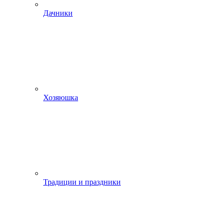
Дачники
Хозяюшка
Традиции и праздники