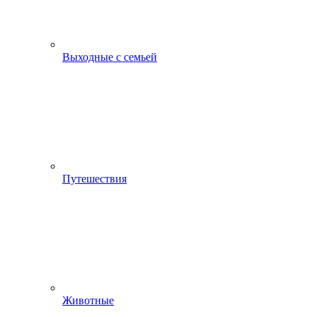
Выходные с семьей
Путешествия
Животные