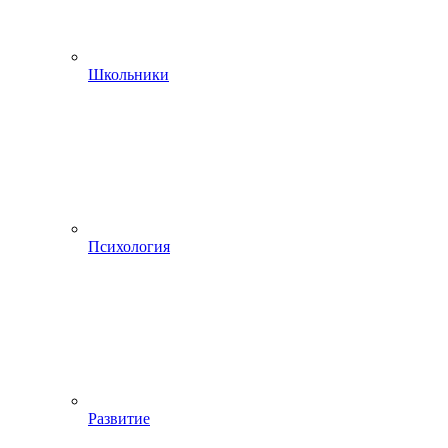
Школьники
Психология
Развитие