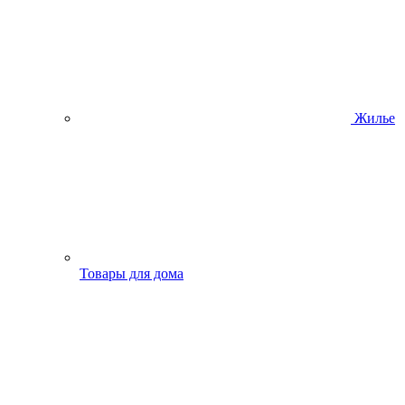
Жилье
Товары для дома