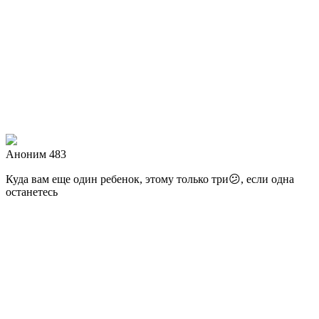
Аноним 483
Куда вам еще один ребенок, этому только три😕, если одна
останетесь