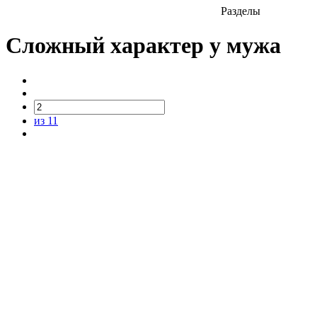
Разделы
Сложный характер у мужа
из 11