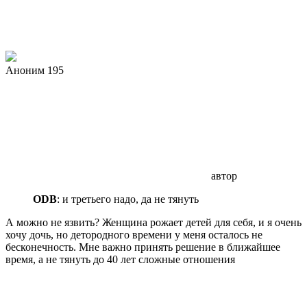
Аноним 195
автор
ODB
: и третьего надо, да не тянуть
А можно не язвить? Женщина рожает детей для себя, и я очень
хочу дочь, но детородного времени у меня осталось не
бесконечность. Мне важно принять решение в ближайшее
время, а не тянуть до 40 лет сложные отношения