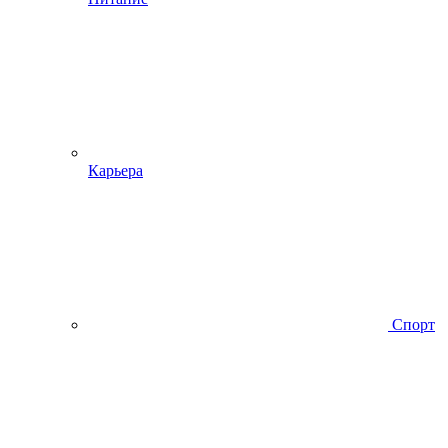
Карьера
Спорт