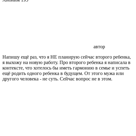
автор
Напишу ещё раз, что я НЕ планирую сейчас второго ребенка,
я выхожу на новую работу. Про второго ребенка я написала в
контексте, что хотелось бы иметь гармонию в семье и успеть
ещё родить одного ребенка в будущем. От этого мужа или
другого человека - не суть. Сейчас вопрос не в этом.