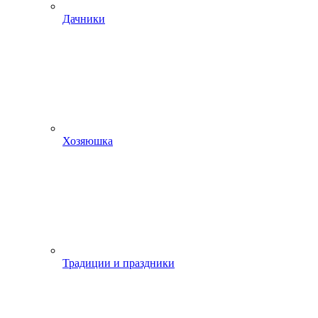
Дачники
Хозяюшка
Традиции и праздники