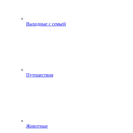
Выходные с семьей
Путешествия
Животные