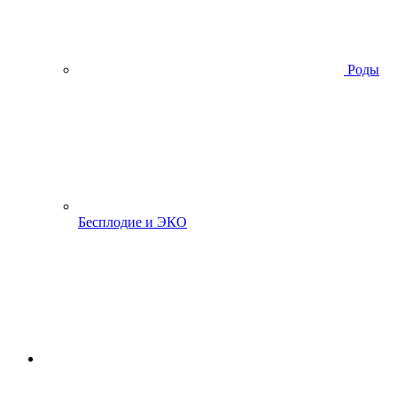
Роды
Бесплодие и ЭКО