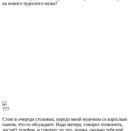
на нового чудесного мужа?
777
Стою в очереди столовки, передо мной мужчина со взрослым
сыном, что-то обсуждают. Надо матери, говорит позвонить,
достаёт телефон, и говорит: ну что, чушка, сколько тебя ещё