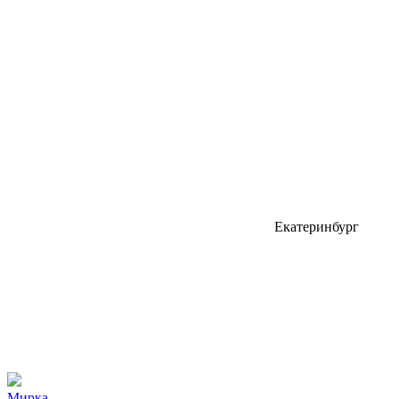
Екатеринбург
Мирка