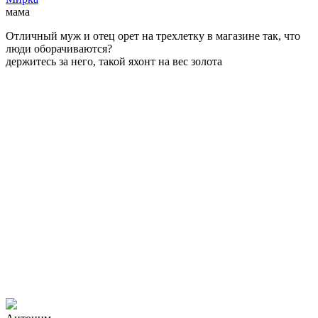
мама
Отличный муж и отец орет на трехлетку в магазине так, что
люди оборачиваются?
держитесь за него, такой яхонт на вес золота