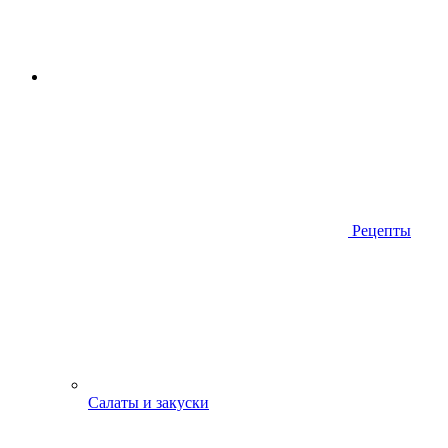
Рецепты
Салаты и закуски