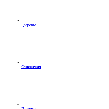
Здоровье
Отношения
Питание