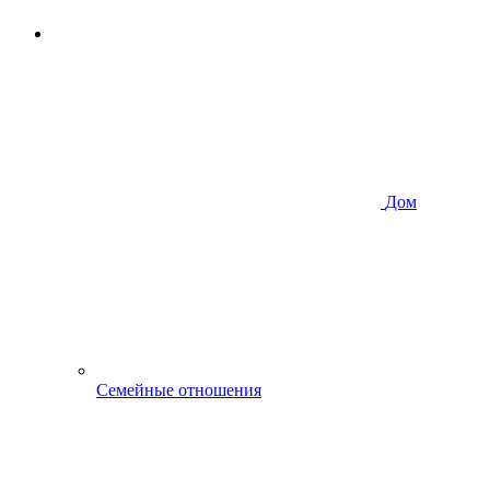
Дом
Семейные отношения