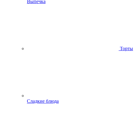
Выпечка
Торты
Сладкие блюда