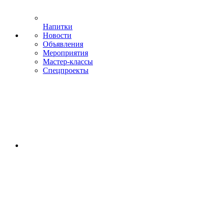
Напитки
Новости
Объявления
Мероприятия
Мастер-классы
Спецпроекты