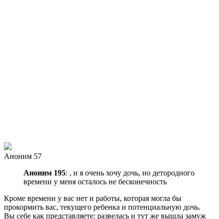
Аноним 57
Аноним 195
: , и я очень хочу дочь, но детородного
времени у меня осталось не бесконечность
Кроме времени у вас нет и работы, которая могла бы
прокормить вас, текущего ребенка и потенциальную дочь.
Вы себе как представляете: развелась и тут же вышла замуж