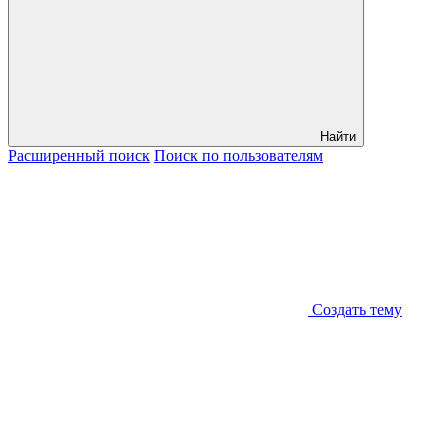
Найти
Расширенный
поиск
Поиск
по пользователям
Создать тему