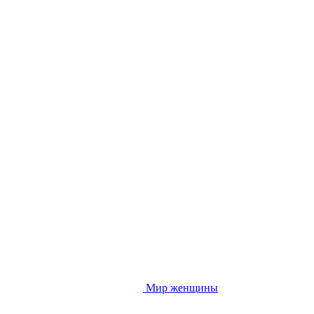
Мир женщины