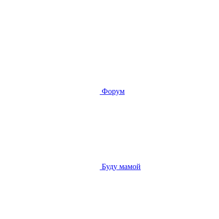
Форум
Буду мамой