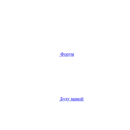
Форум
Буду мамой