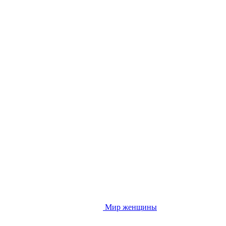
Мир женщины