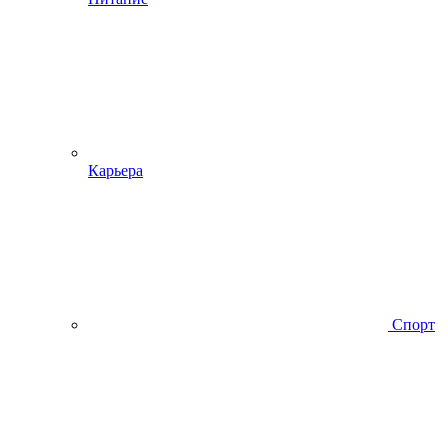
Карьера
Спорт