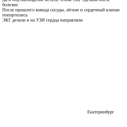
болезни
После прошлого ковида сосуды, лёгкие и сердечный клапан
попортились
ЭКГ делали и на УЗИ сердца направляли
Екатеринбург