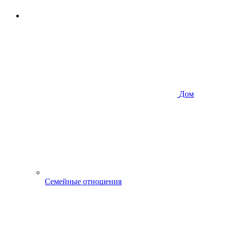
Дом
Семейные отношения