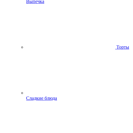
Выпечка
Торты
Сладкие блюда