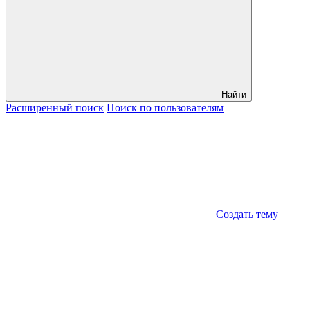
Найти
Расширенный
поиск
Поиск
по пользователям
Создать тему