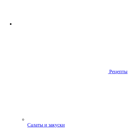
Рецепты
Салаты и закуски