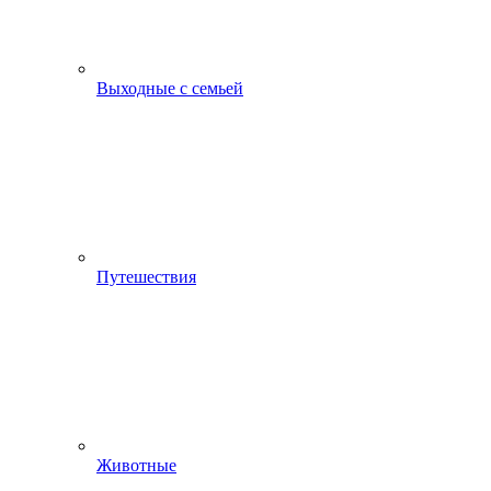
Выходные с семьей
Путешествия
Животные