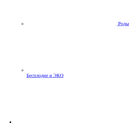
Роды
Бесплодие и ЭКО