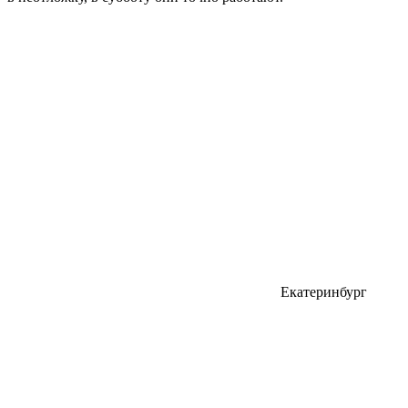
Екатеринбург