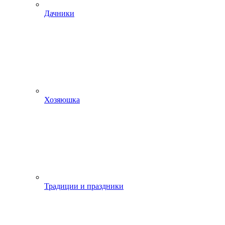
Дачники
Хозяюшка
Традиции и праздники