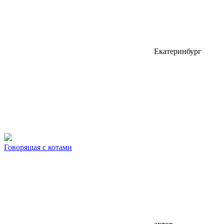
Екатеринбург
Говорящая с котами