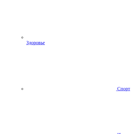
Здоровье
Спорт