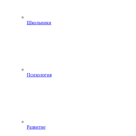
Школьники
Психология
Развитие