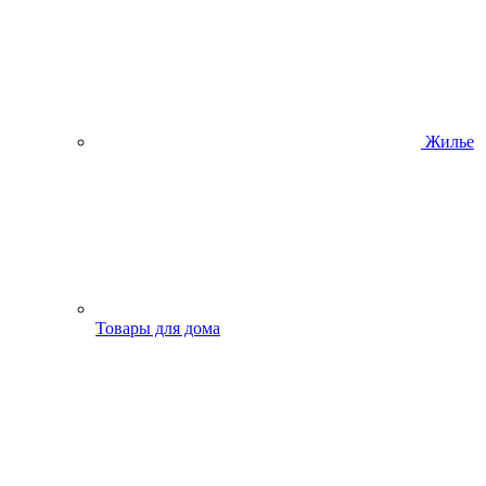
Жилье
Товары для дома