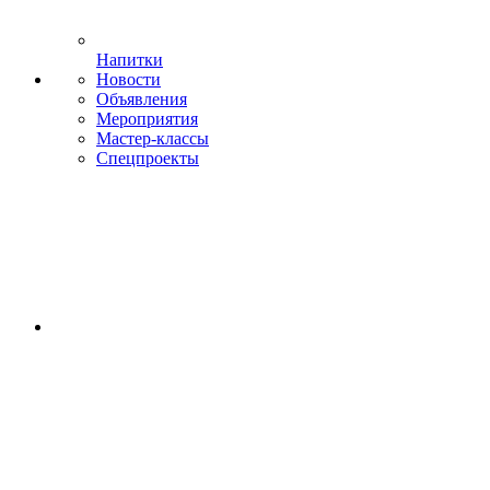
Напитки
Новости
Объявления
Мероприятия
Мастер-классы
Спецпроекты