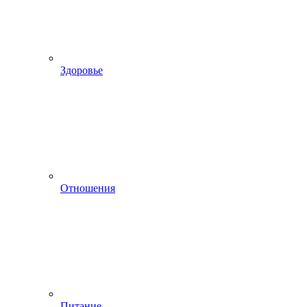
Здоровье
Отношения
Питание