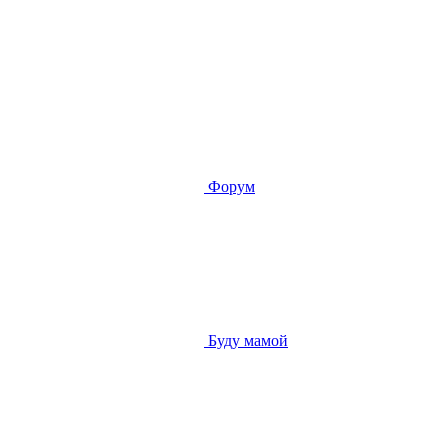
Форум
Буду мамой