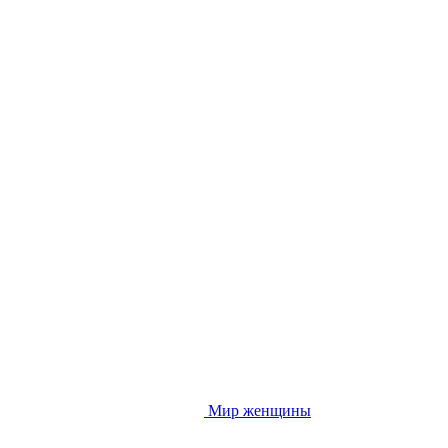
Мир женщины