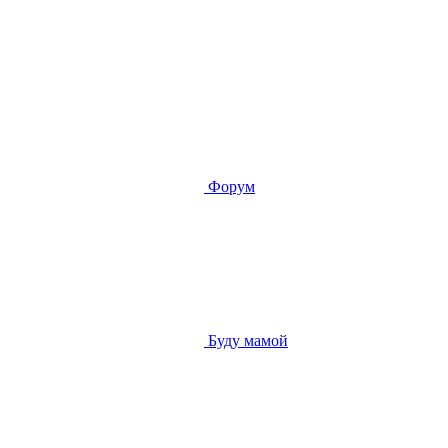
Форум
Буду мамой