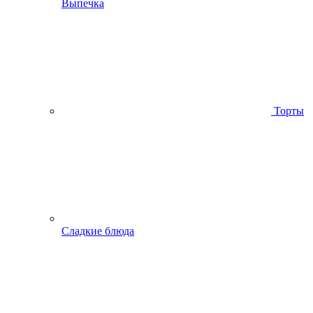
Выпечка
Торты
Сладкие блюда