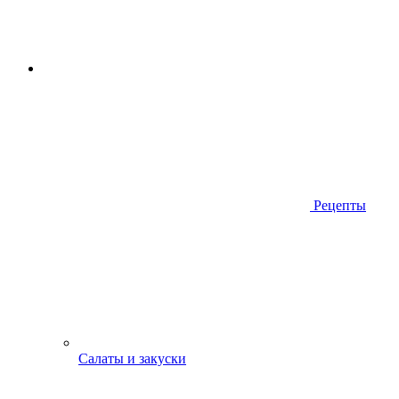
Рецепты
Салаты и закуски