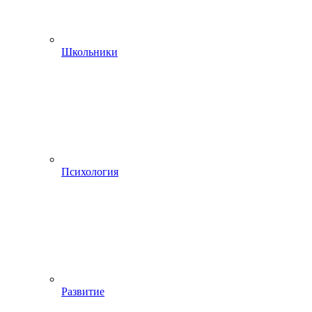
Школьники
Психология
Развитие