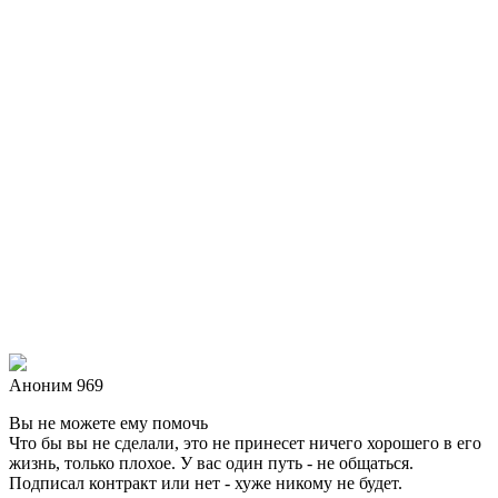
Аноним 969
Вы не можете ему помочь
Что бы вы не сделали, это не принесет ничего хорошего в его
жизнь, только плохое. У вас один путь - не общаться.
Подписал контракт или нет - хуже никому не будет.