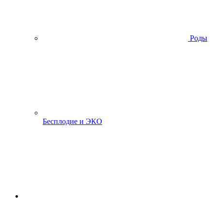
Роды
Бесплодие и ЭКО