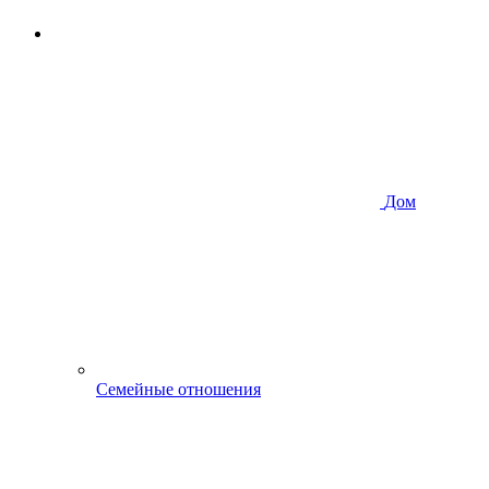
Дом
Семейные отношения