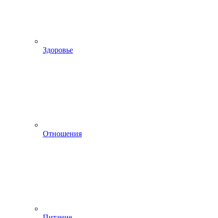
Здоровье
Отношения
Питание