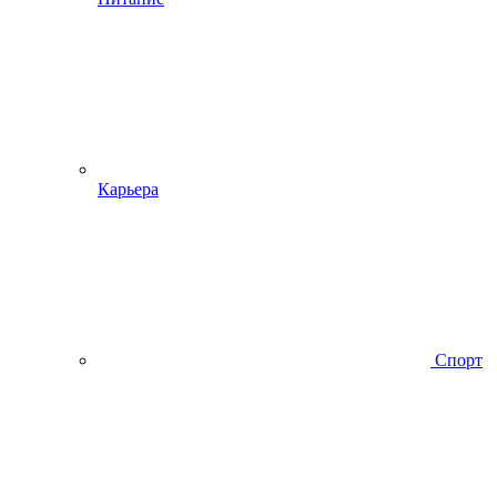
Карьера
Спорт