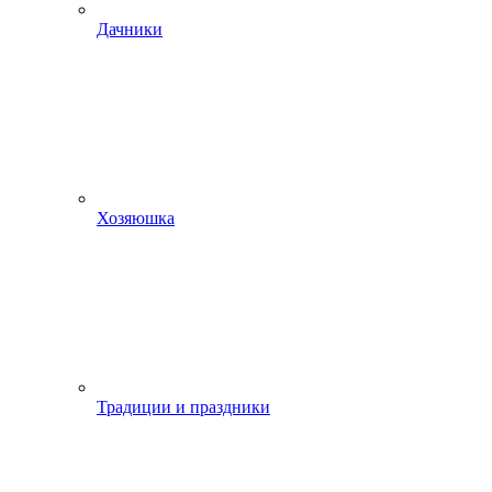
Дачники
Хозяюшка
Традиции и праздники