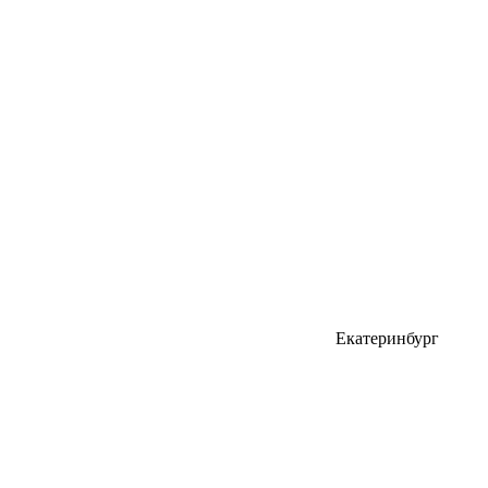
Екатеринбург