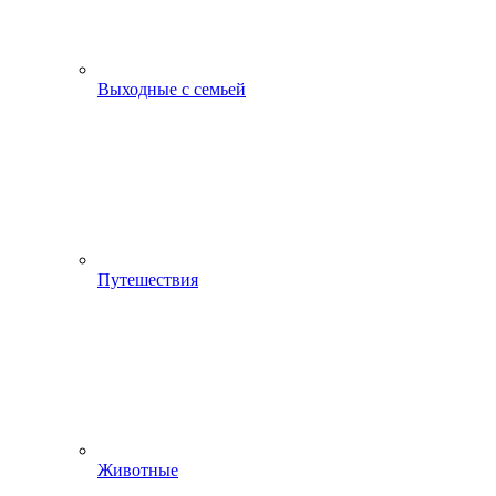
Выходные с семьей
Путешествия
Животные