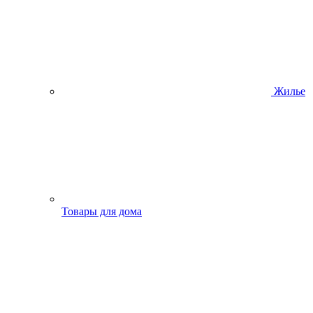
Жилье
Товары для дома