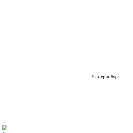
Екатеринбург