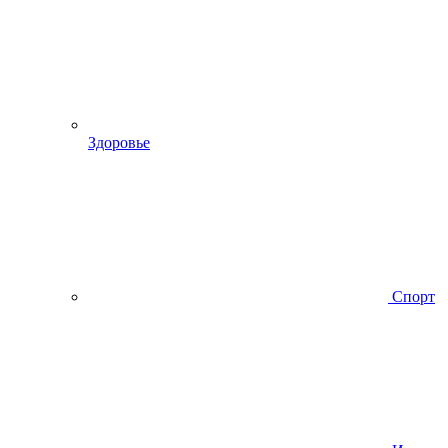
Здоровье
Спорт