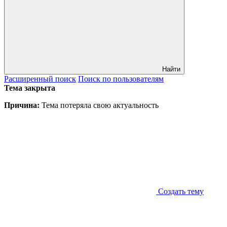
Найти
Расширенный
поиск
Поиск
по пользователям
Тема закрыта
Причина:
Тема потеряла свою актуальность
Создать тему