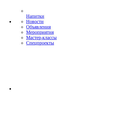
Напитки
Новости
Объявления
Мероприятия
Мастер-классы
Спецпроекты