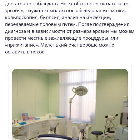
достаточно наблюдать. Но, чтобы точно сказать: «это
эрозия», - нужно комплексное обследование: мазки,
кольпоскопия, биопсия, анализ на инфекции,
передаваемые половым путем. После подтверждения
диагноза и в зависимости от размера эрозии мы можем
провести местные заживляющие процедуры или
«прижигание». Маленький очаг вообще можно
оставить в покое.