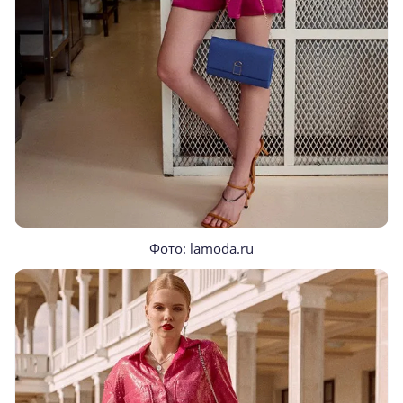
Фото: lamoda.ru