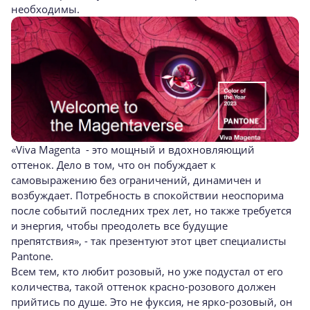
необходимы.
«Viva Magenta - это мощный и вдохновляющий
оттенок. Дело в том, что он побуждает к
самовыражению без ограничений, динамичен и
возбуждает. Потребность в спокойствии неоспорима
после событий последних трех лет, но также требуется
и энергия, чтобы преодолеть все будущие
препятствия», - так презентуют этот цвет специалисты
Pantone.
Всем тем, кто любит розовый, но уже подустал от его
количества, такой оттенок красно-розового должен
прийтись по душе. Это не фуксия, не ярко-розовый, он