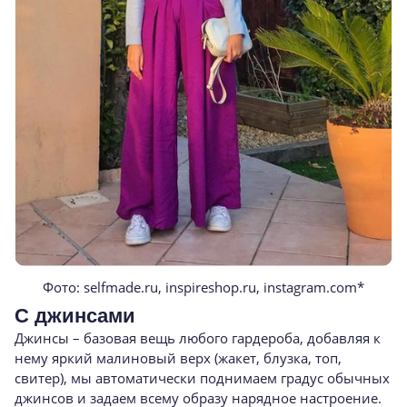
Фото: selfmade.ru, inspireshop.ru, instagram.com*
С джинсами
Джинсы – базовая вещь любого гардероба, добавляя к
нему яркий малиновый верх (жакет, блузка, топ,
свитер), мы автоматически поднимаем градус обычных
джинсов и задаем всему образу нарядное настроение.