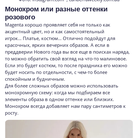
Монохром или разные оттенки
розового
Magenta хорошо проявляет себя не только как
акцентный цвет, но и как самостоятельный
игрок… Платье, костюм… Отлично подойдут для
красочных, ярких вечерних образов. А если в
преддверии Нового года вы все еще в поисках наряда,
то можно обратить свой взгляд на что-то малиновое.
Если это будет костюм, то после праздника его можно
будет носить по отдельности, с чем-то более
спокойным и будничным.
Для более сложных образов можно использовать
монохромную схему: когда мы подбираем все
элементы образа в одном оттенке или близких.
Монохром всегда добавляет нам пару сантиметров к
росту.