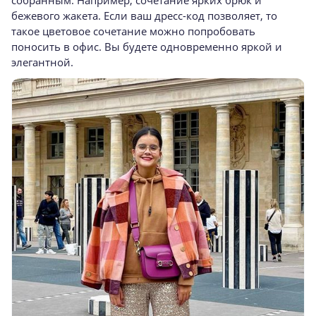
бежевого жакета. Если ваш дресс-код позволяет, то
такое цветовое сочетание можно попробовать
поносить в офис. Вы будете одновременно яркой и
элегантной.