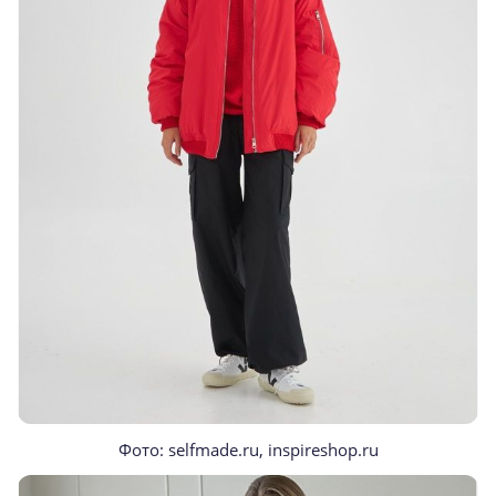
Фото: selfmade.ru, inspireshop.ru