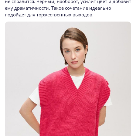
не справится. Черный, наоборот, усилит цвет и добавит
ему драматичности. Такое сочетание идеально
подойдет для торжественных выходов.