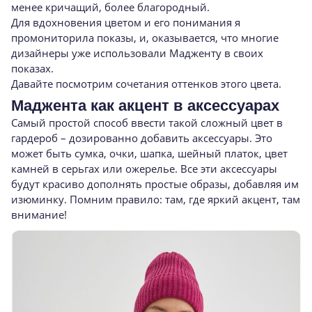
менее кричащий, более благородный.
Для вдохновения цветом и его понимания я
промониторила показы, и, оказывается, что многие
дизайнеры уже использовали Мадженту в своих
показах.
Давайте посмотрим сочетания оттенков этого цвета.
Маджента как акцент в аксессуарах
Самый простой способ ввести такой сложный цвет в
гардероб – дозированно добавить аксессуары. Это
может быть сумка, очки, шапка, шейный платок, цвет
камней в серьгах или ожерелье. Все эти аксессуары
будут красиво дополнять простые образы, добавляя им
изюминку. Помним правило: там, где яркий акцент, там
внимание!