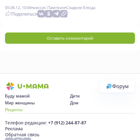
05.06.12, 10:06
миссис Пампкин
Сладкие блюда
Поделиться
Оставить комментарий
Форум
Буду мамой
Дети
Мир женщины
Дом
Рецепты
Телефон редакции:
+7 (912) 244-87-87
Реклама
Обратная связь