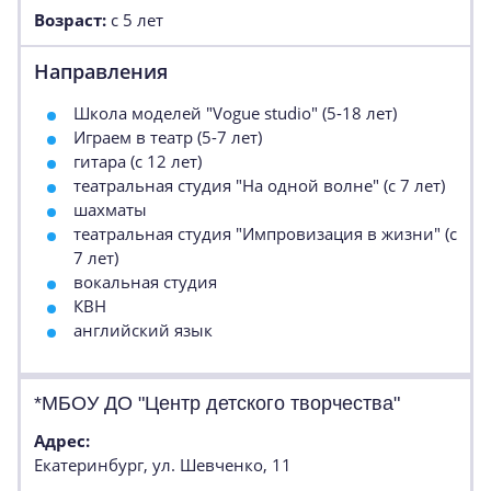
Возраст:
с 5 лет
Направления
Школа моделей "Vogue studio" (5-18 лет)
Играем в театр (5-7 лет)
гитара (с 12 лет)
театральная студия "На одной волне" (с 7 лет)
шахматы
театральная студия "Импровизация в жизни" (с
7 лет)
вокальная студия
КВН
английский язык
*МБОУ ДО "Центр детского творчества"
Адрес:
Екатеринбург, ул. Шевченко, 11