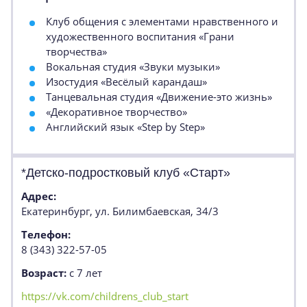
Клуб общения с элементами нравственного и
художественного воспитания «Грани
творчества»
Вокальная студия «Звуки музыки»
Изостудия «Весёлый карандаш»
Танцевальная студия «Движение-это жизнь»
«Декоративное творчество»
Английский язык «Step by Step»
*Детско-подростковый клуб «Старт»
Адрес:
Екатеринбург, ул. Билимбаевская, 34/3
Телефон:
8 (343) 322-57-05
Возраст:
с 7 лет
https://vk.com/childrens_club_start