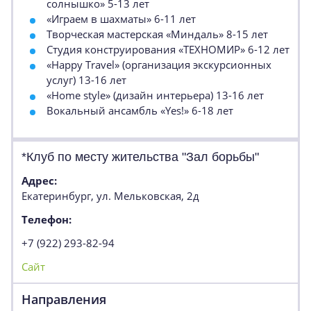
солнышко» 5-13 лет
«Играем в шахматы» 6-11 лет
Творческая мастерская «Миндаль» 8-15 лет
Студия конструирования «ТЕХНОМИР» 6-12 лет
«Happy Travel» (организация экскурсионных
услуг) 13-16 лет
«Home style» (дизайн интерьера) 13-16 лет
Вокальный ансамбль «Yes!» 6-18 лет
*Клуб по месту жительства "Зал борьбы"
Адрес:
Екатеринбург, ул. Мельковская, 2д
Телефон:
+7 (922) 293-82-94
Сайт
Направления