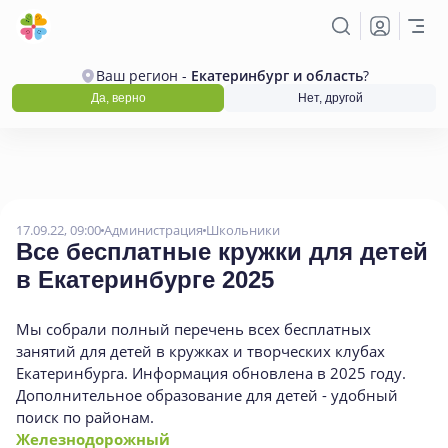
Ваш регион -
Екатеринбург и область
?
Да, верно
Нет, другой
17.09.22, 09:00
Администрация
Школьники
Все бесплатные кружки для детей
в Екатеринбурге 2025
Мы собрали полный перечень всех бесплатных
занятий для детей в кружках и творческих клубах
Екатеринбурга. Информация обновлена в 2025 году.
Дополнительное образование для детей - удобный
поиск по районам.
Железнодорожный