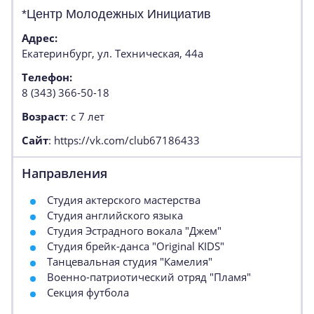
*Центр Молодежных Инициатив
Адрес:
Екатеринбург, ул. Техническая, 44а
Телефон:
8 (343) 366-50-18
Возраст
: с 7 лет
Сайт
: https://vk.com/club67186433
Направления
Студия актерского мастерства
Студия английского языка
Студия Эстрадного вокала "Джем"
Студия брейк-данса "Original KIDS"
Танцевальная студия "Камелия"
Военно-патриотический отряд "Пламя"
Секция футбола