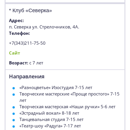
* Клуб «Северка»
Адрес:
п. Северка ул. Стрелочников, 4А.
Телефон:
+7(343)211-75-50
Сайт
Возраст:
с 7 лет
Направления
«Разноцветье» Изостудия 7-15 лет
Творческие мастерские «Проще простого» 7-15
лет
Творческая мастерская «Наши ручки» 5-6 лет
«Эстрадный вокал» 8-18 лет
Танцевальная студия 7-15 лет
«Театр-шоу «Радуга» 7-17 лет