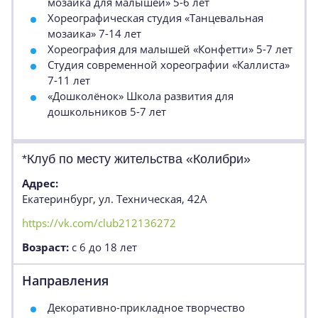
мозаика для малышей» 5-6 лет
Хореографическая студия «Танцевальная
мозаика» 7-14 лет
Хореография для малышей «Конфетти» 5-7 лет
Студия современной хореографии «Каллиста»
7-11 лет
«Дошколёнок» Школа развития для
дошкольников 5-7 лет
*Клуб по месту жительства «Колибри»
Адрес:
Екатеринбург, ул. Техническая, 42А
https://vk.com/club212136272
Возраст:
с 6 до 18 лет
Направления
Декоративно-прикладное творчество