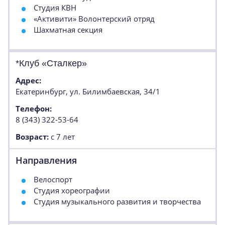
Студия КВН
«Активити» Волонтерский отряд
Шахматная секция
*Клуб «Сталкер»
Адрес:
Екатеринбург, ул. Билимбаевская, 34/1
Телефон:
8 (343) 322-53-64
Возраст:
с 7 лет
Направления
Велоспорт
Студия хореографии
Студия музыкального развития и творчества