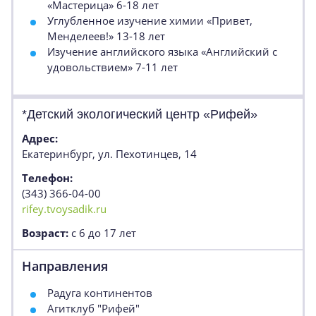
«Мастерица» 6-18 лет
Углубленное изучение химии «Привет,
Менделеев!» 13-18 лет
Изучение английского языка «Английский с
удовольствием» 7-11 лет
*Детский экологический центр «Рифей»
Адрес:
Екатеринбург, ул. Пехотинцев, 14
Телефон:
(343) 366-04-00
rifey.tvoysadik.ru
Возраст:
с 6 до 17 лет
Направления
Радуга континентов
Агитклуб "Рифей"