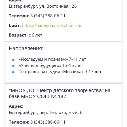
Екатеринбург, ул. Восточная, 26
Телефон
: 8 (343) 388-06-11
Сайт:
https://nadegda.uralschool.ru/
Возраст:
с 6 лет
Направления:
«Исследуем и познаем» 7-11 лет
«Учитель будущего» 13-16 лет
Театральная студия «Мозаика» 9-17 лет
*МБОУ ДО "Центр детского творчества" на
базе МБОУ СОШ № 147
Адрес:
Екатеринбург, пер. Теплоходный, 6
Телефон
: 8 (343) 388-06-11