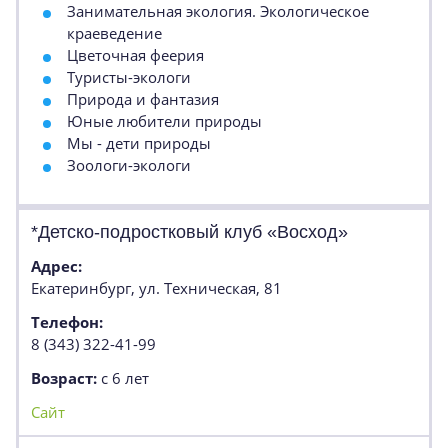
Занимательная экология. Экологическое
краеведение
Цветочная феерия
Туристы-экологи
Природа и фантазия
Юные любители природы
Мы - дети природы
Зоологи-экологи
*Детско-подростковый клуб «Восход»
Адрес:
Екатеринбург, ул. Техническая, 81
Телефон:
8 (343) 322-41-99
Возраст:
с 6 лет
Сайт