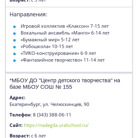
Направления:
Игровой коллектив «Клаксон» 7-15 лет
Вокальный ансамбль «Манго» 6-14 лет
«Бумажный мир» 5-12 лет
«Робошкола» 10-15 лет
«ТИКО-конструирование» 6-9 лет
«Фантазийное творчество» 11-14 лет
*МБОУ ДО "Центр детского творчества" на
базе МБОУ СОШ № 155
Адрес:
Екатеринбург, ул. Челюскинцев, 90
Телефон
: 8 (343) 388-06-11
Сайт:
https://nadegda.uralschool.ru/
Возраст:
с 6 лет