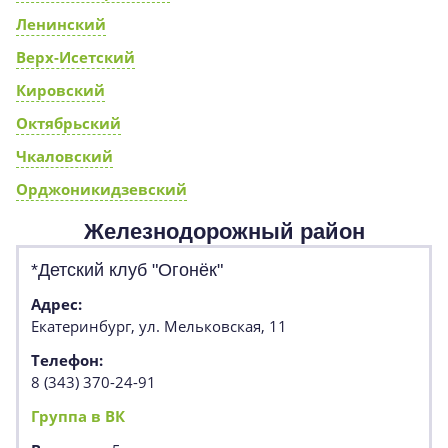
Ленинский
Верх-Исетский
Кировский
Октябрьский
Чкаловский
Орджоникидзевский
Железнодорожный район
*Детский клуб "Огонёк"
Адрес:
Екатеринбург, ул. Мельковская, 11
Телефон:
8 (343) 370-24-91
Группа в ВК