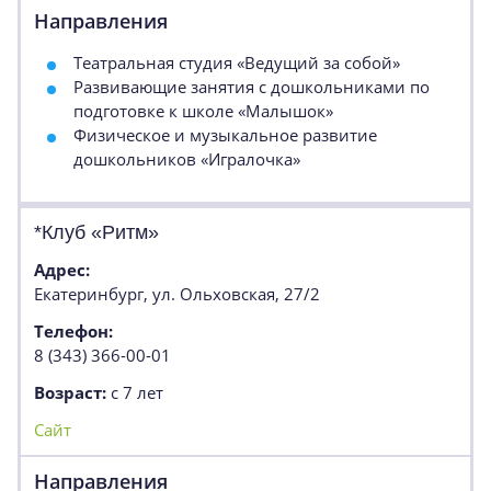
Направления
Театральная студия «Ведущий за собой»
Развивающие занятия с дошкольниками по
подготовке к школе «Малышок»
Физическое и музыкальное развитие
дошкольников «Игралочка»
*Клуб «Ритм»
Адрес:
Екатеринбург, ул. Ольховская, 27/2
Телефон:
8 (343) 366-00-01
Возраст:
с 7 лет
Сайт
Направления