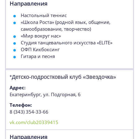
Направления
Настольный теннис
«Школа Роста» (родной язык, общение,
самообразование, творчество)
«Мир вокруг нас»
Студия танцевального искусства «ELITE»
ОФП Кикбоксинг
Гитара и песня
*Детско-подростковый клуб «Звездочка»
Адрес:
Екатеринбург, ул. Подгорная, 6
Телефон:
8 (343) 354-33-66
vk.com/club20339415
Направления