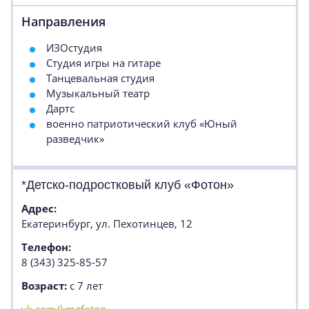
Направления
ИЗОстудия
Студия игры на гитаре
Танцевальная студия
Музыкальный театр
Дартс
военно патриотический клуб «Юный
разведчик»
*Детско-подростковый клуб «Фотон»
Адрес:
Екатеринбург, ул. Пехотинцев, 12
Телефон:
8 (343) 325-85-57
Возраст:
с 7 лет