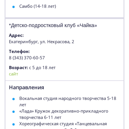
Самбо (14-18 лет)
*Детско-подростковый клуб «Чайка»
Адрес:
Екатеринбург, ул. Некрасова, 2
Телефон:
8 (343) 370-60-57
Возраст:
с 5 до 18 лет
сайт
Направления
Вокальная студия народного творчества 5-18
лет
«Лада» Кружок декоративно-прикладного
творчества 6-11 лет
Хореографическая студия «Танцевальная