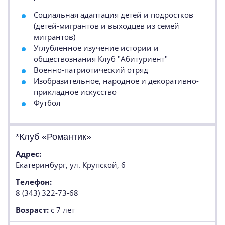
Социальная адаптация детей и подростков
(детей-мигрантов и выходцев из семей
мигрантов)
Углубленное изучение истории и
обществознания Клуб "Абитуриент"
Военно-патриотический отряд
Изобразительное, народное и декоративно-
прикладное искусство
Футбол
*Клуб «Романтик»
Адрес:
Екатеринбург, ул. Крупской, 6
Телефон:
8 (343) 322-73-68
Возраст:
с 7 лет