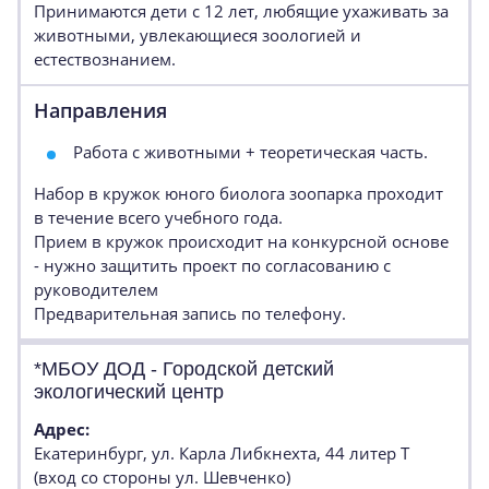
Принимаются дети с 12 лет, любящие ухаживать за
животными, увлекающиеся зоологией и
естествознанием.
Направления
Работа с животными + теоретическая часть.
Набор в кружок юного биолога зоопарка проходит
в течение всего учебного года.
Прием в кружок происходит на конкурсной основе
- нужно защитить проект по согласованию с
руководителем
Предварительная запись по телефону.
*МБОУ ДОД - Городской детский
экологический центр
Адрес:
Екатеринбург, ул. Карла Либкнехта, 44 литер Т
(вход со стороны ул. Шевченко)