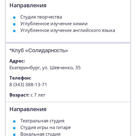
Направления
Студия творчества
Углубленное изучение химии
Углубленное изучение английского языка
*Клуб «Солидарность»
Адрес:
Екатеринбург, ул. Шевченко, 35
Телефон:
8 (343) 388-13-71
Возраст:
с 7 лет
Направления
Театральная студия
Студия игры на гитаре
Вокальная студия