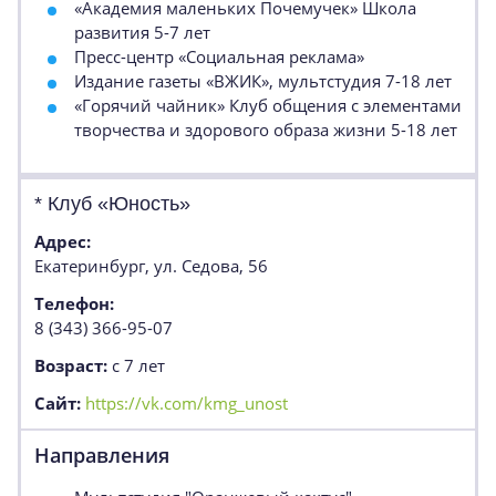
«Академия маленьких Почемучек» Школа
развития 5-7 лет
Пресс-центр «Социальная реклама»
Издание газеты «ВЖИК», мультстудия 7-18 лет
«Горячий чайник» Клуб общения с элементами
творчества и здорового образа жизни 5-18 лет
* Клуб «Юность»
Адрес:
Екатеринбург, ул. Седова, 56
Телефон:
8 (343) 366-95-07
Возраст:
с 7 лет
Сайт:
https://vk.com/kmg_unost
Направления