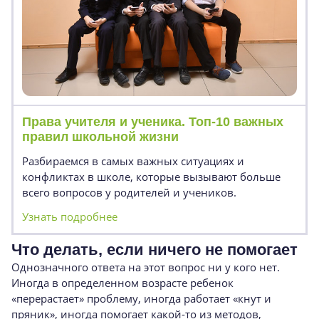
Права учителя и ученика. Топ-10 важных
правил школьной жизни
Разбираемся в самых важных ситуациях и
конфликтах в школе, которые вызывают больше
всего вопросов у родителей и учеников.
Узнать подробнее
Что делать, если ничего не помогает
Однозначного ответа на этот вопрос ни у кого нет.
Иногда в определенном возрасте ребенок
«перерастает» проблему, иногда работает «кнут и
пряник», иногда помогает какой-то из методов,