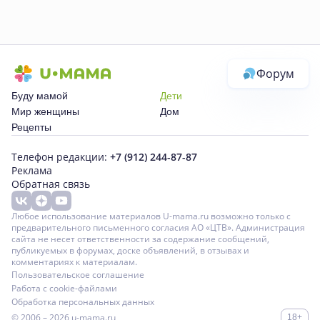
Форум
Буду мамой
Дети
Мир женщины
Дом
Рецепты
Телефон редакции:
+7 (912) 244-87-87
Реклама
Обратная связь
Любое использование материалов U-mama.ru возможно только с
предварительного письменного согласия АО «ЦТВ». Администрация
сайта не несет ответственности за содержание сообщений,
публикуемых в форумах, доске объявлений, в отзывах и
комментариях к материалам.
Пользовательское соглашение
Работа с cookie-файлами
Обработка персональных данных
© 2006 – 2026
u-mama.ru
18+