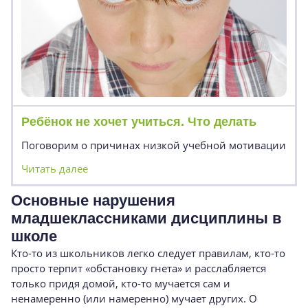
Ребёнок не хочет учиться. Что делать
Поговорим о причинах низкой учебной мотивации
Читать далее
Основные нарушения
младшеклассниками дисциплины в
школе
Кто-то из школьников легко следует правилам, кто-то
просто терпит «обстановку гнета» и расслабляется
только придя домой, кто-то мучается сам и
ненамеренно (или намеренно) мучает других. О