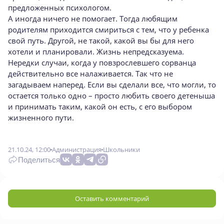
предложенных психологом.
А иногда ничего не помогает. Тогда любящим
родителям приходится смириться с тем, что у ребенка
свой путь. Другой, не такой, какой вы бы для него
хотели и планировали. Жизнь непредсказуема.
Нередки случаи, когда у повзрослевшего сорванца
действительно все налаживается. Так что не
загадываем наперед. Если вы сделали все, что могли, то
остается только одно – просто любить своего детеныша
и принимать таким, какой он есть, с его выбором
жизненного пути.
21.10.24, 12:00
Администрация
Школьники
Поделиться
Оставить комментарий