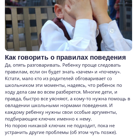
Как говорить о правилах поведения
Да, опять разговаривать. Ребенку проще следовать
правилам, если он будет знать «зачем» и «почему».
Кстати, мало кто из родителей обговаривает со
школьником эти моменты, надеясь, что ребенок по
ходу дела сам во всем разберется. Многие дети, и
правда, быстро все уясняют, а кому-то нужна помощь в
овладении школьными нормами поведения. И
каждому ребенку нужны свои особые аргументы,
подбирающие ключик именно к нему.
Но порою никакой ключик не подходит, пока не
устранить другие проблемы (об этом чуть позже).