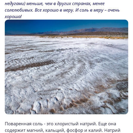
недугами) меньше, чем в других странах, менее
солелюбивых. Все хорошо в меру. И соль в меру – очень
хороша!
Поваренная соль - это хлористый натрий. Еще она
содержит магний, кальций, фосфор и калий. Натрий