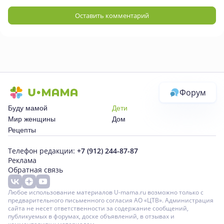
Оставить комментарий
Форум
Буду мамой
Дети
Мир женщины
Дом
Рецепты
Телефон редакции:
+7 (912) 244-87-87
Реклама
Обратная связь
Любое использование материалов U-mama.ru возможно только с
предварительного письменного согласия АО «ЦТВ». Администрация
сайта не несет ответственности за содержание сообщений,
публикуемых в форумах, доске объявлений, в отзывах и