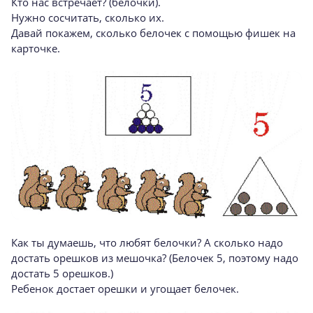
Кто нас встречает? (белочки).
Нужно сосчитать, сколько их.
Давай покажем, сколько белочек с помощью фишек на
карточке.
Как ты думаешь, что любят белочки? А сколько надо
достать орешков из мешочка? (Белочек 5, поэтому надо
достать 5 орешков.)
Ребенок достает орешки и угощает белочек.