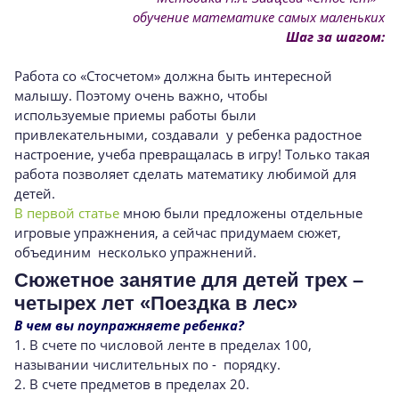
обучение математике
самых маленьких
Шаг за шагом:
Работа со «Стосчетом» должна быть интересной
малышу. Поэтому очень важно, чтобы
используемые приемы работы были
привлекательными, создавали у ребенка радостное
настроение, учеба превращалась в игру! Только такая
работа позволяет сделать математику любимой для
детей.
В первой статье
мною были предложены отдельные
игровые упражнения, а сейчас придумаем сюжет,
объединим несколько упражнений.
Сюжетное занятие для детей трех –
четырех лет «Поездка в лес»
В чем вы поупражняете ребенка?
1. В счете по числовой ленте в пределах 100,
назывании числительных по - порядку.
2. В счете предметов в пределах 20.