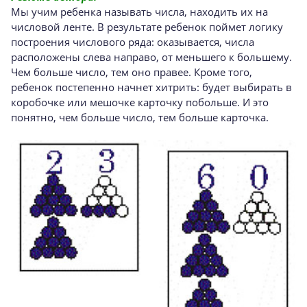
Мы учим ребенка называть числа, находить их на
числовой ленте. В результате ребенок поймет логику
построения числового ряда: оказывается, числа
расположены слева направо, от меньшего к большему.
Чем больше число, тем оно правее. Кроме того,
ребенок постепенно начнет хитрить: будет выбирать в
коробочке или мешочке карточку побольше. И это
понятно, чем больше число, тем больше карточка.