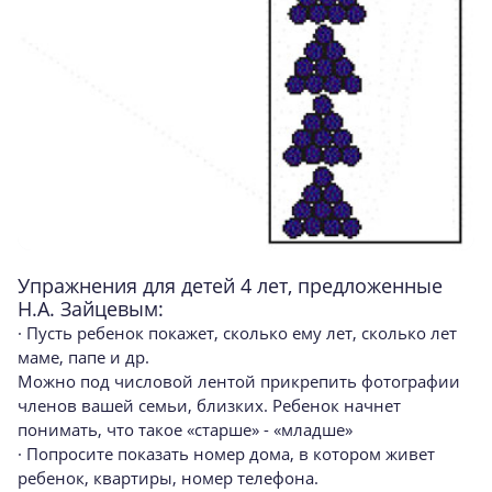
Упражнения для детей 4 лет, предложенные
Н.А. Зайцевым:
· Пусть ребенок покажет, сколько ему лет, сколько лет
маме, папе и др.
Можно под числовой лентой прикрепить фотографии
членов вашей семьи, близких. Ребенок начнет
понимать, что такое «старше» - «младше»
· Попросите показать номер дома, в котором живет
ребенок, квартиры, номер телефона.