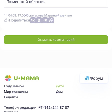
Тюменской области.
14.04.08, 17:00
Осьмакова Марина
Развитие
Поделиться
Оставить комментарий
Форум
Буду мамой
Дети
Мир женщины
Дом
Рецепты
Телефон редакции:
+7 (912) 244-87-87