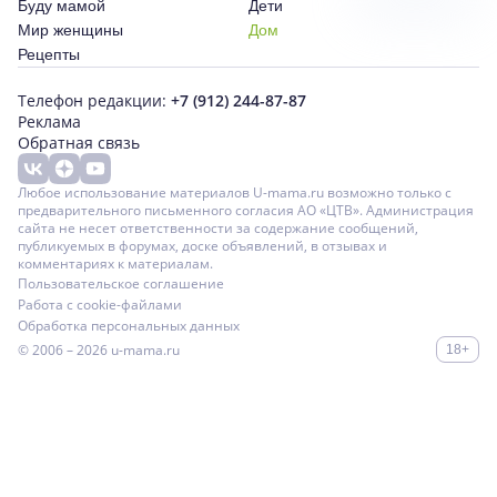
Буду мамой
Дети
Мир женщины
Дом
Рецепты
Телефон редакции:
+7 (912) 244-87-87
Реклама
Обратная связь
Любое использование материалов U-mama.ru возможно только с
предварительного письменного согласия АО «ЦТВ». Администрация
сайта не несет ответственности за содержание сообщений,
публикуемых в форумах, доске объявлений, в отзывах и
комментариях к материалам.
Пользовательское соглашение
Работа с cookie-файлами
Обработка персональных данных
© 2006 – 2026
u-mama.ru
18+