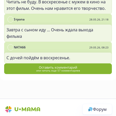
Читать не буду. В воскресенье с мужем в кино на
этот фильм. Очень нам нравится его творчество.
Sтропа
28.05.26, 21:18
Завтра с сыном иду ... Очень ждала выхода
фильма
NATA66
29.05.26, 08:23
С дочей пойдём в воскресенье.
Оставить комментарий
или читать еще 57 комментариев
Форум