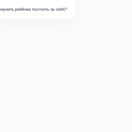
научить ребёнка постоять за себя?