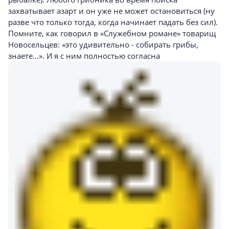
захватывает азарт и он уже не может остановиться (ну
разве что только тогда, когда начинает падать без сил).
Помните, как говорил в «Служебном романе» товарищ
Новосельцев: «это удивительно - собирать грибы,
знаете...». И я с ним полностью согласна