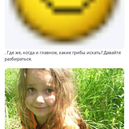
. Где же, когда и главное, какие грибы искать? Давайте
разбираться.