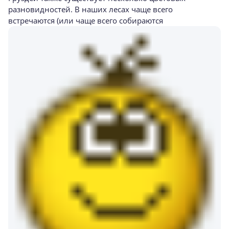
разновидностей. В наших лесах чаще всего
встречаются (или чаще всего собираются