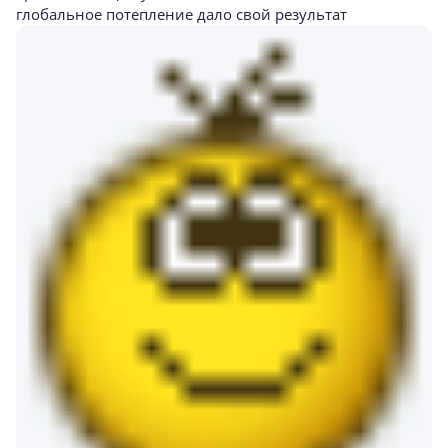
глобальное потепление дало свой результат