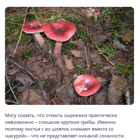
Могу сказать, что отмыть сыроежки практически
невозможно – слишком хрупкие грибы. Именно
поэтому листья с их шляпок снимают вместе со
«шкурой» - что не представляет никакой сложности.