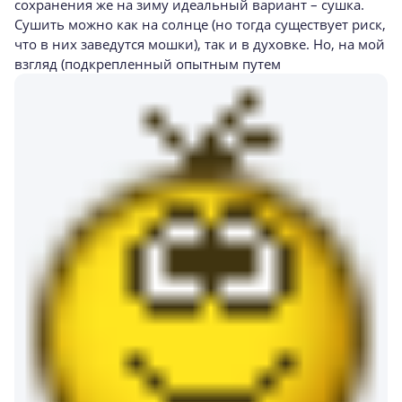
сохранения же на зиму идеальный вариант – сушка.
Сушить можно как на солнце (но тогда существует риск,
что в них заведутся мошки), так и в духовке. Но, на мой
взгляд (подкрепленный опытным путем