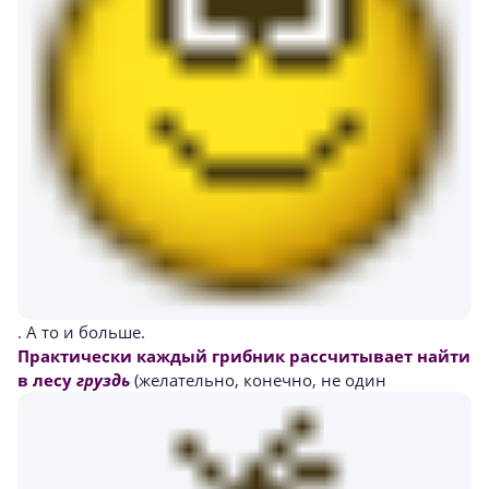
. А то и больше.
Практически каждый грибник рассчитывает найти
в лесу
груздь
(желательно, конечно, не один