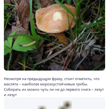
Несмотря на предыдущую фразу, стоит отметить, что
маслята – наиболее морозоустойчивые грибы.
Собирать их можно чуть ли не до первого снега – лезут
и лезут