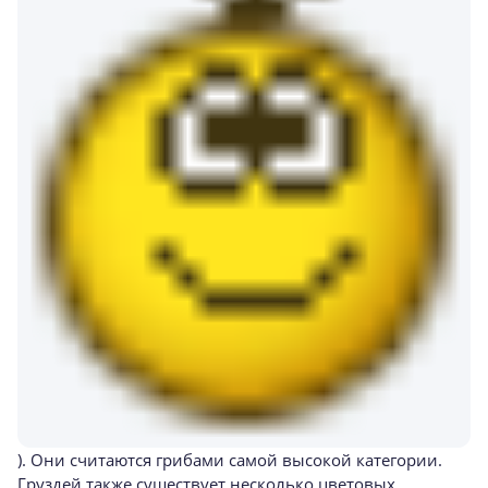
). Они считаются грибами самой высокой категории.
Груздей также существует несколько цветовых