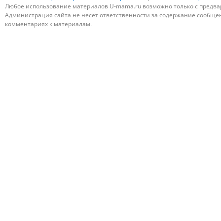
Любое использование материалов U-mama.ru возможно только с предва
Администрация сайта не несет ответственности за содержание сообщени
комментариях к материалам.