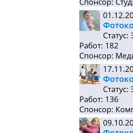
Спонсор: Сту
01.12.2
Фотоко
Статус:
Работ: 182
Спонсор: Мед
17.11.2
Фотоко
Статус:
Работ: 136
Спонсор: Ком
09.10.2
Фотоко