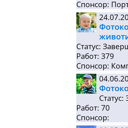
Спонсор: Порт
24.07.2
Фотоко
живот
Статус: Завер
Работ: 379
Спонсор: Ко
04.06.2
Фотоко
Статус:
Работ: 70
Спонсор: