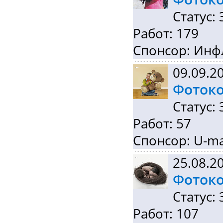
Статус:
Работ: 179
Спонсор: Ин
09.09.2
Фотоко
Статус:
Работ: 57
Спонсор: U-m
25.08.2
Фотоко
Статус:
Работ: 107