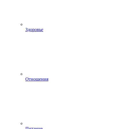
Здоровье
Отношения
Питание