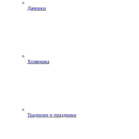
Дачники
Хозяюшка
Традиции и праздники