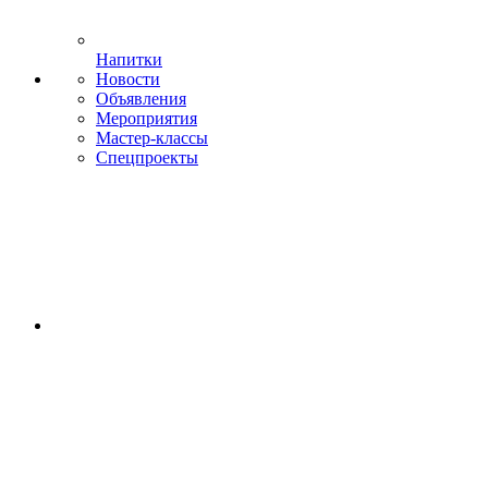
Напитки
Новости
Объявления
Мероприятия
Мастер-классы
Спецпроекты