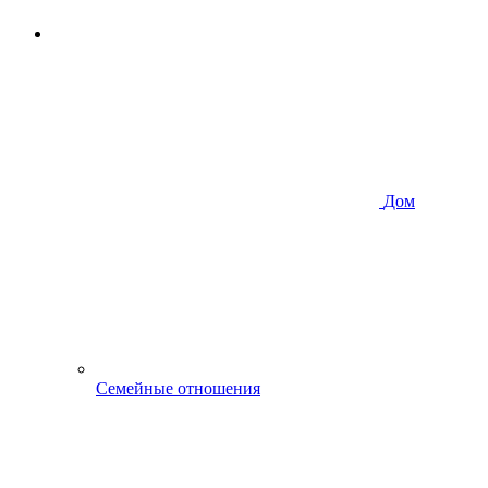
Дом
Семейные отношения