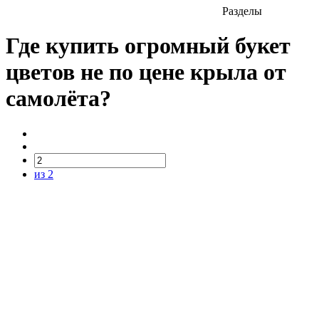
Разделы
Где купить огромный букет
цветов не по цене крыла от
самолёта?
из 2