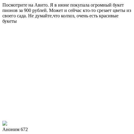
Посмотрите на Авито. Я в июне покупала огромный букет
пионов за 900 рублей. Может и сейчас кто-то срезает цветы из
своего сада. Не думайте,что колхоз, очень есть красивые
букеты
Аноним 672