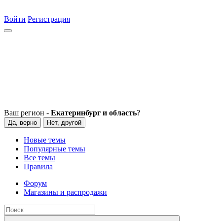
Войти
Регистрация
Ваш регион -
Екатеринбург и область
?
Да, верно
Нет, другой
Новые темы
Популярные темы
Все темы
Правила
Форум
Магазины и распродажи