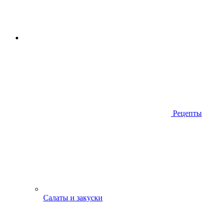
Рецепты
Салаты и закуски