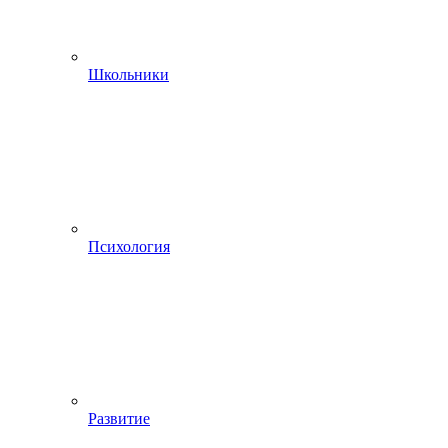
Школьники
Психология
Развитие