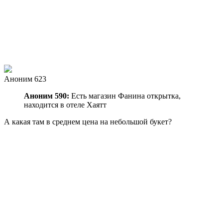
Аноним 623
Аноним 590:
Есть магазин Фанина открытка,
находится в отеле Хаятт
А какая там в среднем цена на небольшой букет?