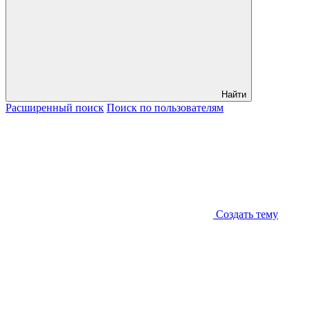
Найти
Расширенный
поиск
Поиск
по пользователям
Создать тему