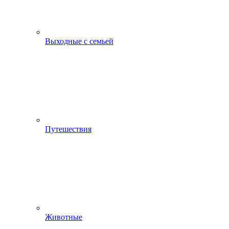
Выходные с семьей
Путешествия
Животные