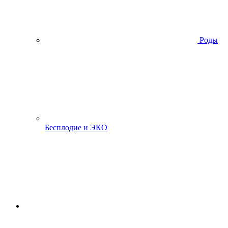
Роды
Бесплодие и ЭКО