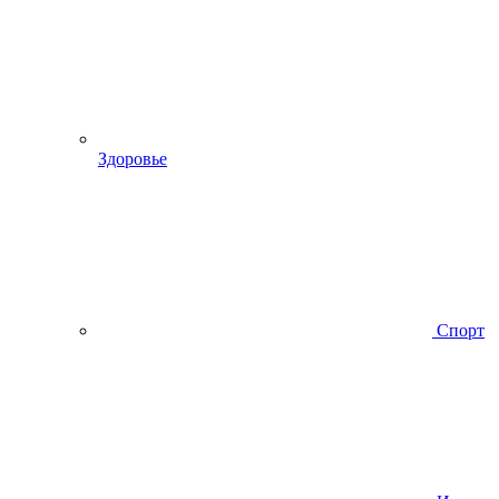
Здоровье
Спорт