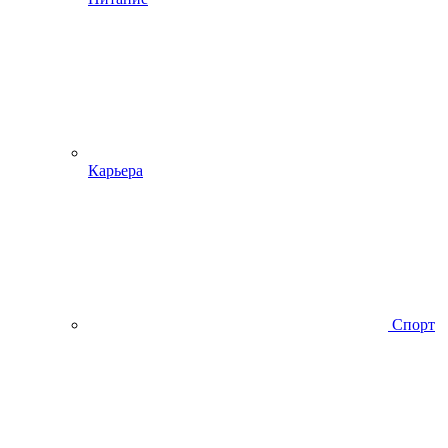
Карьера
Спорт