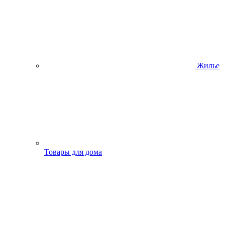
Жилье
Товары для дома