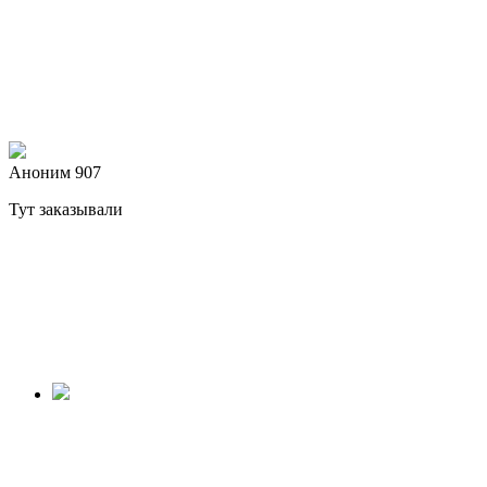
Аноним 907
Тут заказывали