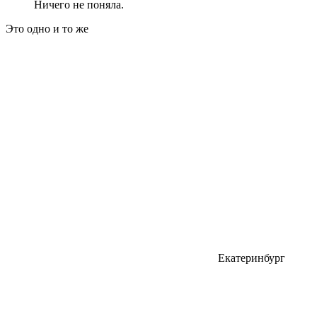
Ничего не поняла.
Это одно и то же
Екатеринбург