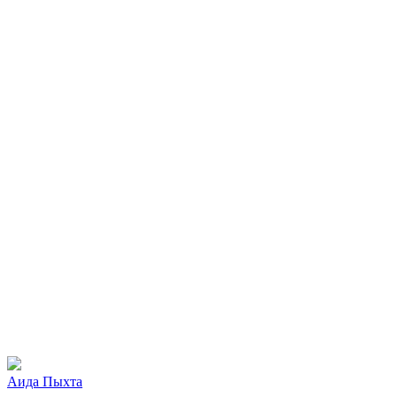
Аида Пыхта