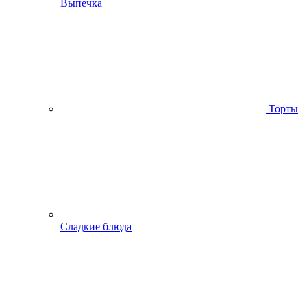
Выпечка
Торты
Сладкие блюда