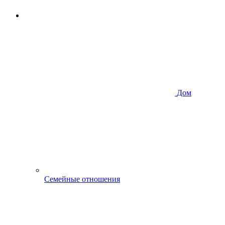
Дом
Семейные отношения