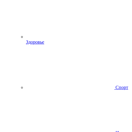
Здоровье
Спорт