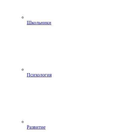
Школьники
Психология
Развитие