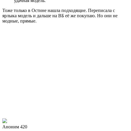
удачная модель.
Тоже только в Остине нашла подходящие. Переписала с
ярлыка модель и дальше на ВБ её же покупаю. Но они не
модные, прямые.
Аноним 420