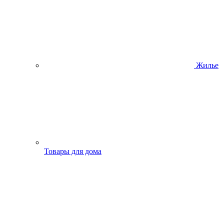
Жилье
Товары для дома