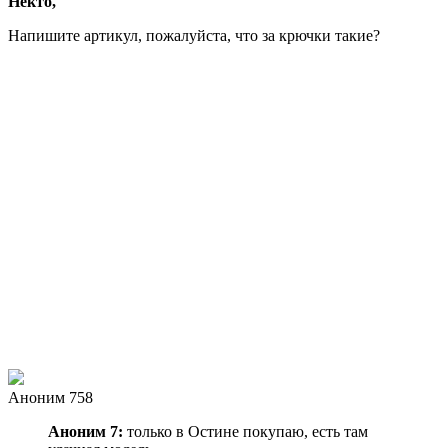
Некто,
Напишите артикул, пожалуйста, что за крючки такие?
Аноним 758
Аноним 7:
только в Остине покупаю, есть там