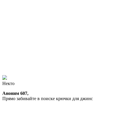
Некто
Аноним 607,
Прямо забивайте в поиске крючки для джинс