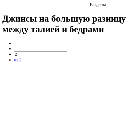
Разделы
Джинсы на большую разницу
между талией и бедрами
из 2