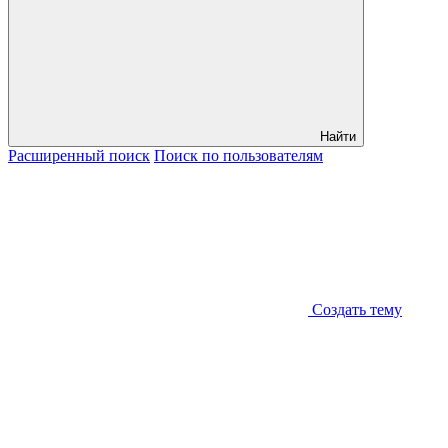
Найти
Расширенный
поиск
Поиск
по пользователям
Создать тему