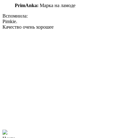
PrimAnka:
Марка на ламоде
Вспомнила:
Pimkie.
Качество очень хорошее