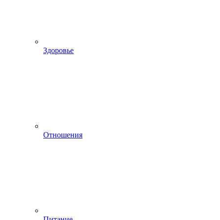
Здоровье
Отношения
Питание