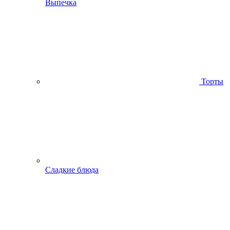
Выпечка
Торты
Сладкие блюда