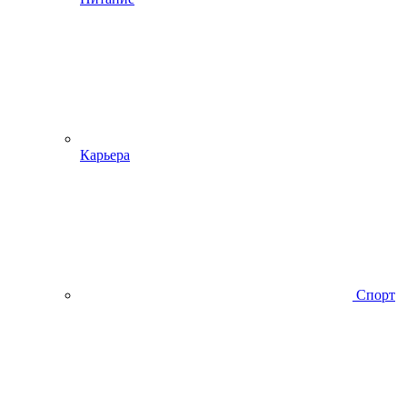
Карьера
Спорт