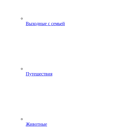
Выходные с семьей
Путешествия
Животные