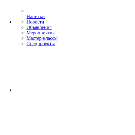
Напитки
Новости
Объявления
Мероприятия
Мастер-классы
Спецпроекты