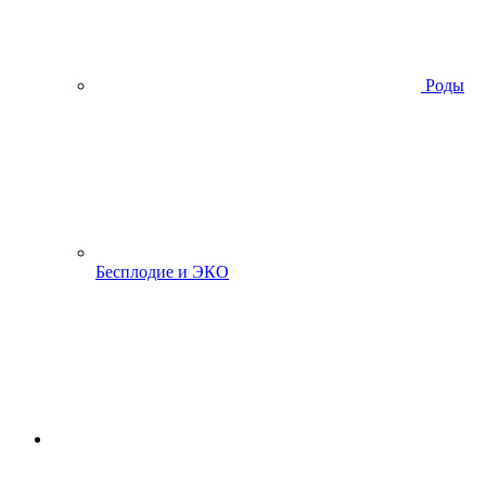
Роды
Бесплодие и ЭКО