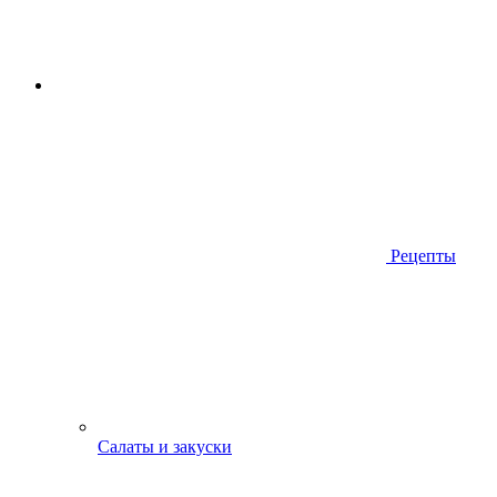
Рецепты
Салаты и закуски