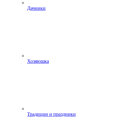
Дачники
Хозяюшка
Традиции и праздники