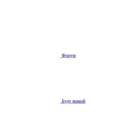
Форум
Буду мамой