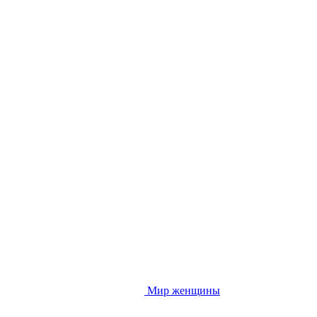
Мир женщины