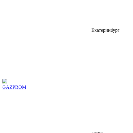
Екатеринбург
GAZPROM
автор