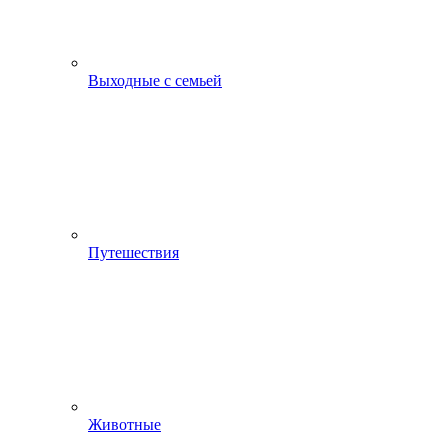
Выходные с семьей
Путешествия
Животные