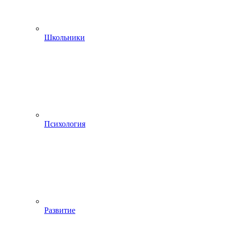
Школьники
Психология
Развитие