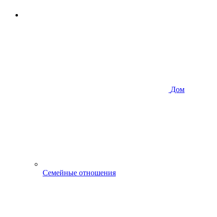
Дом
Семейные отношения