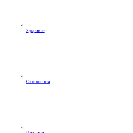
Здоровье
Отношения
Питание