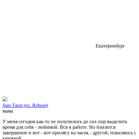
Екатеринбург
Stav.Tarot (ex. Reboot)
мама
У меня сегодня как-то не получилось до сих пор выделить
время для себя - любимой. Вся в работе. Но близится
завершение и вот - вот прилягу на часок - другой, поваляюсь с
книжкой.