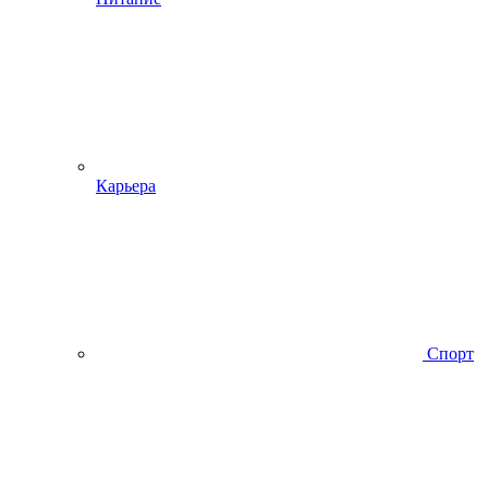
Карьера
Спорт