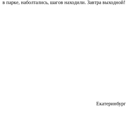
в парке, наболтались, шагов находили. Завтра выходной!
Екатеринбург