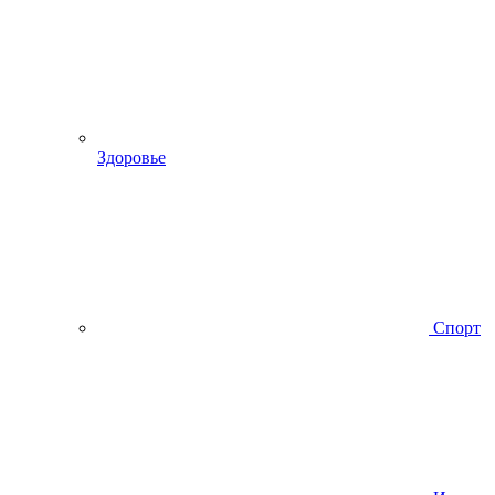
Здоровье
Спорт