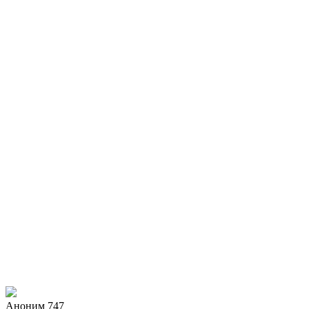
Аноним 747