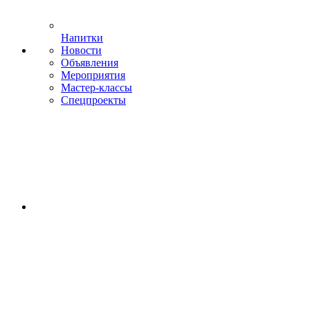
Напитки
Новости
Объявления
Мероприятия
Мастер-классы
Спецпроекты