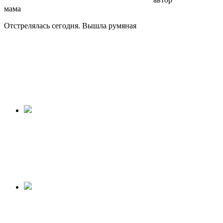
мама
Отстрелялась сегодня. Вышла румяная