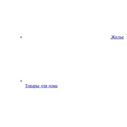
Жилье
Товары для дома