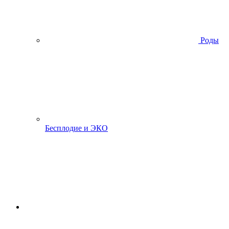
Роды
Бесплодие и ЭКО