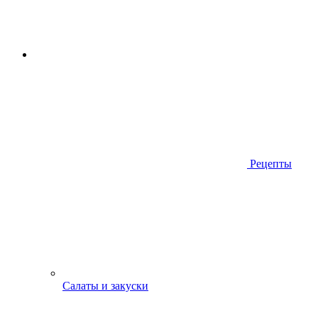
Рецепты
Салаты и закуски