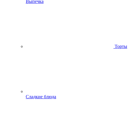
Выпечка
Торты
Сладкие блюда