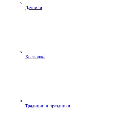
Дачники
Хозяюшка
Традиции и праздники