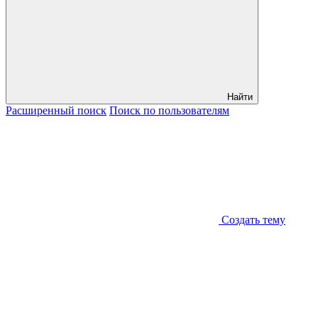
Найти
Расширенный
поиск
Поиск
по пользователям
Создать тему