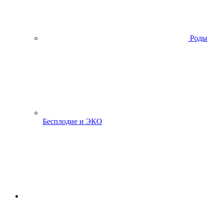
Роды
Бесплодие и ЭКО