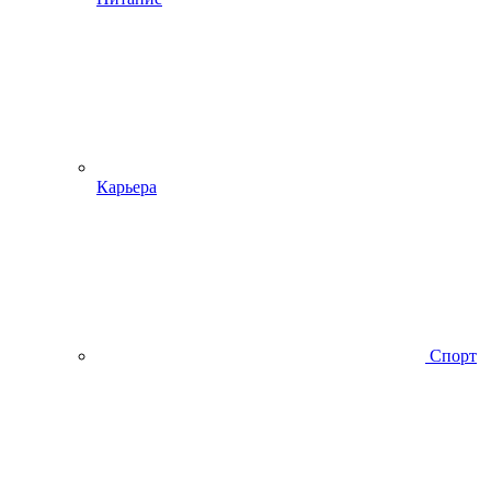
Карьера
Спорт