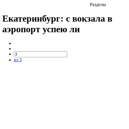
Разделы
Екатеринбург: с вокзала в
аэропорт успею ли
из 3