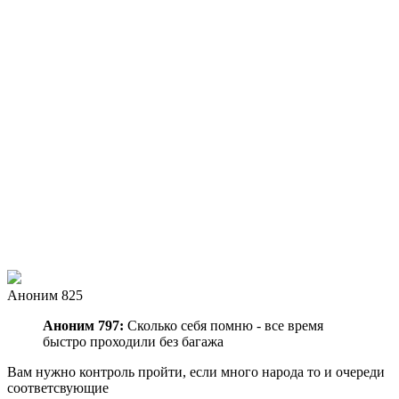
Аноним 825
Аноним 797:
Сколько себя помню - все время
быстро проходили без багажа
Вам нужно контроль пройти, если много народа то и очереди
соответсвующие