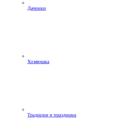
Дачники
Хозяюшка
Традиции и праздники