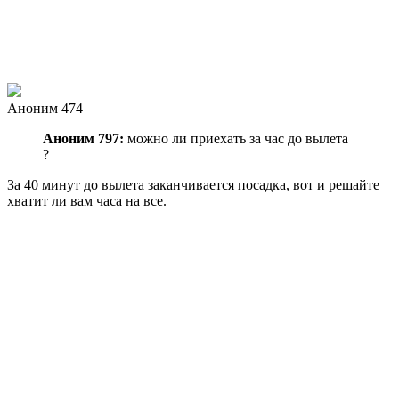
Аноним 474
Аноним 797:
можно ли приехать за час до вылета
?
За 40 минут до вылета заканчивается посадка, вот и решайте
хватит ли вам часа на все.