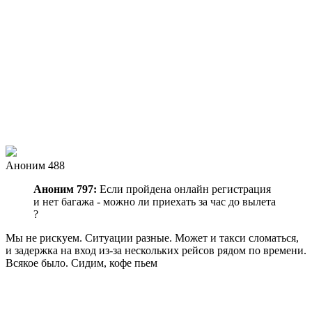
Аноним 488
Аноним 797:
Если пройдена онлайн регистрация
и нет багажа - можно ли приехать за час до вылета
?
Мы не рискуем. Ситуации разные. Может и такси сломаться,
и задержка на вход из-за нескольких рейсов рядом по времени.
Всякое было. Сидим, кофе пьем