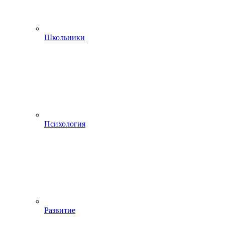
Школьники
Психология
Развитие