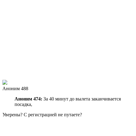
Аноним 488
Аноним 474:
За 40 минут до вылета заканчивается
посадка,
Уверены? С регистрацией не путаете?