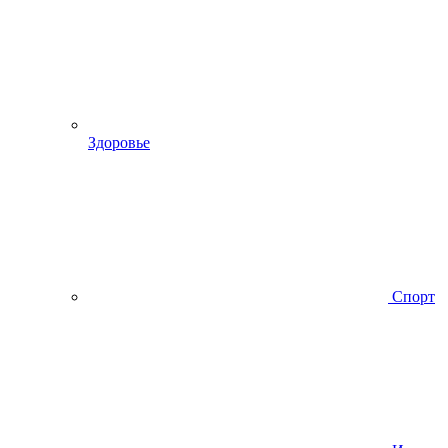
Здоровье
Спорт