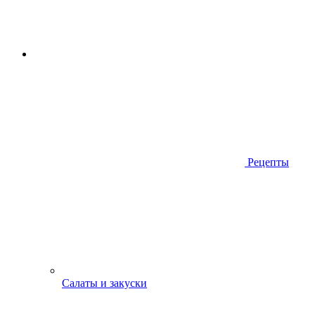
Рецепты
Салаты и закуски