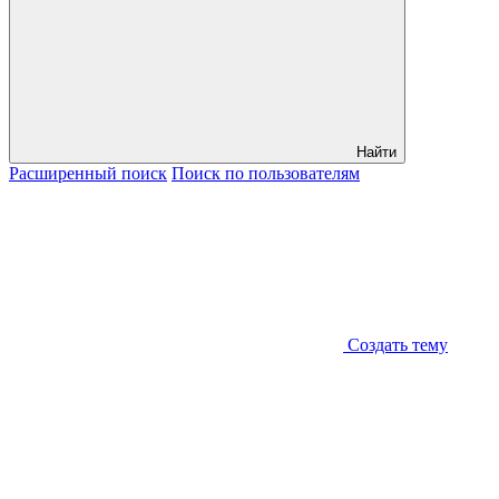
Найти
Расширенный
поиск
Поиск
по пользователям
Создать тему