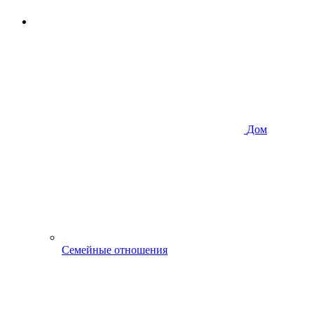
Дом
Семейные отношения