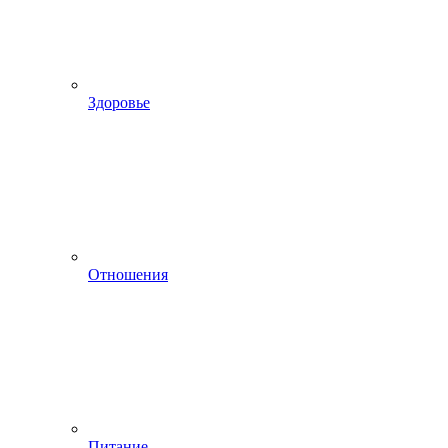
Здоровье
Отношения
Питание