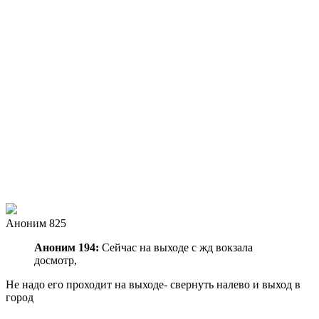
Аноним 825
Аноним 194:
Сейчас на выходе с жд вокзала
досмотр,
Не надо его проходит на выходе- свернуть налево и выход в
город