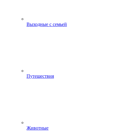
Выходные с семьей
Путешествия
Животные