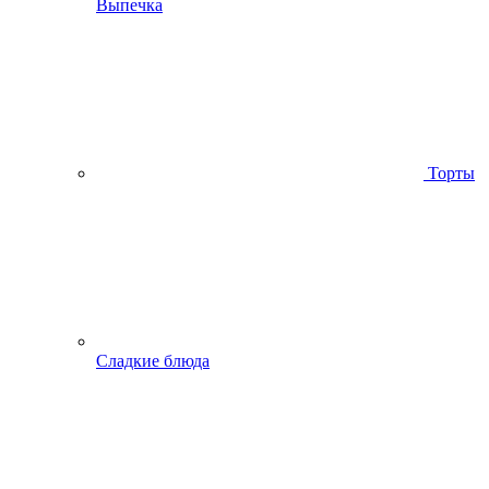
Выпечка
Торты
Сладкие блюда