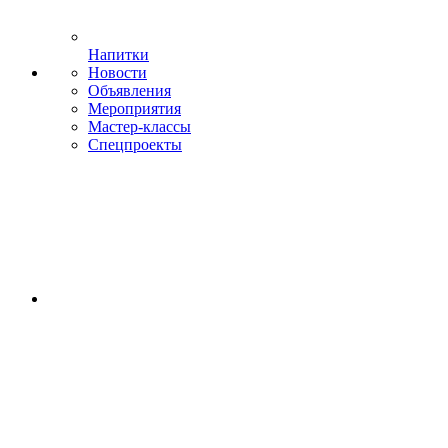
Напитки
Новости
Объявления
Мероприятия
Мастер-классы
Спецпроекты