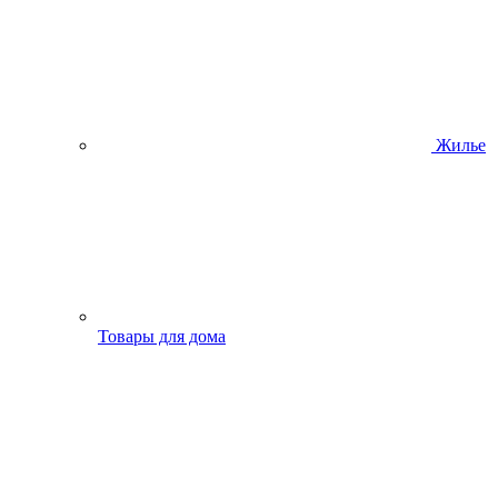
Жилье
Товары для дома