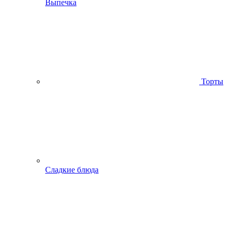
Выпечка
Торты
Сладкие блюда