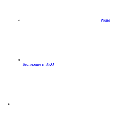
Роды
Бесплодие и ЭКО