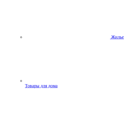
Жилье
Товары для дома