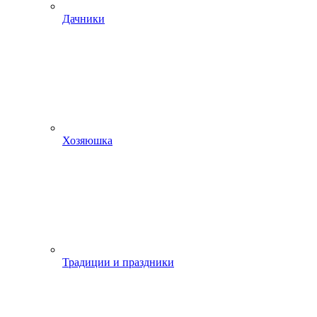
Дачники
Хозяюшка
Традиции и праздники