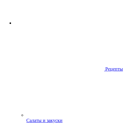
Рецепты
Салаты и закуски