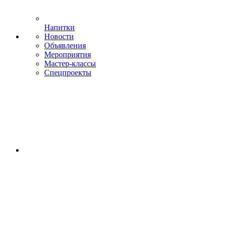
Напитки
Новости
Объявления
Мероприятия
Мастер-классы
Спецпроекты