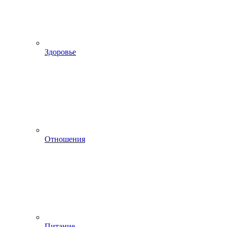
Здоровье
Отношения
Питание