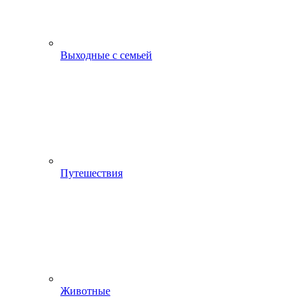
Выходные с семьей
Путешествия
Животные