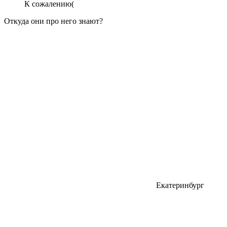
К сожалению(
Откуда они про него знают?
Екатеринбург