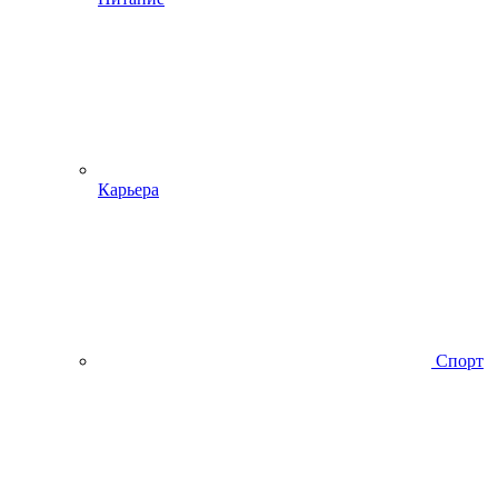
Карьера
Спорт