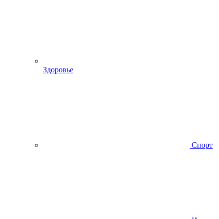
Здоровье
Спорт