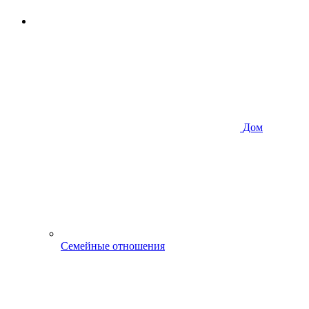
Дом
Семейные отношения