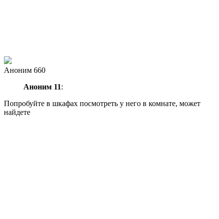
Аноним 660
Аноним 11
:
Попробуйте в шкафах посмотреть у него в комнате, может
найдете