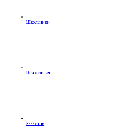
Школьники
Психология
Развитие