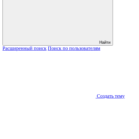
Найти
Расширенный
поиск
Поиск
по пользователям
Создать тему