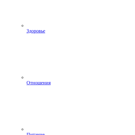
Здоровье
Отношения
Питание