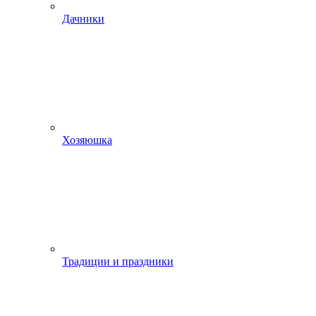
Дачники
Хозяюшка
Традиции и праздники