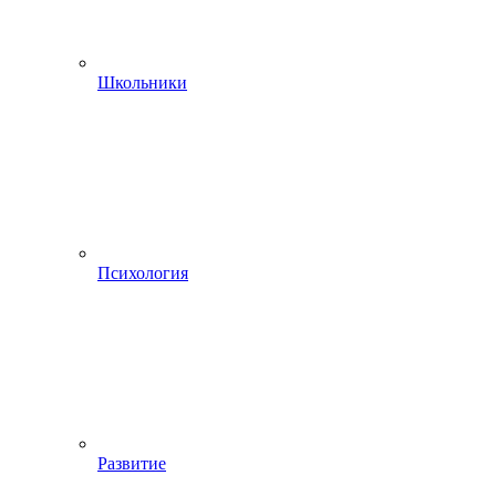
Школьники
Психология
Развитие