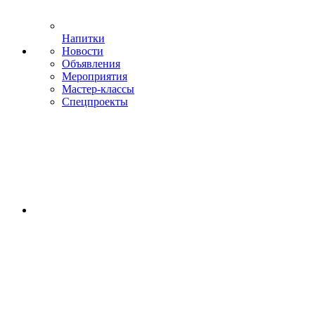
Напитки
Новости
Объявления
Мероприятия
Мастер-классы
Спецпроекты