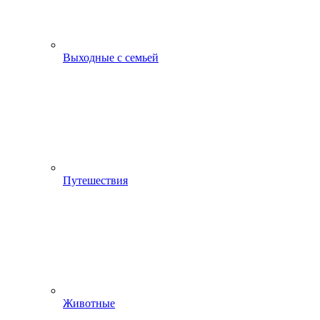
Выходные с семьей
Путешествия
Животные