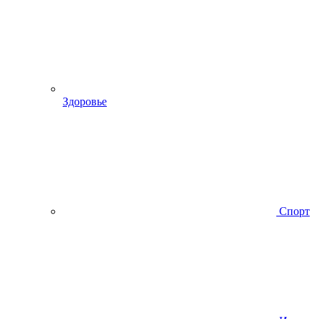
Здоровье
Спорт