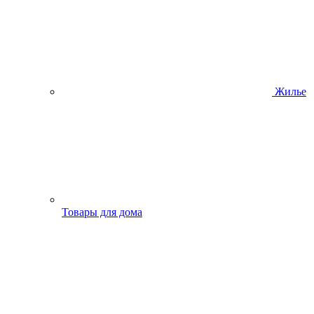
Жилье
Товары для дома