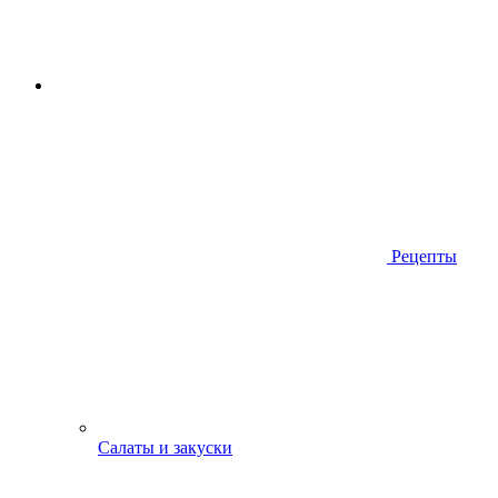
Рецепты
Салаты и закуски