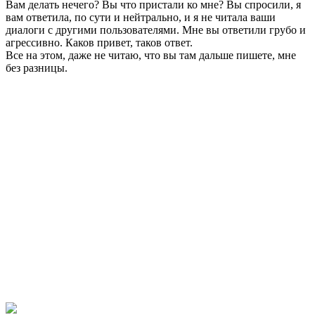
Вам делать нечего? Вы что пристали ко мне? Вы спросили, я
вам ответила, по сути и нейтрально, и я не читала ваши
диалоги с другими пользователями. Мне вы ответили грубо и
агрессивно. Каков привет, таков ответ.
Все на этом, даже не читаю, что вы там дальше пишете, мне
без разницы.