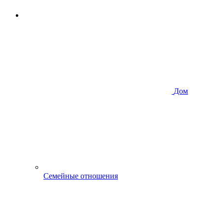
Дом
Семейные отношения