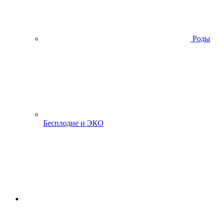
Роды
Бесплодие и ЭКО