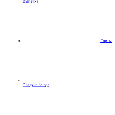
Выпечка
Торты
Сладкие блюда