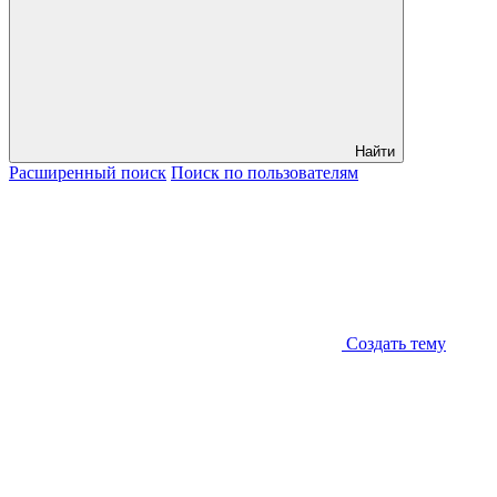
Найти
Расширенный
поиск
Поиск
по пользователям
Создать тему