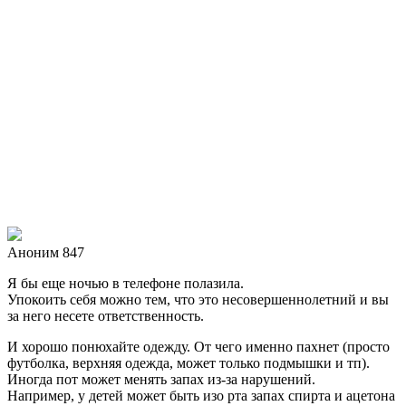
Аноним 847
Я бы еще ночью в телефоне полазила.
Упокоить себя можно тем, что это несовершеннолетний и вы
за него несете ответственность.
И хорошо понюхайте одежду. От чего именно пахнет (просто
футболка, верхняя одежда, может только подмышки и тп).
Иногда пот может менять запах из-за нарушений.
Например, у детей может быть изо рта запах спирта и ацетона