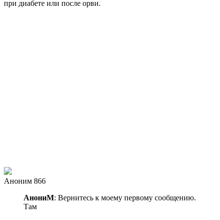
при диабете или после орви.
Аноним 866
АнониМ
: Вернитесь к моему первому сообщению.
Там