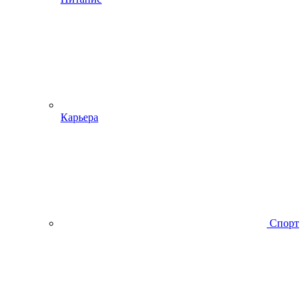
Карьера
Спорт