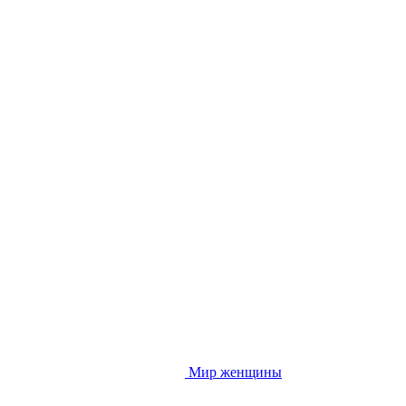
Мир женщины