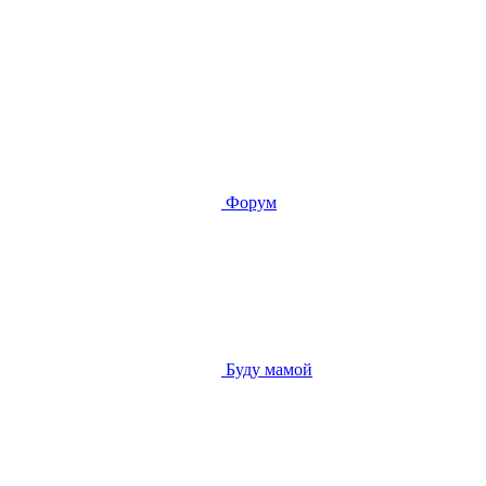
Форум
Буду мамой