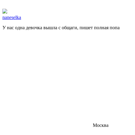
naneselka
У нас одна девочка вышла с общаги, пишет полная попа
Москва