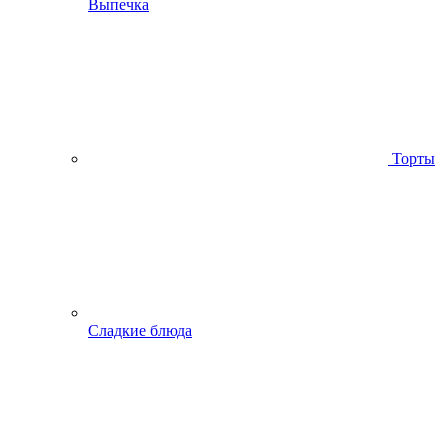
Выпечка
Торты
Сладкие блюда