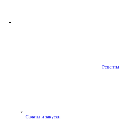
Рецепты
Салаты и закуски