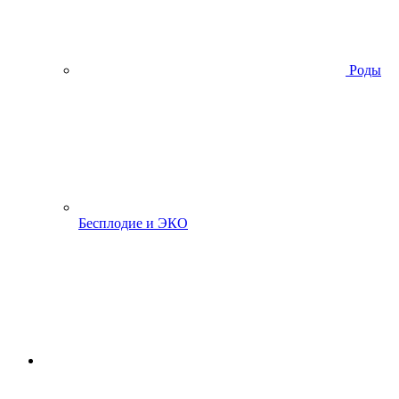
Роды
Бесплодие и ЭКО