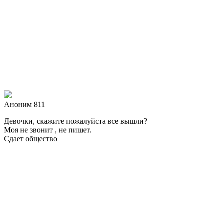
Аноним 811
Девочки, скажите пожалуйста все вышли?
Моя не звонит , не пишет.
Сдает общество