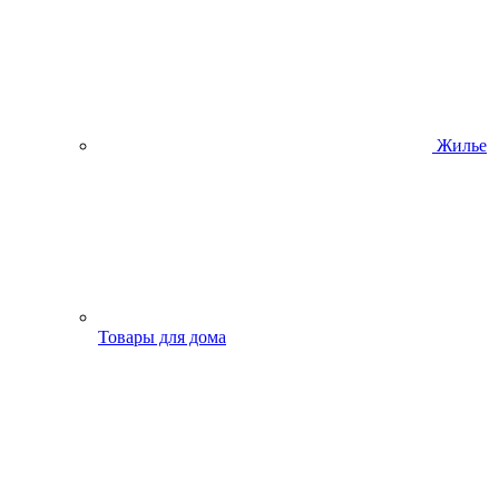
Жилье
Товары для дома