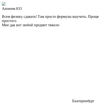
Аноним 833
Всем физику сдавать! Там просто формулы выучить. Проще
простого
Мне дак вот любой предмет тяжело
Екатеринбург