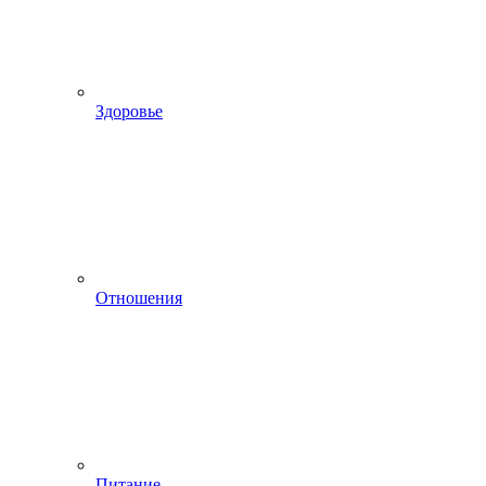
Здоровье
Отношения
Питание