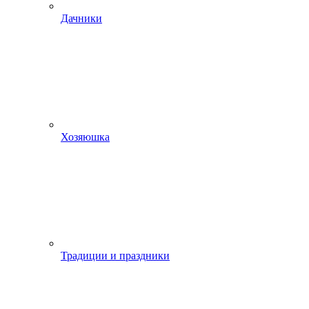
Дачники
Хозяюшка
Традиции и праздники