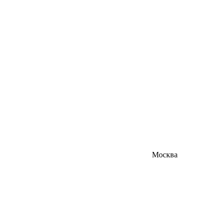
Москва