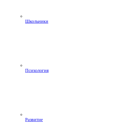
Школьники
Психология
Развитие