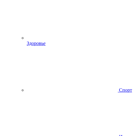
Здоровье
Спорт