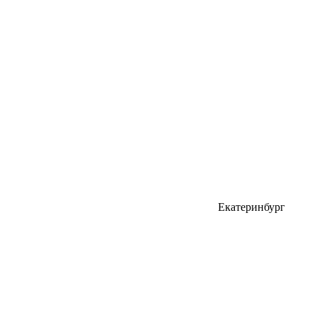
Екатеринбург