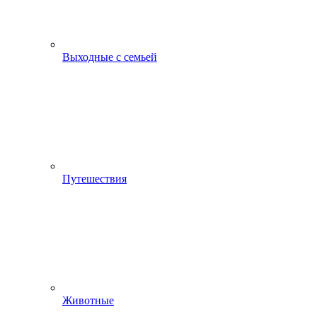
Выходные с семьей
Путешествия
Животные