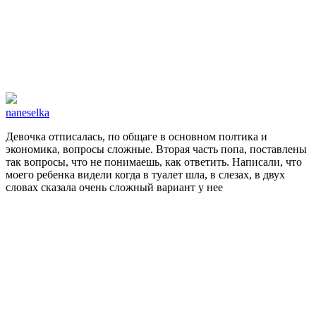
naneselka
Девочка отписалась, по общаге в основном полтика и
экономика, вопросы сложные. Вторая часть попа, поставлены
так вопросы, что не понимаешь, как ответить. Написали, что
моего ребенка видели когда в туалет шла, в слезах, в двух
словах сказала очень сложный вариант у нее