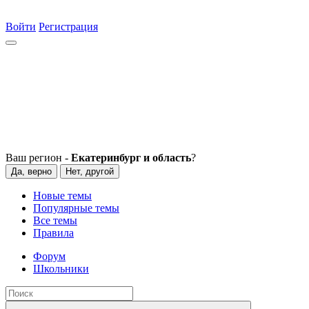
Войти
Регистрация
Ваш регион -
Екатеринбург и область
?
Да, верно
Нет, другой
Новые темы
Популярные темы
Все темы
Правила
Форум
Школьники