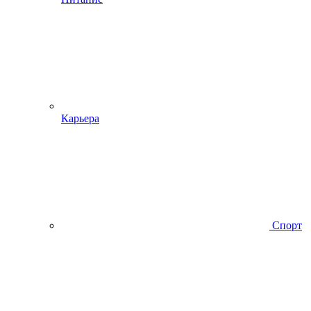
Карьера
Спорт