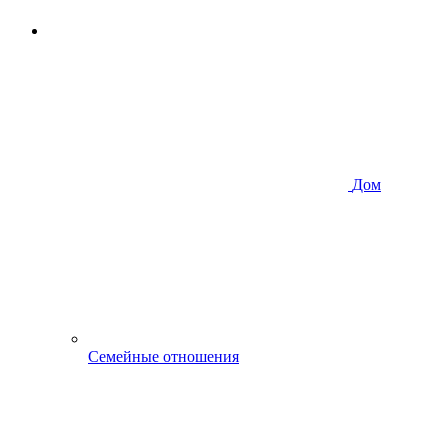
Дом
Семейные отношения