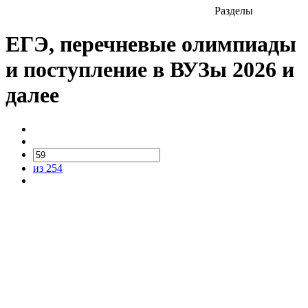
Разделы
ЕГЭ, перечневые олимпиады
и поступление в ВУЗы 2026 и
далее
из 254