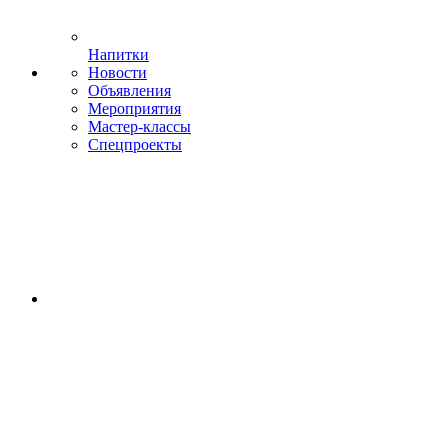
Напитки
Новости
Объявления
Мероприятия
Мастер-классы
Спецпроекты