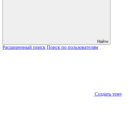
Найти
Расширенный
поиск
Поиск
по пользователям
Создать тему