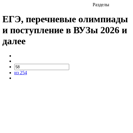
Разделы
ЕГЭ, перечневые олимпиады
и поступление в ВУЗы 2026 и
далее
из 254