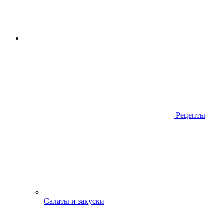
Рецепты
Салаты и закуски