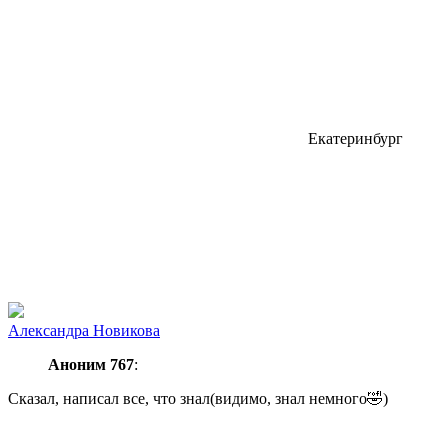
Екатеринбург
Александра Новикова
Аноним 767
:
Сказал, написал все, что знал(видимо, знал немного🤣)