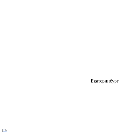
Екатеринбург