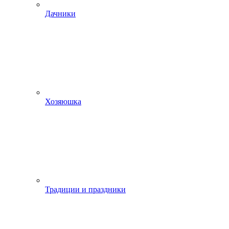
Дачники
Хозяюшка
Традиции и праздники