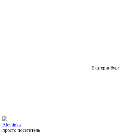
Екатеринбург
Alevtinka
просто посетитель