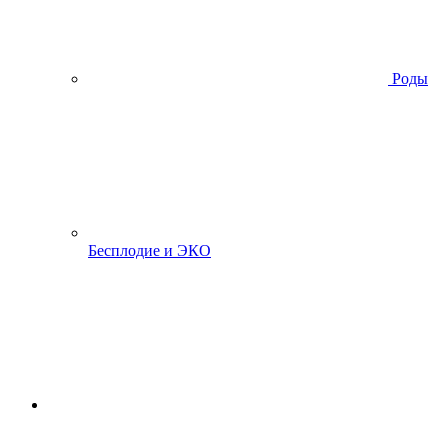
Роды
Бесплодие и ЭКО