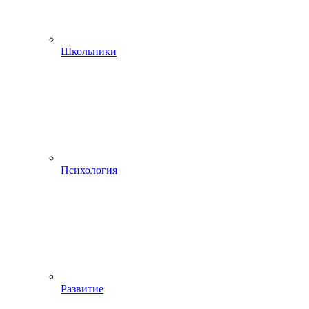
Школьники
Психология
Развитие