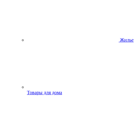
Жилье
Товары для дома