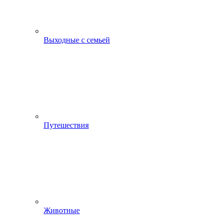
Выходные с семьей
Путешествия
Животные