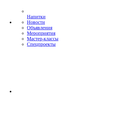
Напитки
Новости
Объявления
Мероприятия
Мастер-классы
Спецпроекты