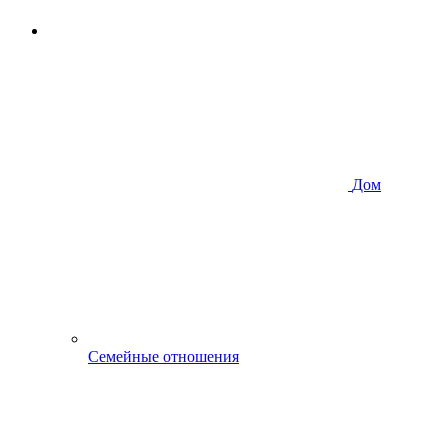
Дом
Семейные отношения