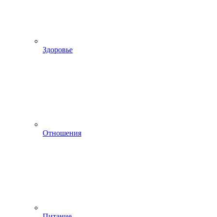
Здоровье
Отношения
Питание