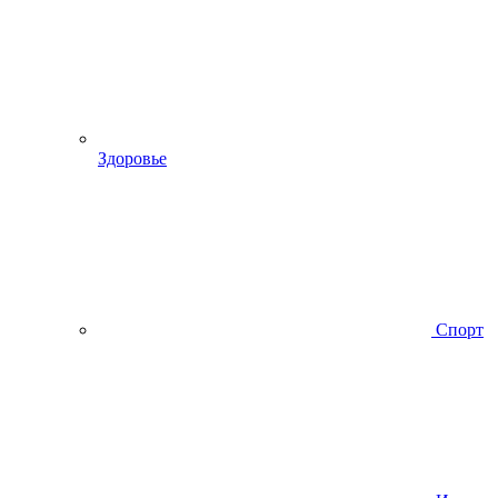
Здоровье
Спорт