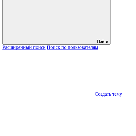
Найти
Расширенный
поиск
Поиск
по пользователям
Создать тему