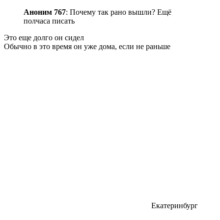
Аноним 767
: Почему так рано вышли? Ещё
полчаса писать
Это еще долго он сидел
Обычно в это время он уже дома, если не раньше
Екатеринбург