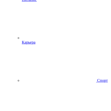
Карьера
Спорт