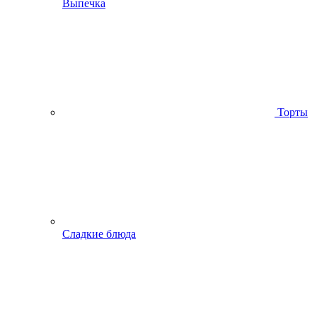
Выпечка
Торты
Сладкие блюда