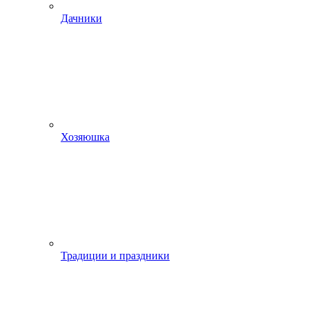
Дачники
Хозяюшка
Традиции и праздники