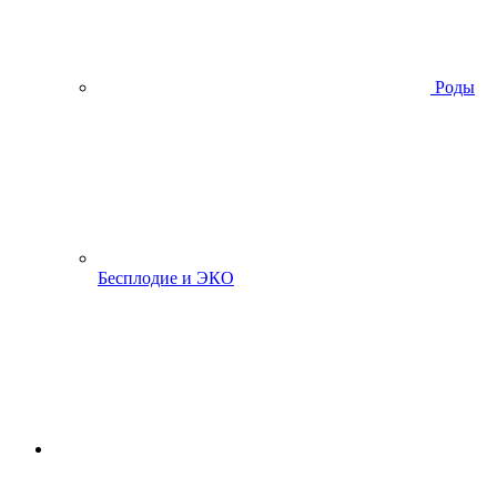
Роды
Бесплодие и ЭКО