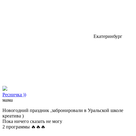
Екатеринбург
Ресничка ))
мама
Новогодний праздник ,забронировали в Уральской школе
креатива )
Пока ничего сказать не могу
2 программы 🔥🔥🔥