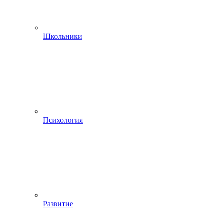
Школьники
Психология
Развитие