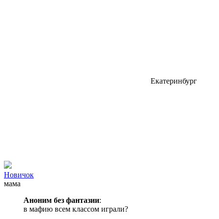
Екатеринбург
Новичок
мама
Аноним без фантазии
:
в мафию всем классом играли?