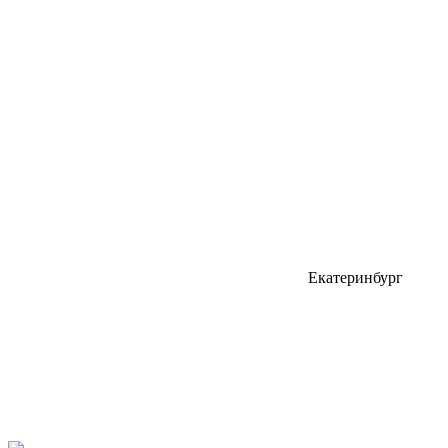
Екатеринбург