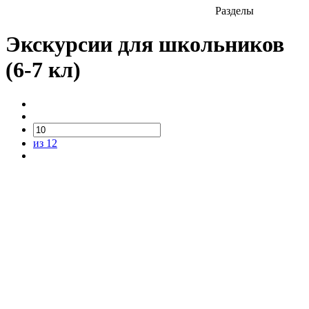
Разделы
Экскурсии для школьников
(6-7 кл)
из 12