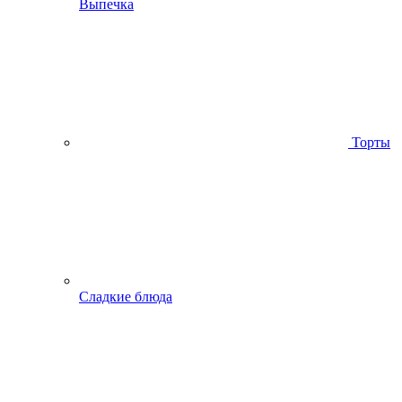
Выпечка
Торты
Сладкие блюда