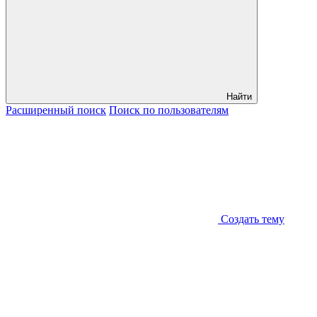
Найти
Расширенный
поиск
Поиск
по пользователям
Создать тему