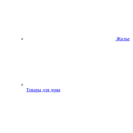
Жилье
Товары для дома