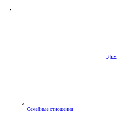
Дом
Семейные отношения