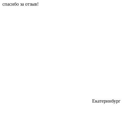
спасибо за отзыв!
Екатеринбург