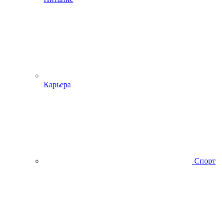
Карьера
Спорт