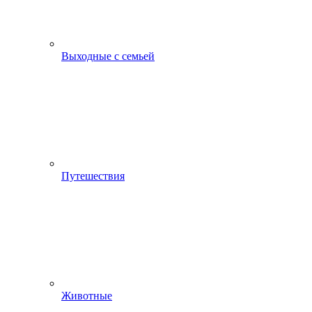
Выходные с семьей
Путешествия
Животные