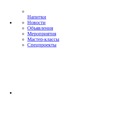
Напитки
Новости
Объявления
Мероприятия
Мастер-классы
Спецпроекты