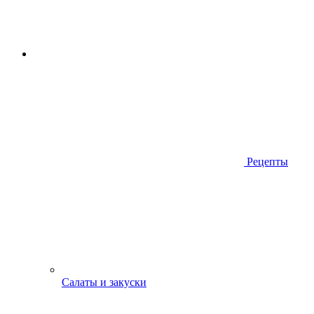
Рецепты
Салаты и закуски