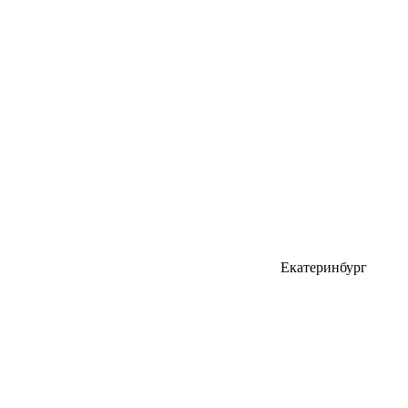
Екатеринбург