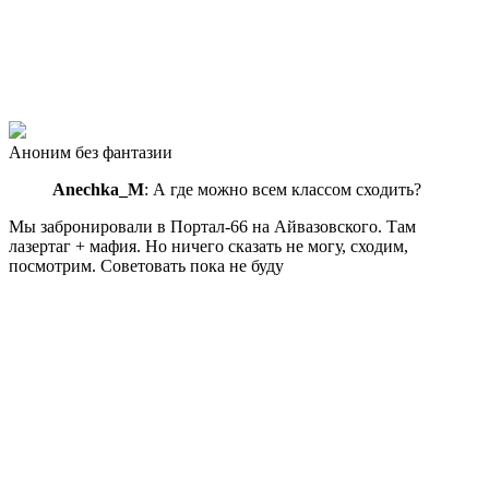
Аноним без фантазии
Anechka_M
: А где можно всем классом сходить?
Мы забронировали в Портал-66 на Айвазовского. Там
лазертаг + мафия. Но ничего сказать не могу, сходим,
посмотрим. Советовать пока не буду