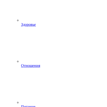
Здоровье
Отношения
Питание