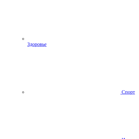
Здоровье
Спорт