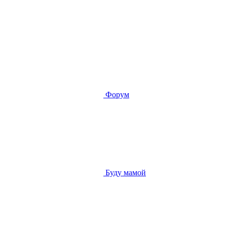
Форум
Буду мамой