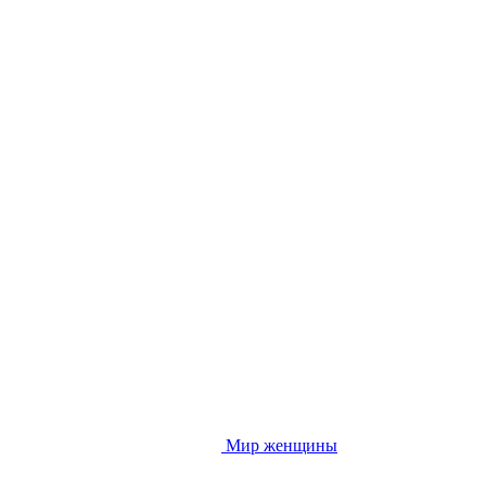
Мир женщины