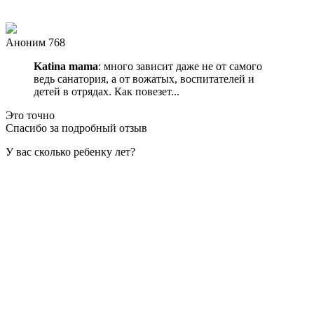
Аноним 768
Katina mama
: много зависит даже не от самого
ведь санатория, а от вожатых, воспитателей и
детей в отрядах. Как повезет...
Это точно
Спасибо за подробный отзыв
У вас сколько ребенку лет?