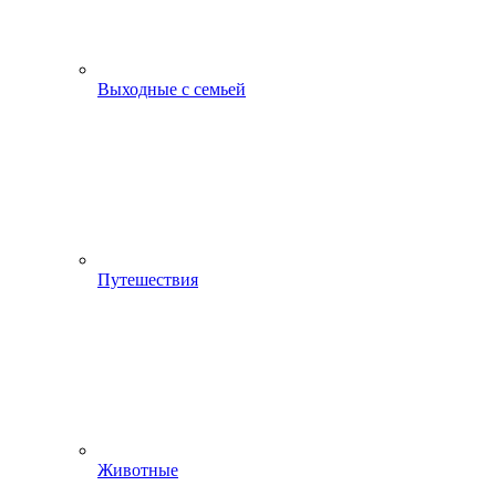
Выходные с семьей
Путешествия
Животные