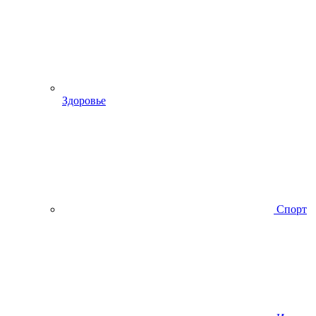
Здоровье
Спорт