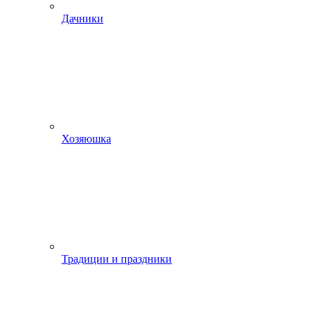
Дачники
Хозяюшка
Традиции и праздники