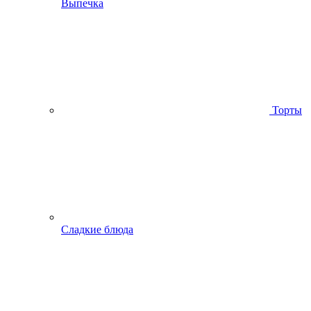
Выпечка
Торты
Сладкие блюда