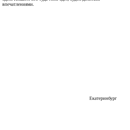
впечатлениями.
Екатеринбург