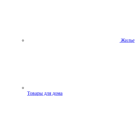
Жилье
Товары для дома