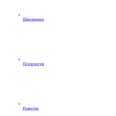
Школьники
Психология
Развитие