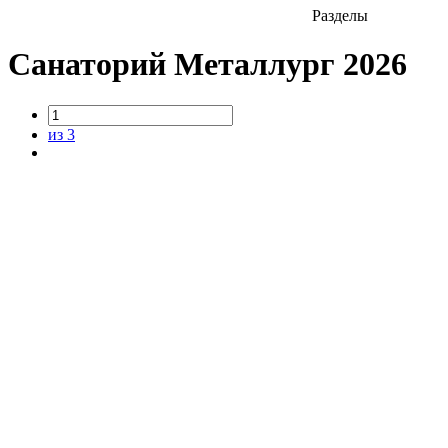
Разделы
Санаторий Металлург 2026
из 3