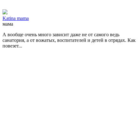
Katina mama
мама
А вообще очень много зависит даже не от самого ведь
санатория, а от вожатых, воспитателей и детей в отрядах. Как
повезет...