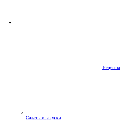
Рецепты
Салаты и закуски