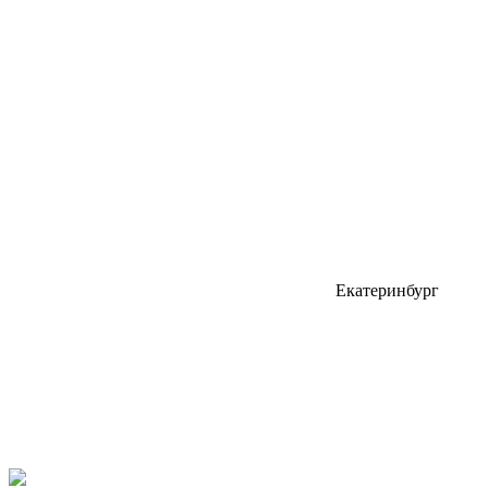
Екатеринбург