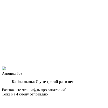
Аноним 768
Katina mama
: И уже третий раз в него...
Расскажите что нибудь про санаторий?
Тоже на 4 смену отправляю