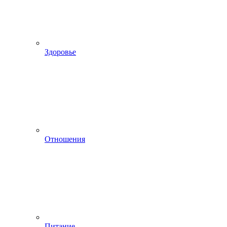
Здоровье
Отношения
Питание