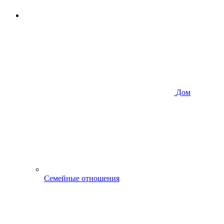
Дом
Семейные отношения