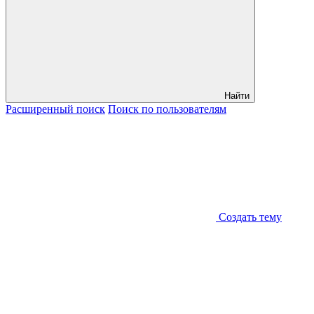
Найти
Расширенный
поиск
Поиск
по пользователям
Создать тему