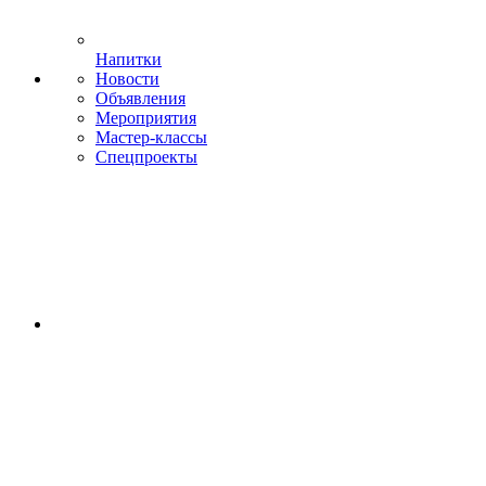
Напитки
Новости
Объявления
Мероприятия
Мастер-классы
Спецпроекты