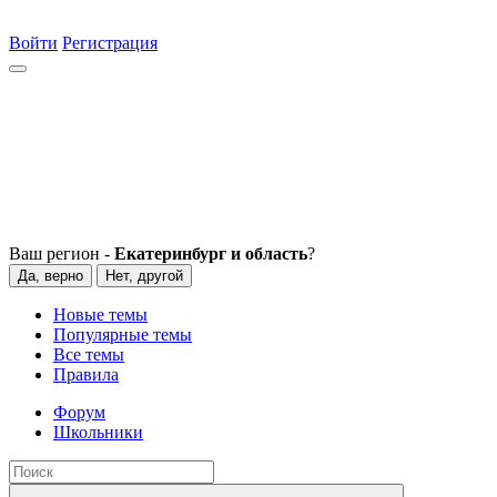
Войти
Регистрация
Ваш регион -
Екатеринбург и область
?
Да, верно
Нет, другой
Новые темы
Популярные темы
Все темы
Правила
Форум
Школьники