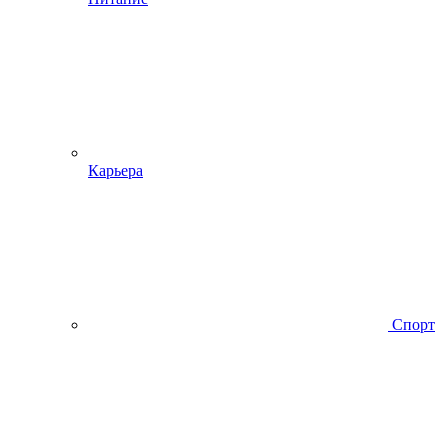
Карьера
Спорт