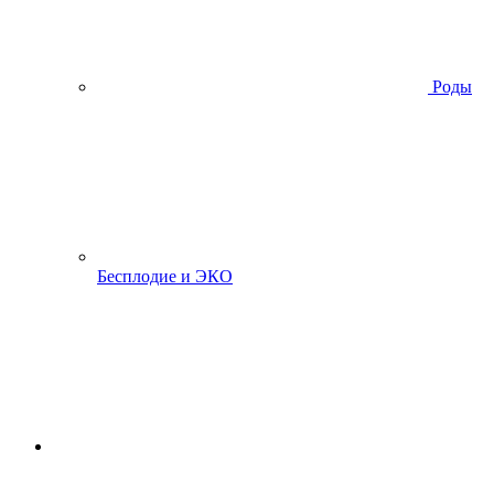
Роды
Бесплодие и ЭКО