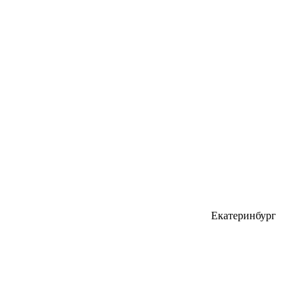
Екатеринбург