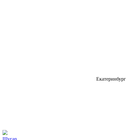
Екатеринбург
Шугар