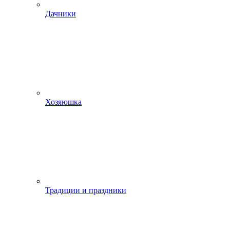
Дачники
Хозяюшка
Традиции и праздники