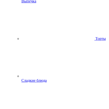
Выпечка
Торты
Сладкие блюда