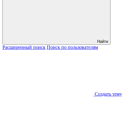
Найти
Расширенный
поиск
Поиск
по пользователям
Создать тему