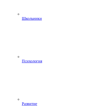
Школьники
Психология
Развитие