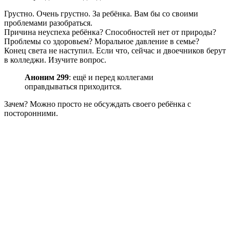
Грустно. Очень грустно. За ребёнка. Вам бы со своими
проблемами разобраться.
Причина неуспеха ребёнка? Способностей нет от природы?
Проблемы со здоровьем? Моральное давление в семье?
Конец света не наступил. Если что, сейчас и двоечников берут
в колледжи. Изучите вопрос.
Аноним 299
: ещё и перед коллегами
оправдываться приходится.
Зачем? Можно просто не обсуждать своего ребёнка с
посторонними.