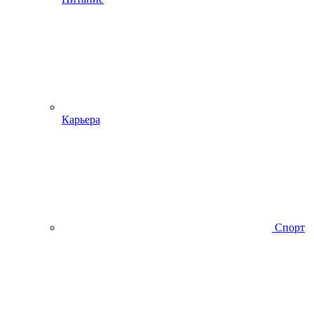
Карьера
Спорт