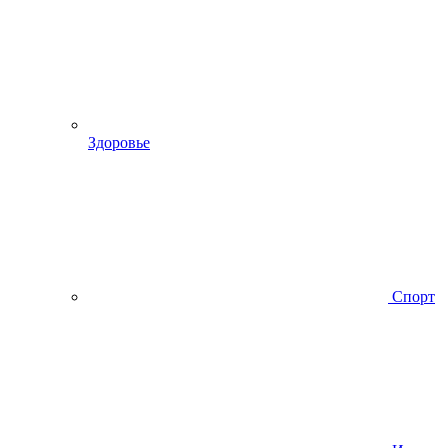
Здоровье
Спорт