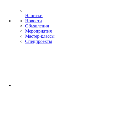
Напитки
Новости
Объявления
Мероприятия
Мастер-классы
Спецпроекты