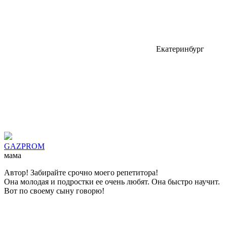
Екатеринбург
GAZPROM
мама
Автор! Забирайте срочно моего репетитора!
Она молодая и подростки ее очень любят. Она быстро научит.
Вот по своему сыну говорю!