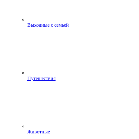
Выходные с семьей
Путешествия
Животные