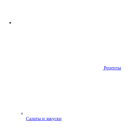
Рецепты
Салаты и закуски