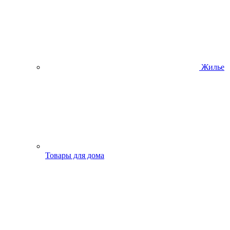
Жилье
Товары для дома