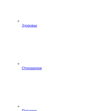
Здоровье
Отношения
Питание