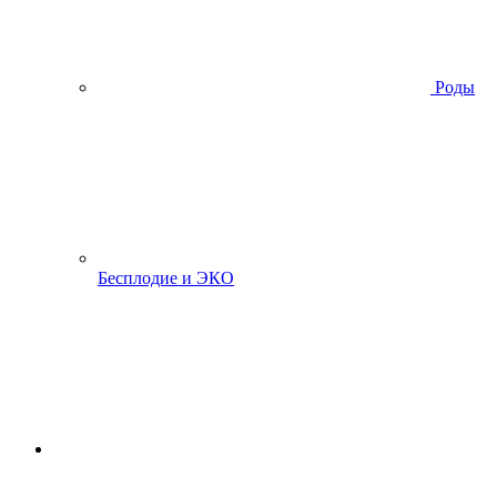
Роды
Бесплодие и ЭКО