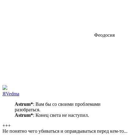
Феодосия
ЯVedma
Astrum*
: Вам бы со своими проблемами
разобраться.
Astrum*
: Конец света не наступил.
+++
Не понятно чего убиваться и оправдываться перед кем-то...