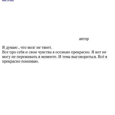
автор
Я думаю , что мозг не тянет.
Все про себя и свои чувства я осознаю прекрасно. Я вот не
могу не переживать в моменте. И тема выговориться. Всё я
прекрасно понимаю.