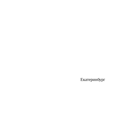
Екатеринбург