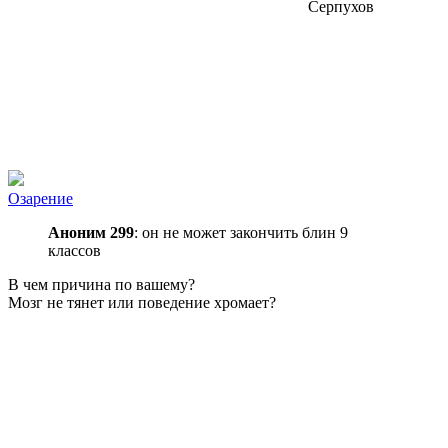
Серпухов
Озарение
Аноним 299
: он не может закончить блин 9
классов
В чем причина по вашему?
Мозг не тянет или поведение хромает?