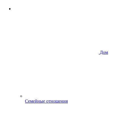
Дом
Семейные отношения