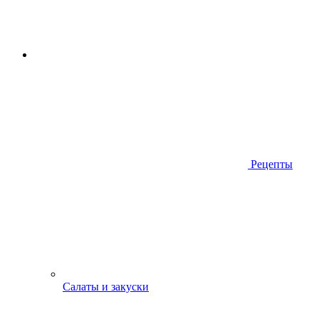
Рецепты
Салаты и закуски