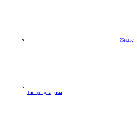
Жилье
Товары для дома