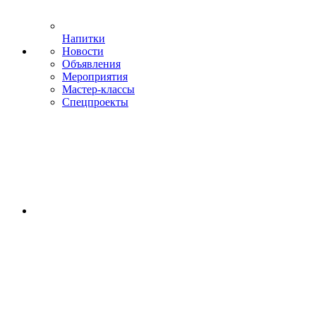
Напитки
Новости
Объявления
Мероприятия
Мастер-классы
Спецпроекты