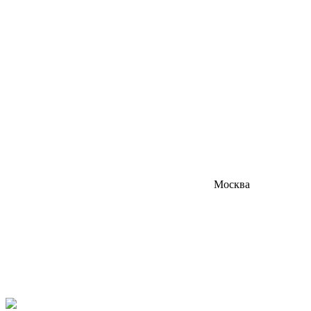
Москва