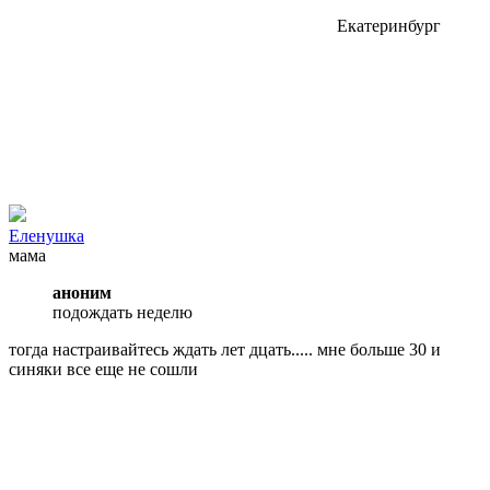
Екатеринбург
Еленушка
мама
аноним
подождать неделю
тогда настраивайтесь ждать лет дцать..... мне больше 30 и
синяки все еще не сошли