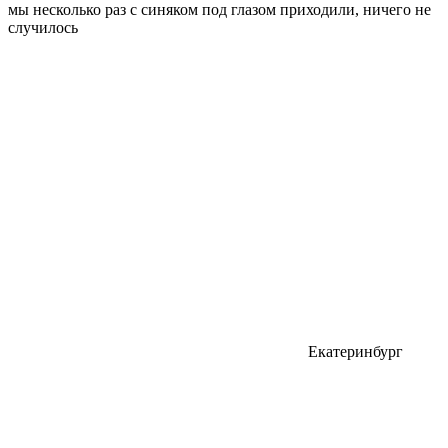
мы несколько раз с синяком под глазом приходили, ничего не
случилось
Екатеринбург