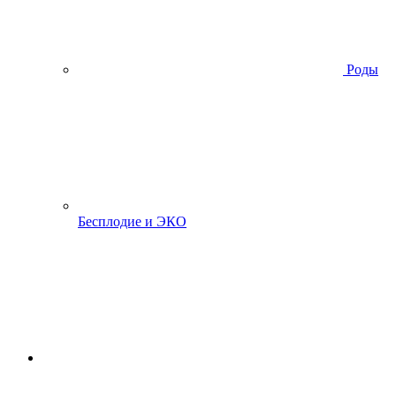
Роды
Бесплодие и ЭКО