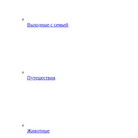
Выходные с семьей
Путешествия
Животные