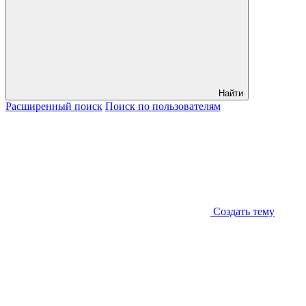
Найти
Расширенный
поиск
Поиск
по пользователям
Создать тему