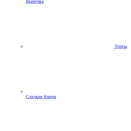
Выпечка
Торты
Сладкие блюда