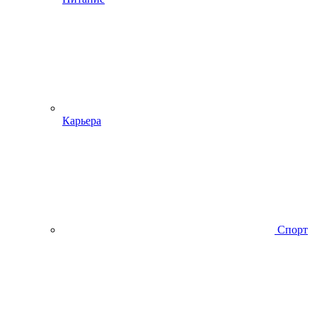
Карьера
Спорт