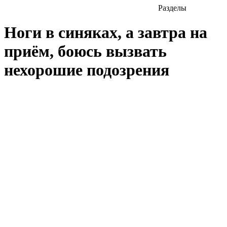
Разделы
Ноги в синяках, а завтра на
приём, боюсь вызвать
нехорошие подозрения