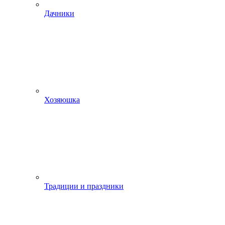
Дачники
Хозяюшка
Традиции и праздники