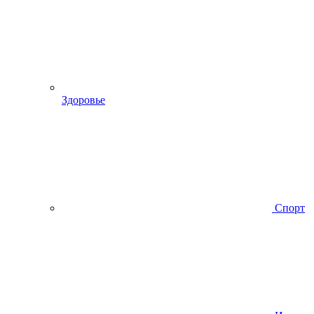
Здоровье
Спорт