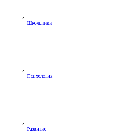
Школьники
Психология
Развитие