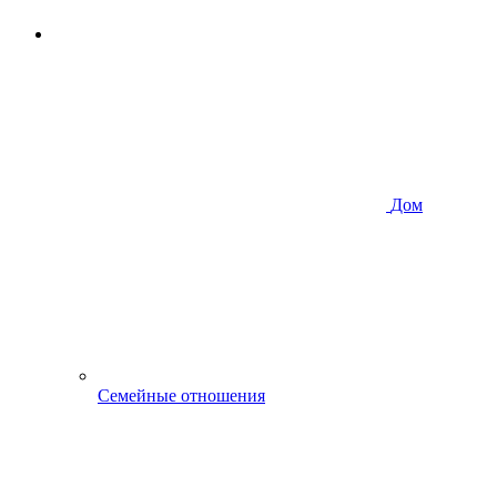
Дом
Семейные отношения