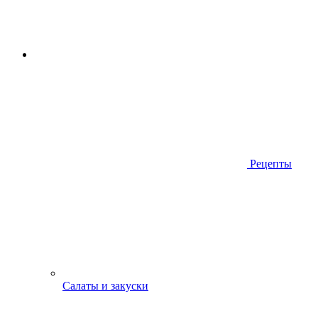
Рецепты
Салаты и закуски