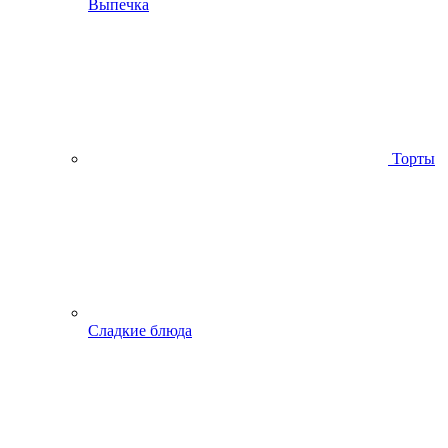
Выпечка
Торты
Сладкие блюда