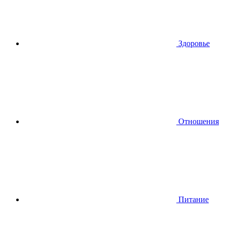
Здоровье
Отношения
Питание