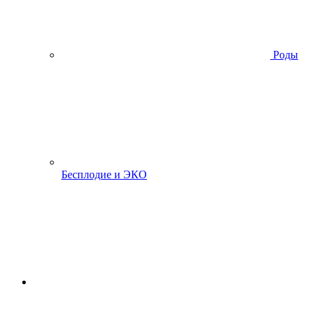
Роды
Бесплодие и ЭКО