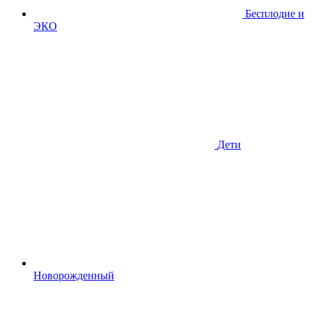
Бесплодие и
ЭКО
Дети
Новорожденный