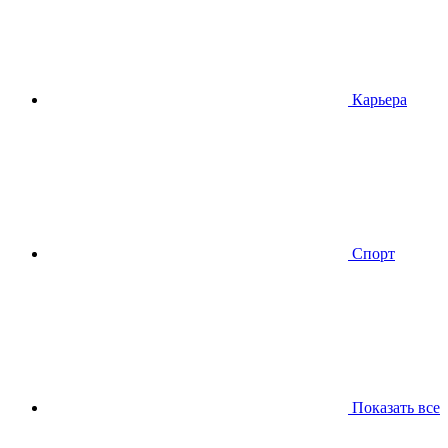
Карьера
Спорт
Показать все