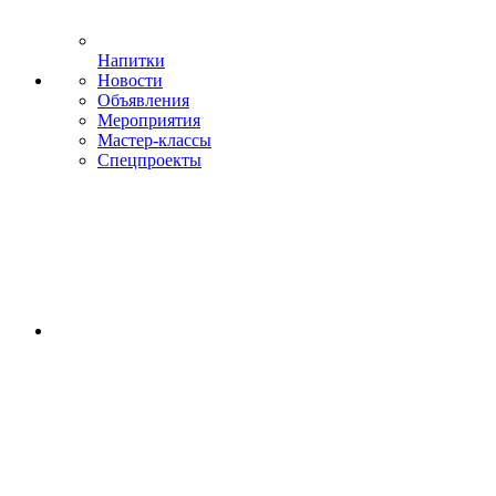
Напитки
Новости
Объявления
Мероприятия
Мастер-классы
Спецпроекты