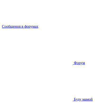
Сообщения в форумах
Форум
Буду мамой