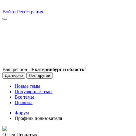
Войти
Регистрация
Ваш регион -
Екатеринбург и область
?
Да, верно
Нет, другой
Новые темы
Популярные темы
Все темы
Правила
Форум
Профиль пользователя
Отдел Пернатых