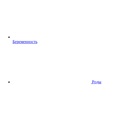
Беременность
Роды