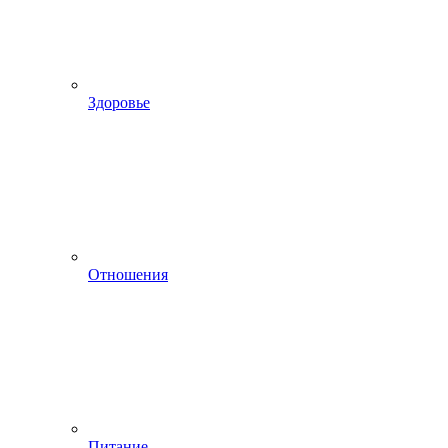
Здоровье
Отношения
Питание