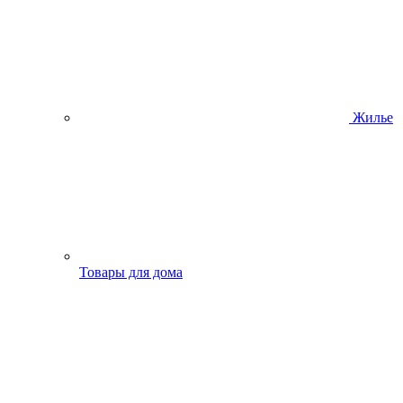
Жилье
Товары для дома