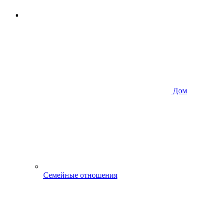
Дом
Семейные отношения