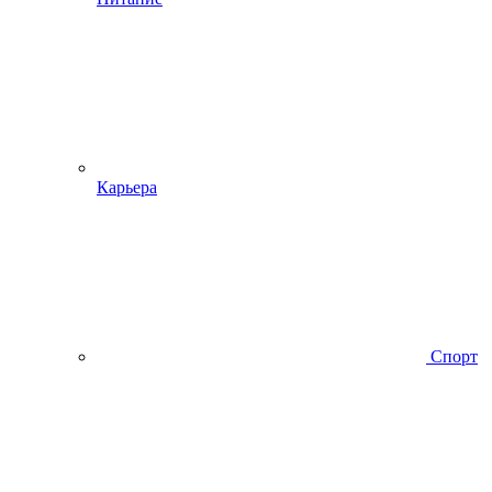
Карьера
Спорт