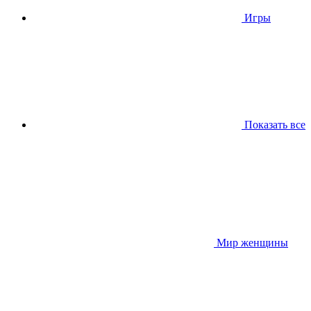
Игры
Показать все
Мир женщины