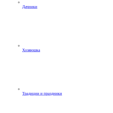
Дачники
Хозяюшка
Традиции и праздники