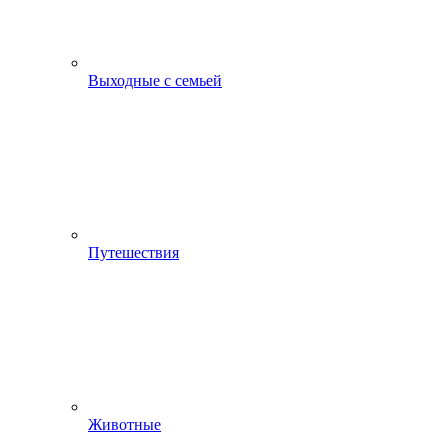
Выходные с семьей
Путешествия
Животные