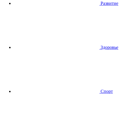
Развитие
Здоровье
Спорт