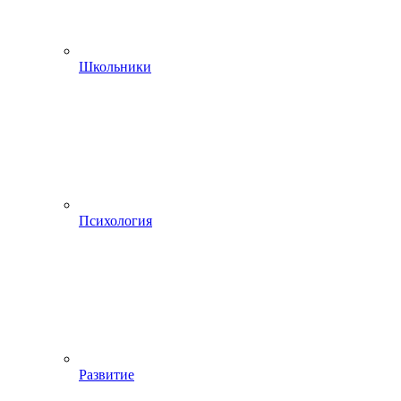
Школьники
Психология
Развитие