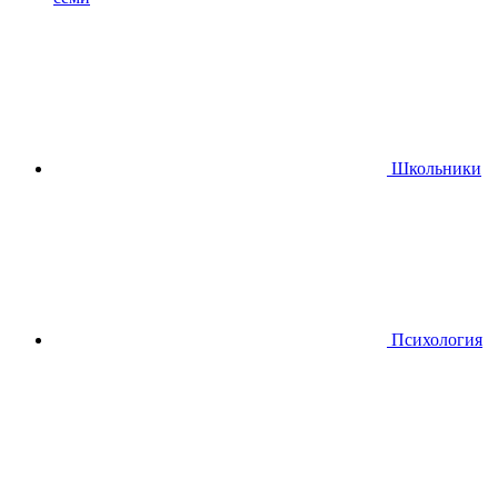
Школьники
Психология