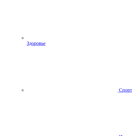
Здоровье
Спорт