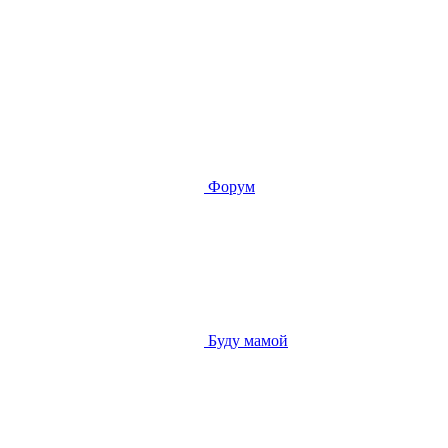
Форум
Буду мамой