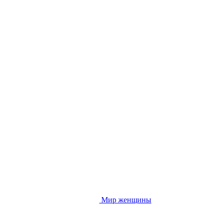
Мир женщины